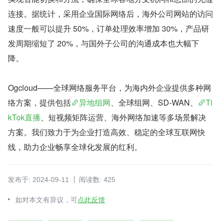
连接。据统计，采用企业国际网络后，海外公司网站的访问
速度一般可以提升 50%，订单处理效率增加 30%，产品研
发周期缩短了 20%，与国外子公司的沟通成本也大幅下
降。
Ogcloud——全球网络服务平台，为海内外企业提供多种网
络方案，提供包括
异地组网
、全球组网、SD-WAN、
Ti
kTok直播
、短视频矩阵运营、海外网络加速等多场景解决
方案。我们致力于为企业打造高效、稳定的全球互联网快
线，助力企业畅享全球化发展的红利。
发布于: 2024-09-11
阅读数: 425
如对本文有异议，可
点此反馈