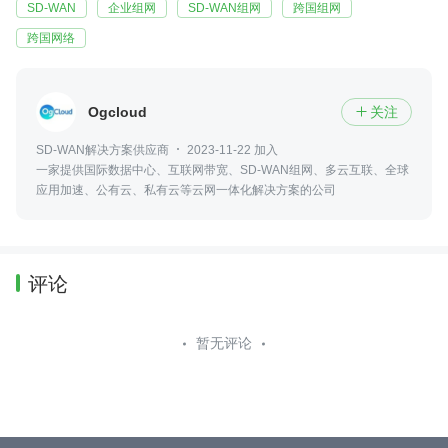
SD-WAN
企业组网
SD-WAN组网
跨国组网
跨国网络
Ogcloud
关注

SD-WAN解决方案供应商
2023-11-22 加入
一家提供国际数据中心、互联网带宽、SD-WAN组网、多云互联、全球
应用加速、公有云、私有云等云网一体化解决方案的公司
评论
暂无评论