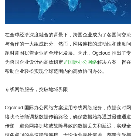
在全球经济深度融合的背景下，跨国企业成为了各国间交流
与合作的一大组成部分。然而，网络连接的波动性和速度问
题时常困扰着企业的全球化发展。为此，Ogcloud 推出了专
为跨国企业设计的高效稳定
国际办公网络
解决方案，旨在
帮助企业轻松实现全球范围内的高效协同办公。
专线网络服务，突破地域界限
Ogcloud 国际办公网络方案运用专线网络服务，依据实时网
络状态智能调整数据传输路径，确保数据始终通过最佳通道
传递，避免网络拥堵或故障导致的数据丢失和延迟，实现全
球各点间的高速稳定连接。无论企业身处何地，都能享受与