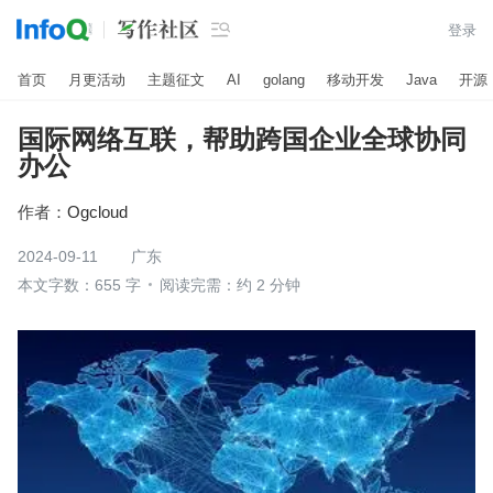

登录
首页
月更活动
主题征文
AI
golang
移动开发
Java
开源
国际网络互联，帮助跨国企业全球协同
办公
作者：
Ogcloud
2024-09-11
广东
本文字数：655 字
阅读完需：约 2 分钟