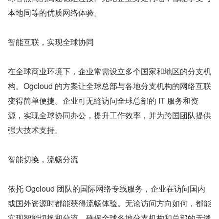
本地同等的优质网络体验。
智能互联，实现全球协同
在全球商业环境下，企业常需设立多个国家和地区的分支机
构。Ogcloud 的方案让全球总部与各地分支机构的网络互联
变得简单便捷。企业可无缝访问全球总部的 IT 服务和资
源，实现全球协同办公，提升工作效率，并为跨国团队提供
强大技术支持。
智能切换，流畅分流
依托 Ogcloud 团队的国际网络专线服务，企业在访问国内
或国外资源时都能获得流畅体验。无论访问方向如何，都能
实现智能切换和分流，确保全球各地分支机构和总部的无缝