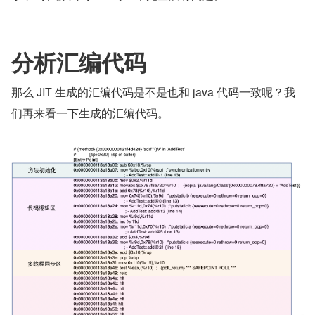
分析汇编代码
那么 JIT 生成的汇编代码是不是也和 java 代码一致呢？我
们再来看一下生成的汇编代码。