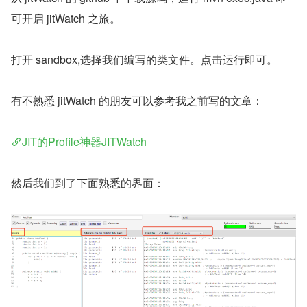
可开启 jitWatch 之旅。
打开 sandbox,选择我们编写的类文件。点击运行即可。
有不熟悉 jitWatch 的朋友可以参考我之前写的文章：
JIT的Profile神器JITWatch
然后我们到了下面熟悉的界面：