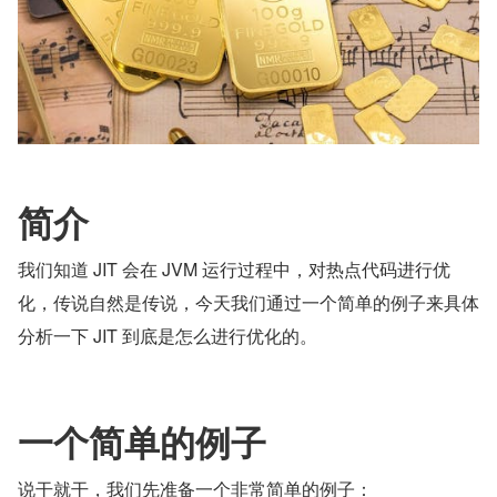
简介
我们知道 JIT 会在 JVM 运行过程中，对热点代码进行优
化，传说自然是传说，今天我们通过一个简单的例子来具体
分析一下 JIT 到底是怎么进行优化的。
一个简单的例子
说干就干，我们先准备一个非常简单的例子：