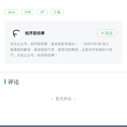
Java
JVM
JIT
汇编
程序那些事
关注

关注公众号：程序那些事，更多精彩等着你！
2020-06-06 加入
最通俗的解读，最深刻的干货，最简洁的教程，众多你不知道的小技
巧，尽在公众号：程序那些事！
评论
暂无评论