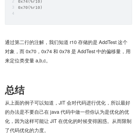
0x74(%r10)
0x70(%r10)
通过第二行的注解，我们知道 r10 存储的是 AddTest 这个
对象，而 0x70，0x74 和 0x78 是 AddTest 中的偏移量，用
来定位类变量 a,b,c。
总结
从上面的例子可以知道，JIT 会对代码进行优化，所以最好
的办法是不要自己在 java 代码中做一些你认为是优化的优
化，因为这样可能让 JIT 在优化的时候变得困惑。从而限制
了代码优化的力度。