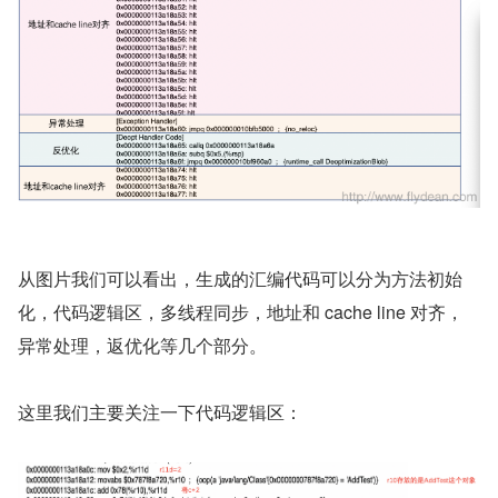
从图片我们可以看出，生成的汇编代码可以分为方法初始
化，代码逻辑区，多线程同步，地址和 cache line 对齐，
异常处理，返优化等几个部分。
这里我们主要关注一下代码逻辑区：