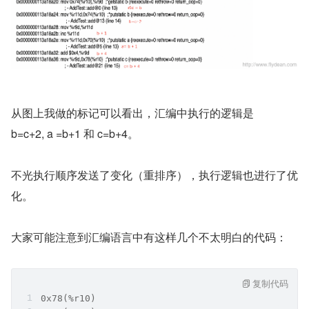
从图上我做的标记可以看出，汇编中执行的逻辑是
b=c+2, a =b+1 和 c=b+4。
不光执行顺序发送了变化（重排序），执行逻辑也进行了优
化。
大家可能注意到汇编语言中有这样几个不太明白的代码：
复制代码
0x78(%r10)