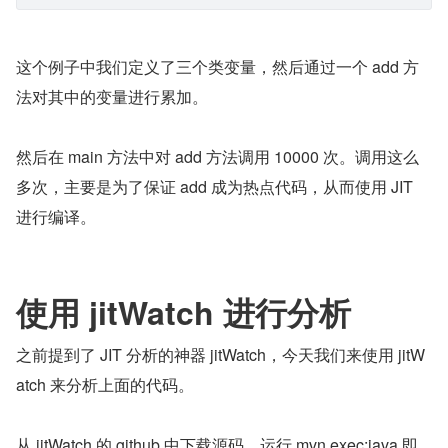
这个例子中我们定义了三个类变量，然后通过一个 add 方
法对其中的变量进行累加。
然后在 main 方法中对 add 方法调用 10000 次。调用这么
多次，主要是为了保证 add 成为热点代码，从而使用 JIT 
进行编译。
使用 jitWatch 进行分析
之前提到了 JIT 分析的神器 jitWatch，今天我们来使用 jitW
atch 来分析上面的代码。
从 jitWatch 的 github 中下载源码，运行 mvn exec:java 即