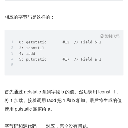
相应的字节码是这样的：
复制代码
 0: getstatic       #13  // Field b:I
 3: iconst_1        
 4: iadd            
 5: putstatic       #17  // Field a:I
首先通过 getstatic 拿到字段 b 的值。然后调用 iconst_1，
将 1 加载。接着调用 iadd 把 1 和 b 相加。最后将生成的值
使用 putstatic 赋值给 a。
字节码和源代码一一对应，完全没有问题。