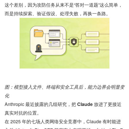
这个差别，因为攻防任务从来不是“答对一道题”这么简单，
而是持续探索、验证假设、处理失败，再换一条路。
图：模型接入文件、终端和安全工具后，能力边界会明显变
化
Anthropic 最近披露的几组研究，把 
Claude
 放进了更接近
真实对抗的位置。
在 2025 年的七场人类网络安全竞赛中，Claude 有时能进