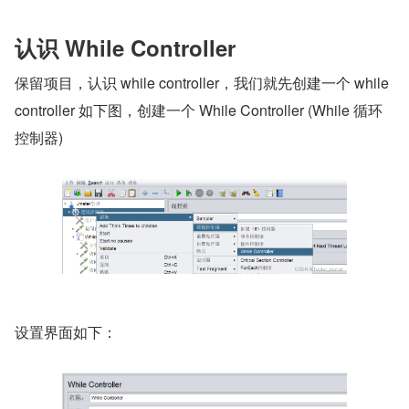
认识 While Controller
保留项目，认识 while controller，我们就先创建一个 while 
controller 如下图，创建一个 While Controller (While 循环
控制器)
设置界面如下：