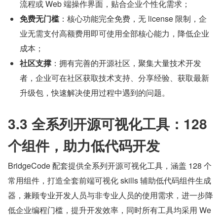
流程或 Web 端操作界面，贴合企业个性化需求；
免费无门槛
：核心功能完全免费，无 license 限制，企
业无需支付高额费用即可使用全部核心能力，降低企业
成本；
社区支撑
：拥有完善的开源社区，聚集大量技术开发
者，企业可在社区获取技术支持、分享经验、获取最新
升级包，快速解决使用过程中遇到的问题。
3.3 全系列开源可视化工具：128 
个组件，助力低代码开发
BridgeCode 配套提供全系列开源可视化工具，涵盖 128 个
常用组件，打造全套前端可视化 skills 辅助低代码组件生成
器，兼顾专业开发人员与非专业人员的使用需求，进一步降
低企业编程门槛，提升开发效率，同时所有工具均采用 We