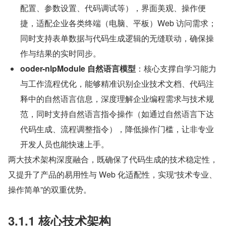
配置、参数设置、代码调试等），界面美观、操作便
捷，适配企业各类终端（电脑、平板）Web 访问需求；
同时支持表单数据与代码生成逻辑的无缝联动，确保操
作与结果的实时同步。
ooder-nlpModule 自然语言模型
：核心支撑自学习能力
与工作流程优化，能够精准识别企业技术文档、代码注
释中的自然语言信息，深度理解企业编程需求与技术规
范，同时支持自然语言指令操作（如通过自然语言下达
代码生成、流程调整指令），降低操作门槛，让非专业
开发人员也能快速上手。
两大技术架构深度融合，既确保了代码生成的技术稳定性，
又提升了产品的易用性与 Web 化适配性，实现“技术专业、
操作简单”的双重优势。
3.1.1 核心技术架构