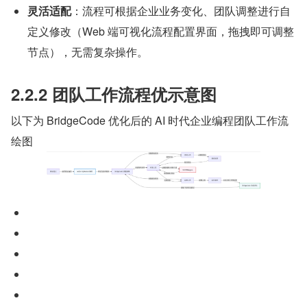
灵活适配
：流程可根据企业业务变化、团队调整进行自
定义修改（Web 端可视化流程配置界面，拖拽即可调整
节点），无需复杂操作。
2.2.2 团队工作流程优示意图
以下为 BridgeCode 优化后的 AI 时代企业编程团队工作流
绘图