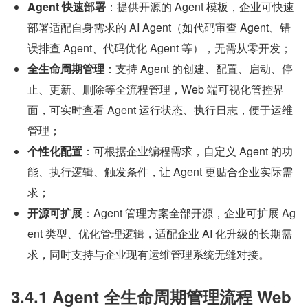
Agent 快速部署
：提供开源的 Agent 模板，企业可快速
部署适配自身需求的 AI Agent（如代码审查 Agent、错
误排查 Agent、代码优化 Agent 等），无需从零开发；
全生命周期管理
：支持 Agent 的创建、配置、启动、停
止、更新、删除等全流程管理，Web 端可视化管控界
面，可实时查看 Agent 运行状态、执行日志，便于运维
管理；
个性化配置
：可根据企业编程需求，自定义 Agent 的功
能、执行逻辑、触发条件，让 Agent 更贴合企业实际需
求；
开源可扩展
：Agent 管理方案全部开源，企业可扩展 Ag
ent 类型、优化管理逻辑，适配企业 AI 化升级的长期需
求，同时支持与企业现有运维管理系统无缝对接。
3.4.1 Agent 全生命周期管理流程 Web 