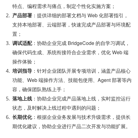
特点、编程需求与痛点，制定个性化实施方案；
产品部署
：提供详细的部署文档与 Web 化部署指引，
支持本地部署、云端部署，快速完成产品部署与环境配
置；
调试适配
：协助企业完成 BridgeCode 的自学习调试，
确保代码生成、系统衔接符合企业需求，优化 Web 端
操作体验；
培训指导
：针对企业团队开展专项培训，涵盖产品核心
功能、Web 端操作方法、技能包使用、Agent 部署等内
容，确保团队熟练上手；
落地上线
：协助企业完成产品落地上线，实时监控运行
状态，及时解决上线过程中遇到的问题；
长期优化
：根据企业业务发展与技术升级需求，提供长
期优化建议，协助企业进行产品二次开发与功能扩展。