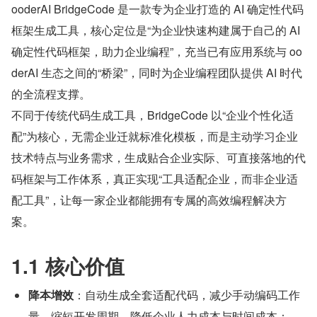
ooderAI BridgeCode 是一款专为企业打造的 AI 确定性代码
框架生成工具，核心定位是“为企业快速构建属于自己的 AI 
确定性代码框架，助力企业编程”，充当已有应用系统与 oo
derAI 生态之间的“桥梁”，同时为企业编程团队提供 AI 时代
的全流程支撑。
不同于传统代码生成工具，BridgeCode 以“企业个性化适
配”为核心，无需企业迁就标准化模板，而是主动学习企业
技术特点与业务需求，生成贴合企业实际、可直接落地的代
码框架与工作体系，真正实现“工具适配企业，而非企业适
配工具”，让每一家企业都能拥有专属的高效编程解决方
案。
1.1 核心价值
降本增效
：自动生成全套适配代码，减少手动编码工作
量，缩短开发周期，降低企业人力成本与时间成本；