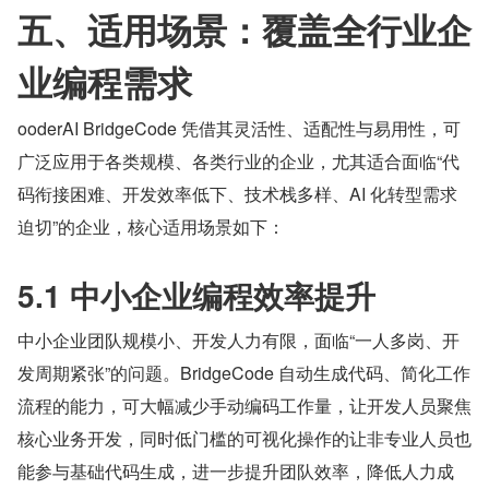
五、适用场景：覆盖全行业企
业编程需求
ooderAI BridgeCode 凭借其灵活性、适配性与易用性，可
广泛应用于各类规模、各类行业的企业，尤其适合面临“代
码衔接困难、开发效率低下、技术栈多样、AI 化转型需求
迫切”的企业，核心适用场景如下：
5.1 中小企业编程效率提升
中小企业团队规模小、开发人力有限，面临“一人多岗、开
发周期紧张”的问题。BridgeCode 自动生成代码、简化工作
流程的能力，可大幅减少手动编码工作量，让开发人员聚焦
核心业务开发，同时低门槛的可视化操作的让非专业人员也
能参与基础代码生成，进一步提升团队效率，降低人力成