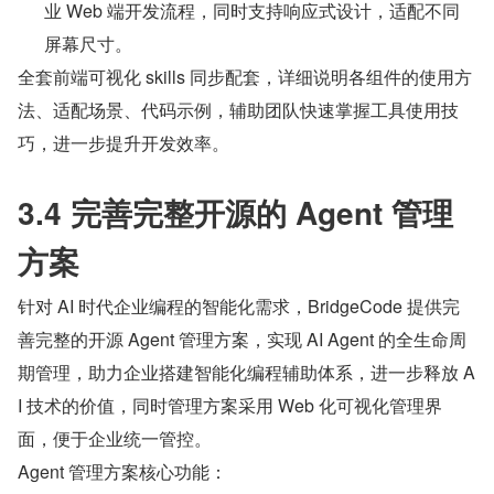
业 Web 端开发流程，同时支持响应式设计，适配不同
屏幕尺寸。
全套前端可视化 skills 同步配套，详细说明各组件的使用方
法、适配场景、代码示例，辅助团队快速掌握工具使用技
巧，进一步提升开发效率。
3.4 完善完整开源的 Agent 管理
方案
针对 AI 时代企业编程的智能化需求，BridgeCode 提供完
善完整的开源 Agent 管理方案，实现 AI Agent 的全生命周
期管理，助力企业搭建智能化编程辅助体系，进一步释放 A
I 技术的价值，同时管理方案采用 Web 化可视化管理界
面，便于企业统一管控。
Agent 管理方案核心功能：