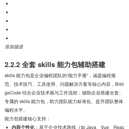
添加描述
2.2.2 全套 skills 能力包辅助搭建
skills 能力包是企业编程团队的“能力手册”，涵盖编程规
范、技术技巧、工具使用、问题解决方案等核心内容，Brid
geCode 结合企业技术栈与工作流程，辅助企业搭建全套、
专属的 skills 能力包，助力团队能力标准化、提升团队整体
编程水平。
能力包搭建核心支持：
内容个性化
：基于企业技术路线（如 Java、Vue、Reac