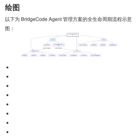
绘图
以下为 BridgeCode Agent 管理方案的全生命周期流程示意
图：