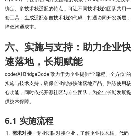
绑定、多技术栈适配的特点，可让不同技术栈的团队共用一
套工具，生成适配各自技术栈的代码，打通协同开发断层，
降低沟通成本。
六、实施与支持：助力企业快
速落地，长期赋能
ooderAI BridgeCode 致力于为企业提供“全流程、全方位”的
实施与技术支持，确保企业能够快速落地产品、熟练使用核
心功能，同时依托开源社区与专业团队，为企业长期发展提
供技术保障。
6.1 实施流程
需求对接
：专业团队对接企业，了解企业技术栈、代码