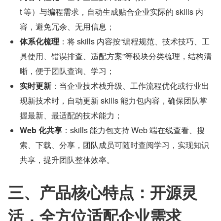
t 等）与编程需求，自动生成贴合企业实际的 skills 内
容，避免冗余、无用信息；
体系化梳理
：将 skills 内容按“编程规范、技术技巧、工
具使用、错误排查、适配方案”等模块分类梳理，结构清
晰，便于团队查询、学习；
实时更新
：当企业技术栈升级、工作流程优化或行业出
现新技术时，自动更新 skills 能力包内容，确保团队掌
握最新、最适配的技术能力；
Web 化共享
：skills 能力包支持 Web 端在线查看、搜
索、下载、分享，团队成员可随时查阅学习，实现知识
共享，提升团队整体效率。
三、产品核心特点：开源灵
活，全方位适配企业需求