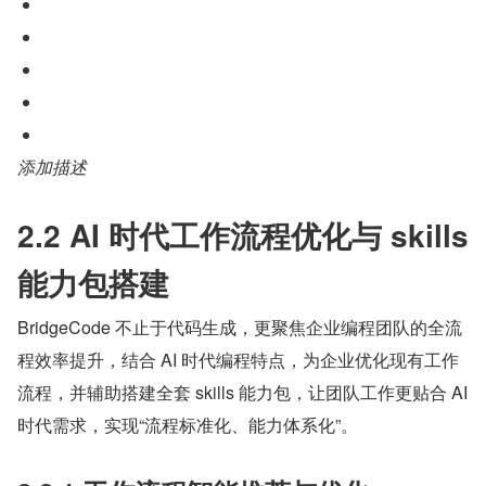
添加描述
2.2 AI 时代工作流程优化与 skills 
能力包搭建
BridgeCode 不止于代码生成，更聚焦企业编程团队的全流
程效率提升，结合 AI 时代编程特点，为企业优化现有工作
流程，并辅助搭建全套 skills 能力包，让团队工作更贴合 AI 
时代需求，实现“流程标准化、能力体系化”。