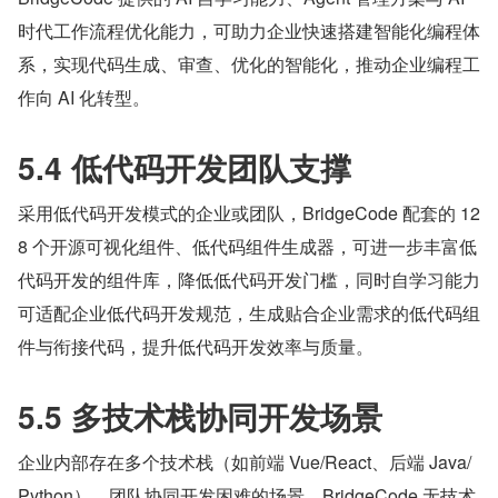
时代工作流程优化能力，可助力企业快速搭建智能化编程体
系，实现代码生成、审查、优化的智能化，推动企业编程工
作向 AI 化转型。
5.4 低代码开发团队支撑
采用低代码开发模式的企业或团队，BridgeCode 配套的 12
8 个开源可视化组件、低代码组件生成器，可进一步丰富低
代码开发的组件库，降低低代码开发门槛，同时自学习能力
可适配企业低代码开发规范，生成贴合企业需求的低代码组
件与衔接代码，提升低代码开发效率与质量。
5.5 多技术栈协同开发场景
企业内部存在多个技术栈（如前端 Vue/React、后端 Java/
Python），团队协同开发困难的场景，BridgeCode 无技术