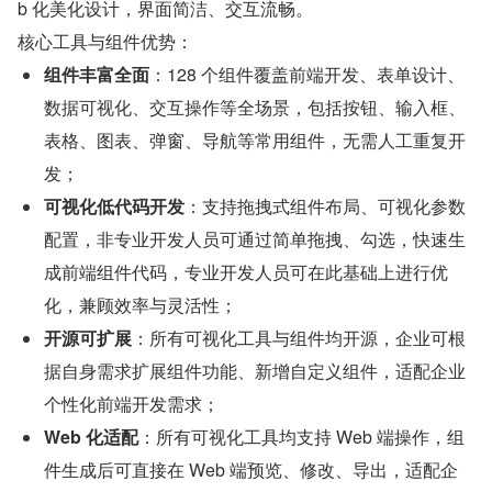
b 化美化设计，界面简洁、交互流畅。
核心工具与组件优势：
组件丰富全面
：128 个组件覆盖前端开发、表单设计、
数据可视化、交互操作等全场景，包括按钮、输入框、
表格、图表、弹窗、导航等常用组件，无需人工重复开
发；
可视化低代码开发
：支持拖拽式组件布局、可视化参数
配置，非专业开发人员可通过简单拖拽、勾选，快速生
成前端组件代码，专业开发人员可在此基础上进行优
化，兼顾效率与灵活性；
开源可扩展
：所有可视化工具与组件均开源，企业可根
据自身需求扩展组件功能、新增自定义组件，适配企业
个性化前端开发需求；
Web 化适配
：所有可视化工具均支持 Web 端操作，组
件生成后可直接在 Web 端预览、修改、导出，适配企