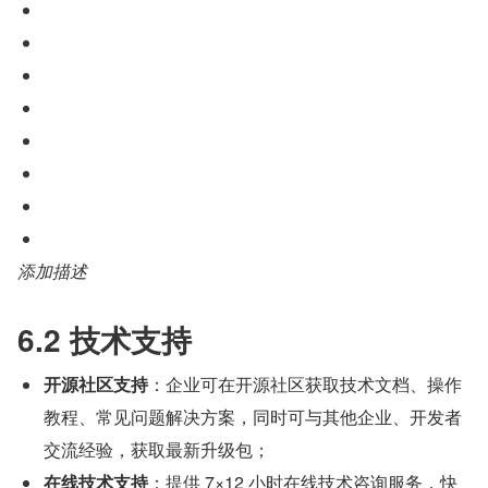
添加描述
6.2 技术支持
开源社区支持
：企业可在开源社区获取技术文档、操作
教程、常见问题解决方案，同时可与其他企业、开发者
交流经验，获取最新升级包；
在线技术支持
：提供 7×12 小时在线技术咨询服务，快