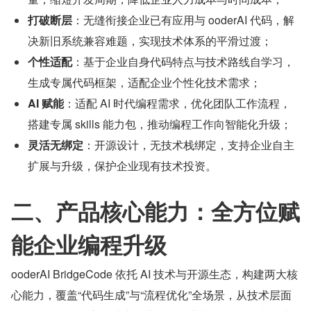
打破断层
：无缝衔接企业已有应用与 ooderAI 代码，解
决新旧系统兼容难题，实现技术体系的平滑过渡；
个性适配
：基于企业自身代码特点与技术路线自学习，
生成专属代码框架，适配企业个性化技术需求；
AI 赋能
：适配 AI 时代编程需求，优化团队工作流程，
搭建专属 skills 能力包，推动编程工作向智能化升级；
灵活无绑定
：开源设计，无技术栈绑定，支持企业自主
扩展与升级，保护企业现有技术投资。
二、产品核心能力：全方位赋
能企业编程升级
ooderAI BridgeCode 依托 AI 技术与开源生态，构建两大核
心能力，覆盖“代码生成”与“流程优化”全场景，从技术层面