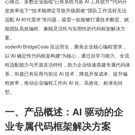
心痛点。多数企业面临“已有系统与新 AI 工具脱节”“代码开
发效率低下”“技术栈绑定导致升级困难”“团队工作流程无法
适配 AI 时代需求”等问题，亟需一款能够打通技术断层、赋
能团队高效编程、兼顾灵活性与实用性的代码框架解决方
案。
ooderAI BridgeCode 应运而生，聚焦企业核心编程需求，
以“AI 确定性代码框架构建”为核心，通过自学习能力、全流
程适配能力与开源灵活特性，助力企业快速搭建专属代码体
系，衔接已有应用与前沿 AI 技术，降低开发成本、提升编
程效率，推动企业编程工作向 AI 化、高效化、标准化转
型。
一、产品概述：AI 驱动的企
业专属代码框架解决方案