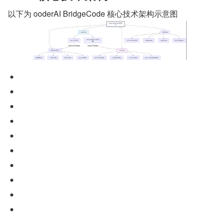
以下为 ooderAI BridgeCode 核心技术架构示意图