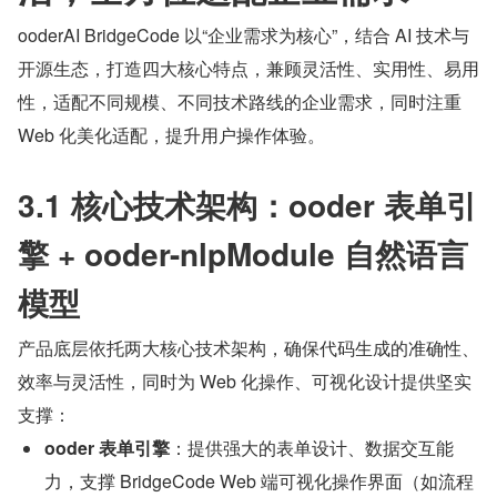
ooderAI BridgeCode 以“企业需求为核心”，结合 AI 技术与
开源生态，打造四大核心特点，兼顾灵活性、实用性、易用
性，适配不同规模、不同技术路线的企业需求，同时注重 
Web 化美化适配，提升用户操作体验。
3.1 核心技术架构：ooder 表单引
擎 + ooder-nlpModule 自然语言
模型
产品底层依托两大核心技术架构，确保代码生成的准确性、
效率与灵活性，同时为 Web 化操作、可视化设计提供坚实
支撑：
ooder 表单引擎
：提供强大的表单设计、数据交互能
力，支撑 BridgeCode Web 端可视化操作界面（如流程