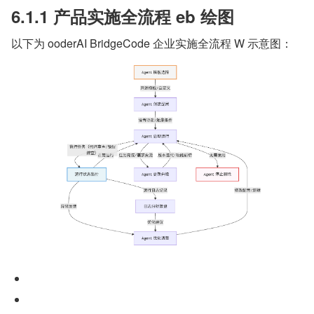
6.1.1 产品实施全流程 eb 绘图
以下为 ooderAI BridgeCode 企业实施全流程 W 示意图：