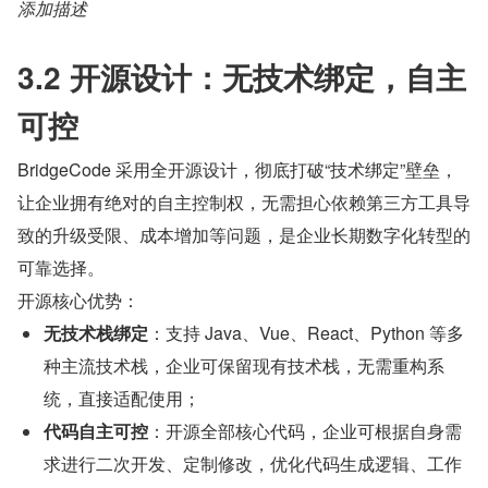
添加描述
3.2 开源设计：无技术绑定，自主
可控
BridgeCode 采用全开源设计，彻底打破“技术绑定”壁垒，
让企业拥有绝对的自主控制权，无需担心依赖第三方工具导
致的升级受限、成本增加等问题，是企业长期数字化转型的
可靠选择。
开源核心优势：
无技术栈绑定
：支持 Java、Vue、React、Python 等多
种主流技术栈，企业可保留现有技术栈，无需重构系
统，直接适配使用；
代码自主可控
：开源全部核心代码，企业可根据自身需
求进行二次开发、定制修改，优化代码生成逻辑、工作