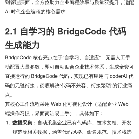
到管理层面，全方位助力企业编程效率与质量双提升，适配 
AI 时代企业编程的核心需求。
2.1 自学习的 BridgeCode 代码
生成能力
BridgeCode 核心亮点在于“自学习、自适应”，无需人工手
动配置大量参数，即可自动贴合企业技术体系，生成全套可
直接运行的 BridgeCode 代码，实现已有应用与 ooderAI 代
码的无缝衔接，彻底解决“代码不兼容、衔接繁琐”的行业痛
点。
其核心工作流程采用 Web 化可视化设计（适配企业 Web 
端操作习惯，界面简洁易上手），具体如下：
数据采集
：自动采集企业已有代码库、技术文档、开发
规范等相关数据，涵盖代码风格、命名规范、技术栈选