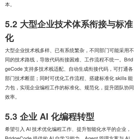
本。
5.2 大型企业技术体系衔接与标准
化
大型企业技术栈多样、已有系统繁杂，不同部门可能采用不
同的技术路线，导致代码衔接困难、工作流程不统一。Brid
geCode 支持多技术栈适配、自动生成衔接代码，可打通各
部门技术断层；同时可优化工作流程、搭建标准化 skills 能
力包，实现企业编程工作的标准化、规范化，提升团队协同
效率。
5.3 企业 AI 化编程转型
希望引入 AI 技术优化编程工作、提升智能化水平的企业，
BridgeCode 提供的 AI 自学习能力、Agent 管理方案与 AI 