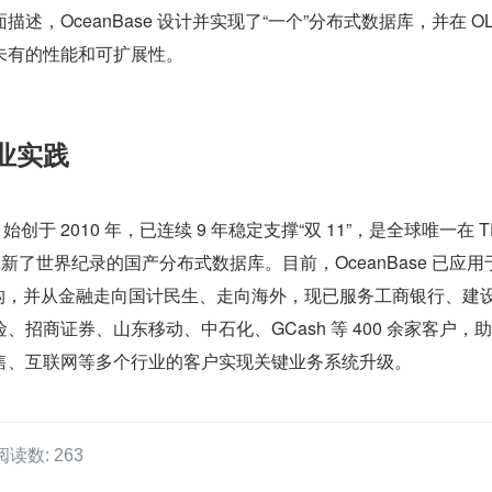
述，OceanBase 设计并实现了“一个”分布式数据库，并在 OLT
未有的性能和可扩展性。
行业实践
e 始创于 2010 年，已连续 9 年稳定支撑“双 11”，是全球唯一在 T
上都刷新了世界纪录的国产分布式数据库。目前，OceanBase 已应用
融机构，并从金融走向国计民生、走向海外，现已服务工商银行、建
、招商证券、山东移动、中石化、GCash 等 400 余家客户，
售、互联网等多个行业的客户实现关键业务系统升级。
阅读数: 263