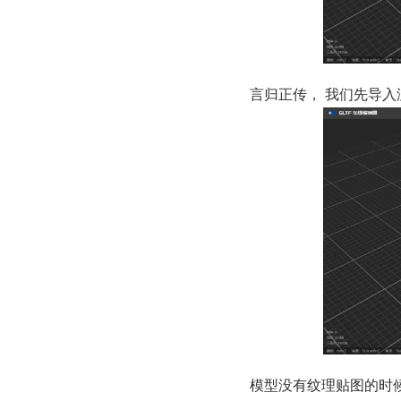
言归正传， 我们先导入
模型没有纹理贴图的时