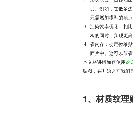
变。例如，在低多边
无需增加模型的顶点
渲染效率优化：相比
构的同时，实现更高
省内存：使用位移贴
面片中。这可以节省
本文将讲解如何使用
贴图，在开始之前我们
1、材质纹理