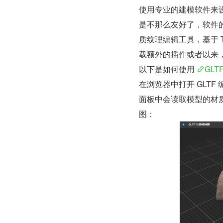
使用专业的建模软件来
是不那么友好了，软件
质纹理编辑工具，基于 T
载额外的插件或者以来
以下是如何使用 
GLT
在浏览器中打开 GLT
面板中会读取模型的材
图：