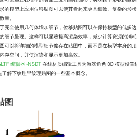
形的模型上应用位移贴图可以使其看起来更具细致、复杂的形状
数量。
于完全使用几何体增加细节，位移贴图可以在保持模型的低多边
的细节呈现。这样可以显著提高渲染效率，减少计算资源的消耗
图可以将详细的模型细节储存在贴图中，而不是在模型本身的顶
内存空间，并使渲染和显示更加高效。
GLTF 编辑器 -NSDT
 在线材质编辑工具为游戏角色 3D 模型设置
先了解下纹理里纹理贴图的一些基本概念。
贴图