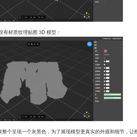
没有材质纹理贴图 3D 模型：
候整个呈现一个灰黑色，为了展现模型更真实的外观和细节，让