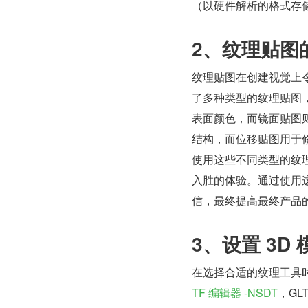
（以硬件解析的格式存
2、纹理贴图
纹理贴图在创建视觉上令
了多种类型的纹理贴图，
表面颜色，而镜面贴图
结构，而位移贴图用于
使用这些不同类型的纹
入胜的体验。通过使用
信，最终提高最终产品
3、设置 3
在选择合适的纹理工具
TF 编辑器 -NSDT
，GL