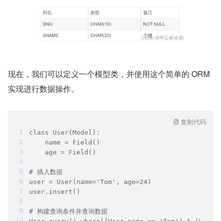
现在，我们可以定义一个模型类，并使用这个简单的 ORM 
实现进行数据操作。
复制代码
class User(Model):
    name = Field()
    age = Field()
# 插入数据
user = User(name='Tom', age=24)
user.insert()
# 构建查询条件并查询数据