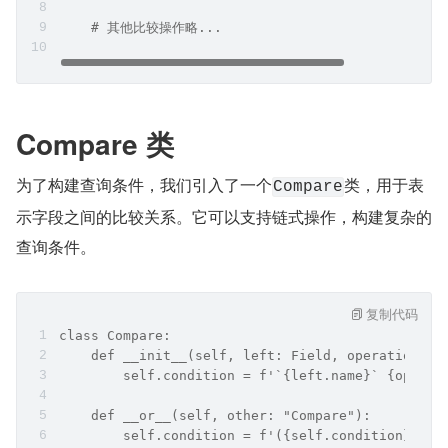
    # 其他比较操作略...
Compare 类
为了构建查询条件，我们引入了一个
类，用于表
Compare
示字段之间的比较关系。它可以支持链式操作，构建复杂的
查询条件。
复制代码
class Compare:
    def __init__(self, left: Field, operation: s
        self.condition = f'`{left.name}` {operat
    def __or__(self, other: "Compare"):
        self.condition = f'({self.condition}) OR