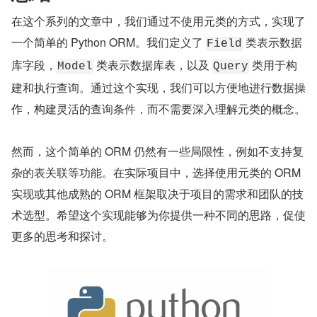
在这个系列的文章中，我们通过不使用元类的方式，实现了
一个简单的 Python ORM。我们定义了 
 类表示数据
Field
库字段，
 类表示数据库表，以及 
 类用于构
Model
Query
建和执行查询。通过这个实现，我们可以方便地进行数据操
作，构建灵活的查询条件，而不需要深入理解元类的概念。
然而，这个简单的 ORM 仍然有一些局限性，例如不支持复
杂的表关联等功能。在实际项目中，选择使用元类的 ORM 
实现或其他成熟的 ORM 框架取决于项目的需求和团队的技
术选型。希望这个实现能够为你提供一种不同的思路，促使
更多的思考和探讨。