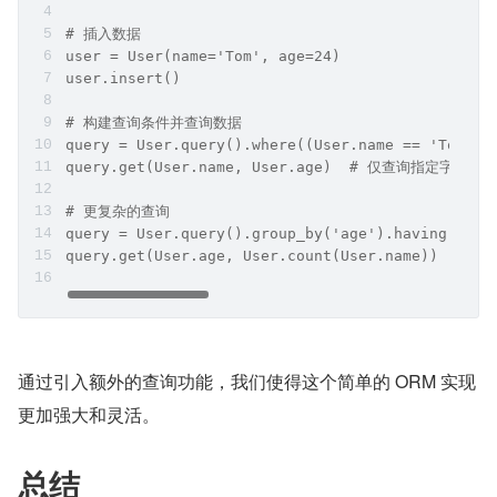
# 插入数据
user = User(name='Tom', age=24)
user.insert()
# 构建查询条件并查询数据
query = User.query().where((User.name == 'Tom') 
query.get(User.name, User.age)  # 仅查询指定字段
# 更复杂的查询
query = User.query().group_by('age').having((Use
query.get(User.age, User.count(User.name)) 
通过引入额外的查询功能，我们使得这个简单的 ORM 实现
更加强大和灵活。
总结