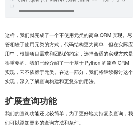
User.query().where((User.name == 'Tom') & (User.
这样，我们就完成了一个不使用元类的简单 ORM 实现。尽
管相较于使用元类的方式，代码结构更为简单，但在实际应
用中，根据项目需求和团队的约定，选择合适的实现方式是
很重要的。我们已经介绍了一个基于 Python 的简单 ORM 
实现，它不依赖于元类。在这一部分，我们将继续探讨这个
实现，深入了解查询构建和更复杂的用法。
扩展查询功能
我们的查询功能还比较简单，为了更好地支持复杂查询，我
们可以添加更多的查询方法和条件。