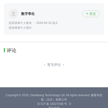
数字孪生
关注

还未添加个人签名
2026-04-16 加入
还未添加个人简介
评论
暂无评论
Copyright © 2026, Geekbang Technology Ltd. All rights reserved. 极客邦控
股（北京）有限公司
京 ICP 备 16027448 号 - 5