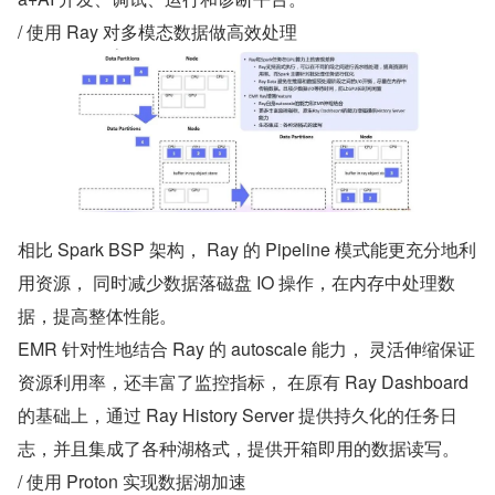
/ 使用 Ray 对多模态数据做高效处理
相比 Spark BSP 架构， Ray 的 Pipeline 模式能更充分地利
用资源， 同时减少数据落磁盘 IO 操作，在内存中处理数
据，提高整体性能。
EMR 针对性地结合 Ray 的 autoscale 能力， 灵活伸缩保证
资源利用率，还丰富了监控指标， 在原有 Ray Dashboard 
的基础上，通过 Ray History Server 提供持久化的任务日
志，并且集成了各种湖格式，提供开箱即用的数据读写。
/ 使用 Proton 实现数据湖加速