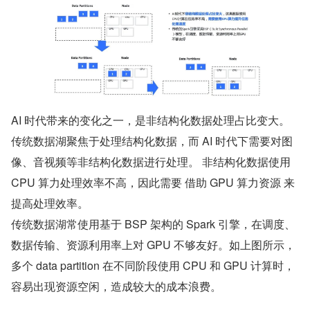
AI 时代带来的变化之一，是非结构化数据处理占比变大。
传统数据湖聚焦于处理结构化数据，而 AI 时代下需要对图
像、音视频等非结构化数据进行处理。 非结构化数据使用 
CPU 算力处理效率不高，因此需要 借助 GPU 算力资源 来
提高处理效率。
传统数据湖常使用基于 BSP 架构的 Spark 引擎，在调度、
数据传输、资源利用率上对 GPU 不够友好。如上图所示，
多个 data partition 在不同阶段使用 CPU 和 GPU 计算时，
容易出现资源空闲，造成较大的成本浪费。