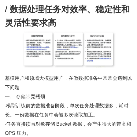
/ 数据处理任务对效率、稳定性和
灵活性要求高
基模用户和领域大模型用户，在做数据准备中常常会遇到以
下问题：
一、 存储带宽瓶颈
·模型训练前的数据准备阶段，单次任务处理数据多，耗时
长。一份数据在任务中会被多次读取加工。
·任务直接读写对象存储 Bucket 数据，会产生很大的带宽和 
QPS 压力。