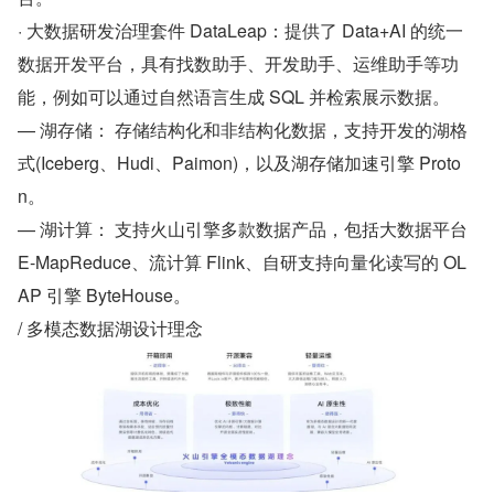
· 大数据研发治理套件 DataLeap：提供了 Data+AI 的统一
数据开发平台，具有找数助手、开发助手、运维助手等功
能，例如可以通过自然语言生成 SQL 并检索展示数据。
— 湖存储： 存储结构化和非结构化数据，支持开发的湖格
式(Iceberg、Hudi、Paimon)，以及湖存储加速引擎 Proto
n。
— 湖计算： 支持火山引擎多款数据产品，包括大数据平台 
E-MapReduce、流计算 Flink、自研支持向量化读写的 OL
AP 引擎 ByteHouse。
/ 多模态数据湖设计理念