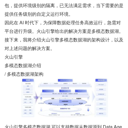
包，提供环境级别的隔离，已无法满足需求，当下需要的是
提供任务级别的自定义运行环境。
因此在 AI 时代下，为保障数据处理任务高效运行，急需对
平台进行升级。火山引擎给出的解决方案是多模态数据湖。
接下来，我将介绍火山引擎多模态数据湖的架构设计，以及
对上述问题的解决方案。
火山引擎
多模态数据湖介绍
/ 多模态数据湖架构
火山引擎多模态数据湖 可以支持数据从数据源到 Data Age