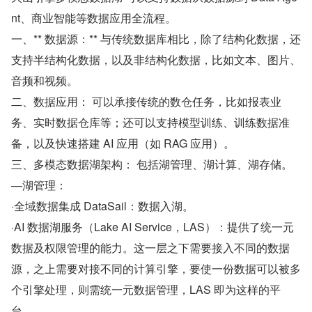
nt、商业智能等数据应用全流程。
一、** 数据源：** 与传统数据库相比，除了结构化数据，还
支持半结构化数据，以及非结构化数据，比如文本、图片、
音频和视频。
二、数据应用： 可以承接传统的数仓任务，比如报表业
务、实时数据仓库等；还可以支持模型训练、训练数据准
备，以及快速搭建 AI 应用（如 RAG 应用）。
三、多模态数据湖架构： 包括湖管理、湖计算、湖存储。
—湖管理：
·全域数据集成 DataSail：数据入湖。
·AI 数据湖服务（Lake AI Service，LAS）：提供了统一元
数据及权限管理的能力。这一层之下需要接入不同的数据
源，之上需要对接不同的计算引擎，要使一份数据可以被多
个引擎处理，则需统一元数据管理，LAS 即为这样的平
台。