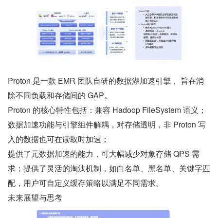
Proton 是一款 EMR 团队自研的数据湖加速引擎， 旨在消
除不同负载和存储间的 GAP。
Proton 的核心特性包括：兼容 Hadoop FileSystem 语义；
数据加速功能与引擎组件解耦，对存储透明，非 Proton 写
入的数据也可在读取时加速；
提供了元数据加速的能力，可大幅减少对象存储 QPS 需
求；提供了灵活的淘汰机制，如白名单、黑名单、关键字匹
配，用户可自定义缓存策略以满足不同需求。
未来展望与思考