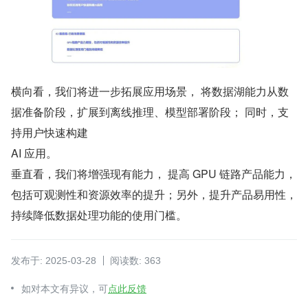
横向看，我们将进一步拓展应用场景， 将数据湖能力从数
据准备阶段，扩展到离线推理、模型部署阶段； 同时，支
持用户快速构建
AI 应用。
垂直看，我们将增强现有能力， 提高 GPU 链路产品能力， 
包括可观测性和资源效率的提升；另外，提升产品易用性，
持续降低数据处理功能的使用门槛。
发布于: 2025-03-28
阅读数: 363
如对本文有异议，可
点此反馈