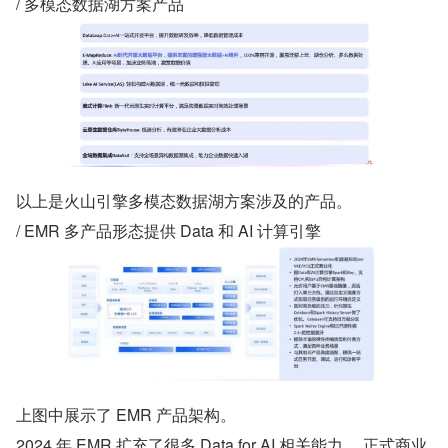
/ 多模态数据湖方案产品
以上是火山引擎多模态数据湖方案涉及的产品。
/ EMR 多产品形态提供 Data 和 AI 计算引擎
上图中展示了 EMR 产品架构。
2024 年 EMR 扩充了很多 Data for AI 相关能力， 正式商业