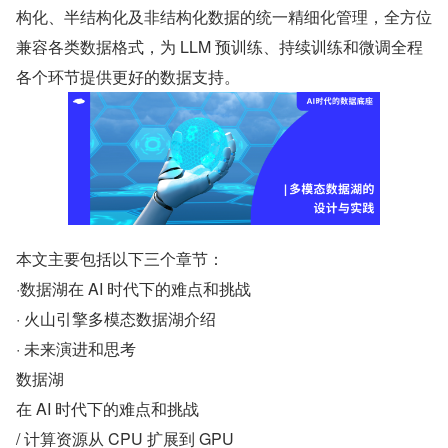
构化、半结构化及非结构化数据的统一精细化管理，全方位
兼容各类数据格式，为 LLM 预训练、持续训练和微调全程
各个环节提供更好的数据支持。
本文主要包括以下三个章节：
·数据湖在 AI 时代下的难点和挑战
· 火山引擎多模态数据湖介绍
· 未来演进和思考
数据湖
在 AI 时代下的难点和挑战
/ 计算资源从 CPU 扩展到 GPU