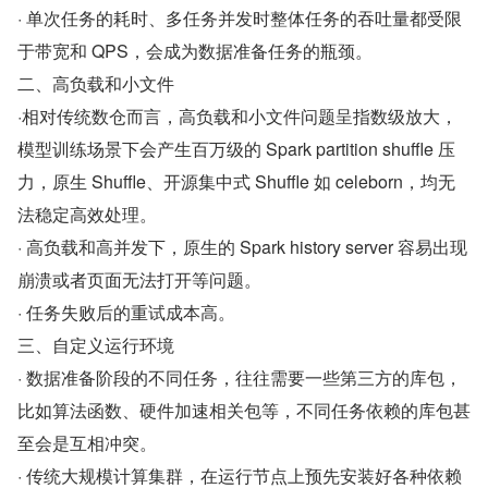
· 单次任务的耗时、多任务并发时整体任务的吞吐量都受限
于带宽和 QPS，会成为数据准备任务的瓶颈。
二、高负载和小文件
·相对传统数仓而言，高负载和小文件问题呈指数级放大，
模型训练场景下会产生百万级的 Spark partition shuffle 压
力，原生 Shuffle、开源集中式 Shuffle 如 celeborn，均无
法稳定高效处理。
· 高负载和高并发下，原生的 Spark history server 容易出现
崩溃或者页面无法打开等问题。
· 任务失败后的重试成本高。
三、自定义运行环境
· 数据准备阶段的不同任务，往往需要一些第三方的库包，
比如算法函数、硬件加速相关包等，不同任务依赖的库包甚
至会是互相冲突。
· 传统大规模计算集群，在运行节点上预先安装好各种依赖