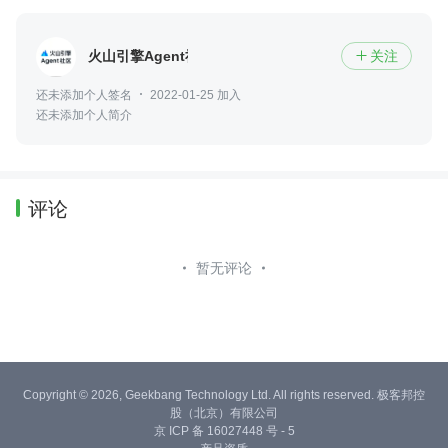
火山引擎Agent社区
关注

还未添加个人签名
2022-01-25 加入
还未添加个人简介
评论
暂无评论
Copyright © 2026, Geekbang Technology Ltd. All rights reserved. 极客邦控
股（北京）有限公司
京 ICP 备 16027448 号 - 5