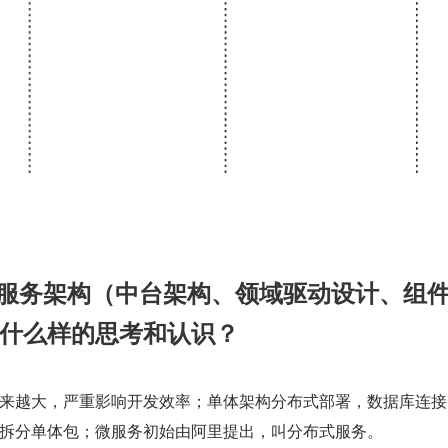
微服务架构（中台架构、领域驱动设计、组
什么样的思考和认识？
来越大，严重影响开发效率；单体架构分布式部署，数据库连接
拆分单体包；微服务初始由阿里提出，叫分布式服务。