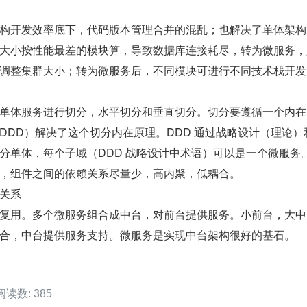
构开发效率底下，代码版本管理合并的混乱；也解决了单体架构
大小按性能最差的模块算，导致数据库连接耗尽，转为微服务，
调整集群大小；转为微服务后，不同模块可进行不同技术栈开发
单体服务进行切分，水平切分和垂直切分。切分要遵循一个内在
DDD）解决了这个切分内在原理。DDD 通过战略设计（理论）
分单体，每个子域（DDD 战略设计中术语）可以是一个微服务
，组件之间的依赖关系尽量少，高内聚，低耦合。
关系
复用。多个微服务组合成中台，对前台提供服务。小前台，大中
合，中台提供服务支持。微服务是实现中台架构很好的基石。
阅读数: 385