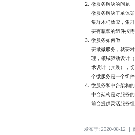
微服务解决的问题
微服务解决了单体架
集群木桶效应，集群
要有瓶颈的组件按需
微服务如何做
要做微服务，就要对
理，领域驱动设计（
术设计（实践），切
个微服务是一个组件
微服务和中台架构的
中台架构是对服务的
前台提供灵活服务组
发布于: 2020-08-12