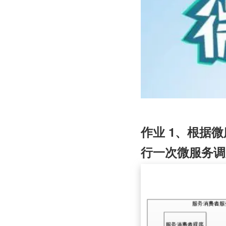
作业 1、根据微服
行一次微服务调