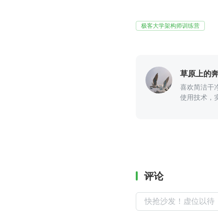
极客大学架构师训练营
草原上的
喜欢简洁干
使用技术，
评论