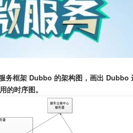
务框架 Dubbo 的架构图，画出 Dubbo 
用的时序图。