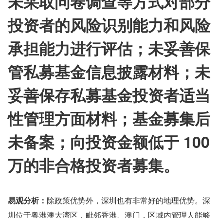
未采取问卷调查等方式对部分
投资者的风险识别能力和风险
承担能力进行评估；未妥善保
管私募基金信息披露材料；未
妥善保存私募基金投资者适当
性管理方面材料；基金募集后
未备案；向投资金额低于 100 
万的非合格投资者募集。
易观分析：
除政策优势外，深圳也有非常好的地理优势。深
圳位于粤港澳大湾区，毗邻香港、澳门，区域内管理人能够