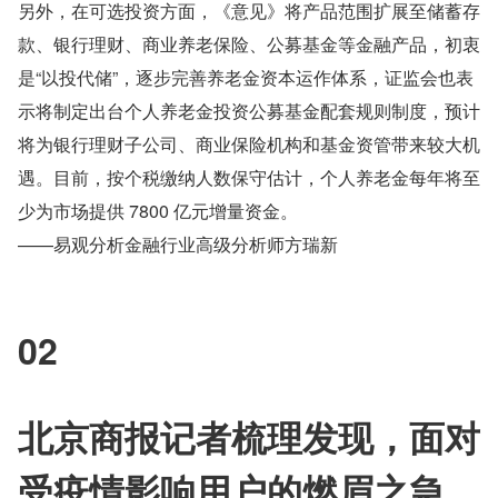
另外，在可选投资方面，《意见》将产品范围扩展至储蓄存
款、银行理财、商业养老保险、公募基金等金融产品，初衷
是“以投代储”，逐步完善养老金资本运作体系，证监会也表
示将制定出台个人养老金投资公募基金配套规则制度，预计
将为银行理财子公司、商业保险机构和基金资管带来较大机
遇。目前，按个税缴纳人数保守估计，个人养老金每年将至
少为市场提供 7800 亿元增量资金。
——易观分析金融行业高级分析师方瑞新
02
北京商报记者梳理发现，面对
受疫情影响用户的燃眉之急，