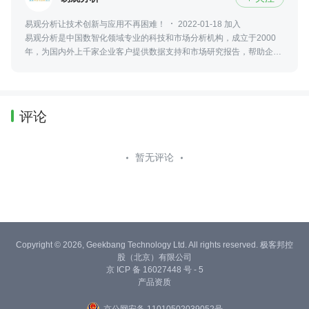
易观分析让技术创新与应用不再困难！
2022-01-18 加入
易观分析是中国数智化领域专业的科技和市场分析机构，成立于2000
年，为国内外上千家企业客户提供数据支持和市场研究报告，帮助企业
提供正确的决策
评论
暂无评论
Copyright © 2026, Geekbang Technology Ltd. All rights reserved. 极客邦控
股（北京）有限公司
京 ICP 备 16027448 号 - 5
产品资质