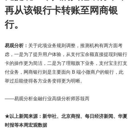
再从该银行卡转账至网商银
行。
易观分析：
关于此项业务规则调整，推测机构有两方面考
虑，一是为了提升用户体验，从支付宝余额直接提现到银行
卡的操作更为简洁，二是为了理顺旗下业务，支付宝主打支
付业务，网商银行则是主要面向 B 端小微商户的银行，此
举过后能使得各方业务变得更为明晰。
——易观分析金融行业高级分析师苏筱芮
★以上新闻来源：新华社、北京商报、每日经济新闻、华夏
时报等本周宏观数据