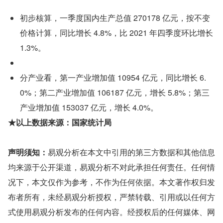
初步核算，一季度国内生产总值 270178 亿元，按不变
价格计算，同比增长 4.8%，比 2021 年四季度环比增长 
1.3%。
分产业看，第一产业增加值 10954 亿元，同比增长 6.
0%；第二产业增加值 106187 亿元，增长 5.8%；第三
产业增加值 153037 亿元，增长 4.0%。
★以上数据来源：国家统计局
声明须知：
易观分析在本文中引用的第三方数据和其他信息
均来源于公开渠道，易观分析不对此承担任何责任。任何情
况下，本文仅作为参考，不作为任何依据。本文著作权归发
布者所有，未经易观分析授权，严禁转载、引用或以任何方
式使用易观分析发布的任何内容。经授权后的任何媒体、网