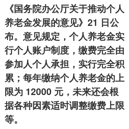
《国务院办公厅关于推动个人
养老金发展的意见》21 日公
布。意见规定，个人养老金实
行个人账户制度，缴费完全由
参加人个人承担，实行完全积
累；每年缴纳个人养老金的上
限为 12000 元，未来还会根
据各种因素适时调整缴费上限
等。