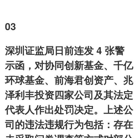
03
深圳证监局日前连发 4 张警
示函，对协同创新基金、千亿
环球基金、前海君创资产、兆
泽利丰投资四家公司及其法定
代表人作出处罚决定。上述公
司的违法违规行为包括：存在