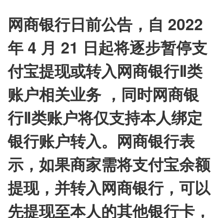
网商银行日前公告，自 2022 
年 4 月 21 日起将逐步暂停支
付宝提现或转入网商银行Ⅱ类
账户相关业务 ，同时网商银
行Ⅱ类账户将仅支持本人绑定
银行账户转入。网商银行表
示，如果商家需将支付宝余额
提现，并转入网商银行，可以
先提现至本人的其他银行卡，