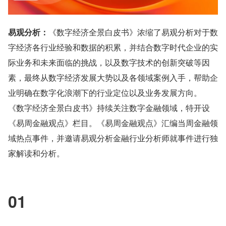
易观分析：
《数字经济全景白皮书》浓缩了易观分析对于数
字经济各行业经验和数据的积累，并结合数字时代企业的实
际业务和未来面临的挑战，以及数字技术的创新突破等因
素，最终从数字经济发展大势以及各领域案例入手，帮助企
业明确在数字化浪潮下的行业定位以及业务发展方向。
《数字经济全景白皮书》持续关注数字金融领域，特开设
《易周金融观点》栏目。《易周金融观点》汇编当周金融领
域热点事件，并邀请易观分析金融行业分析师就事件进行独
家解读和分析。
01