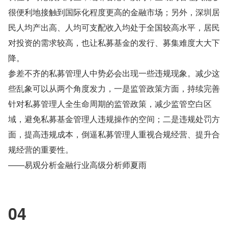
很便利地接触到国际化程度更高的金融市场；另外，深圳居
民人均产出高、人均可支配收入均处于全国较高水平，居民
对投资的需求较高，也让私募基金的发行、募集难度大大下
降。
参差不齐的私募管理人中势必会出现一些违规现象。减少这
些乱象可以从两个角度发力，一是监管政策方面，持续完善
针对私募管理人全生命周期的监管政策，减少监管空白区
域，避免私募基金管理人违规操作的空间；二是违规处罚方
面，提高违规成本，倒逼私募管理人重视合规经营、提升合
规经营的重要性。
——易观分析金融行业高级分析师夏雨
04