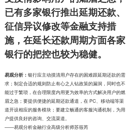
已有多家银行推出延期还款、
征信异议修改等金融支持措
施，在延长还款周期方面各家
银行的把控也较为稳健。
易观分析：
银行应主动摸清用户存在的困难跟延期还款的需
求；制定合适的规则防止有心之人钻政策的漏洞，同时也不
能过于繁琐，在合理限度内用更为效率的方式解决用户的燃
眉之急；要提供便捷的延期还款通道，在 PC、移动端等渠
道开设相应的服务模块；要建立畅通的客服沟通机制，为用
户提供良好的咨询、交流渠道。
——易观分析金融行业高级分析师苏筱芮