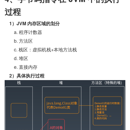
过程
1）JVM 内存区域的划分
 a. 程序计数器
        b. 方法区
        c. 栈区：虚拟机栈+本地方法栈
        d. 堆区
        e. 直接内存
2）具体执行过程