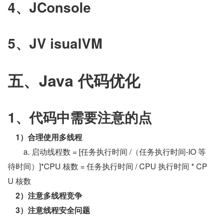
4、JConsole
5、JV isualVM
五、Java 代码优化
1、代码中需要注意的点
1）合理使用多线程
        a. 启动线程数 = [任务执行时间 /（任务执行时间-IO 等
待时间）]*CPU 核数 = 任务执行时间 / CPU 执行时间 * CP
U 核数
2）注意多线程竞争
3）注意线程安全问题