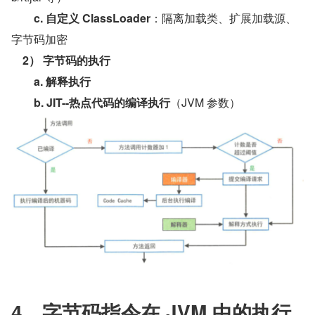
c. 自定义 ClassLoader
：隔离加载类、扩展加载源、
字节码加密
2） 字节码的执行
a. 解释执行
b. JIT--热点代码的编译执行
（JVM 参数）
4、字节码指令在 JVM 中的执行