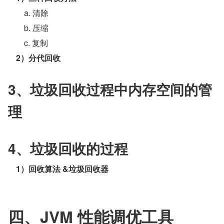
        a. 清除
        b. 压缩
        c. 复制
2）分代回收
3、垃圾回收过程中内存空间的管
理
4、垃圾回收的过程
    1）回收算法 &垃圾回收器
四、JVM 性能调优工具