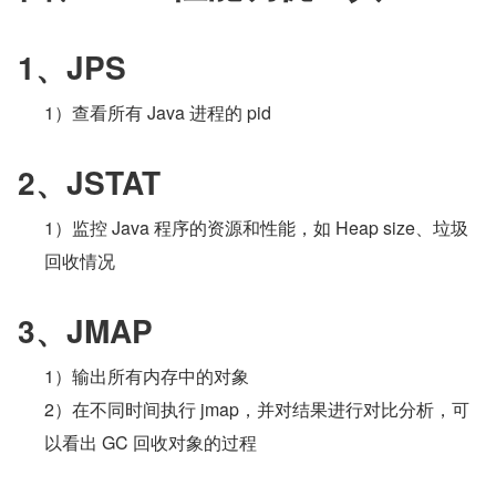
1、JPS
1）查看所有 Java 进程的 pid
2、JSTAT
1）监控 Java 程序的资源和性能，如 Heap size、垃圾
回收情况
3、JMAP
1）输出所有内存中的对象
2）在不同时间执行 jmap，并对结果进行对比分析，可
以看出 GC 回收对象的过程