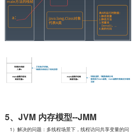
5、JVM 内存模型--JMM
    1）解决的问题：多线程场景下，线程访问共享变量的问