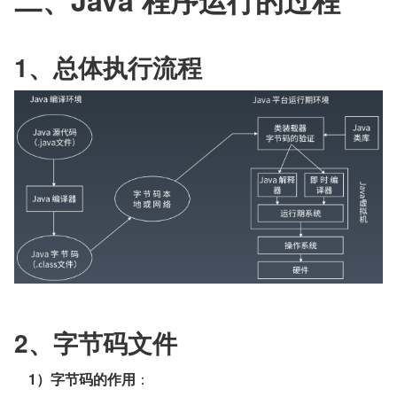
1、总体执行流程
2、字节码文件
1）字节码的作用
：