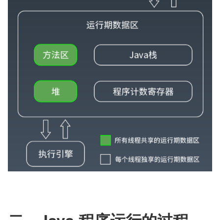
二、Java 程序运行的过程