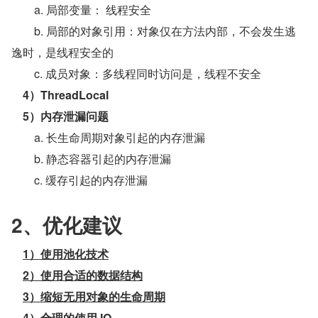
        a. 局部变量： 线程安全
        b. 局部的对象引用：对象仅在方法内部，不会发生逃
逸时，是线程安全的
        c. 成员对象：多线程同时访问是，线程不安全
 4）ThreadLocal
5）内存泄漏问题
        a. 长生命周期对象引起的内存泄漏
        b. 静态容器引起的内存泄漏
        c. 缓存引起的内存泄漏
2、优化建议
1）使用池化技术
2）使用合适的数据结构
3）缩短无用对象的生命周期
4）合理的使用 IO