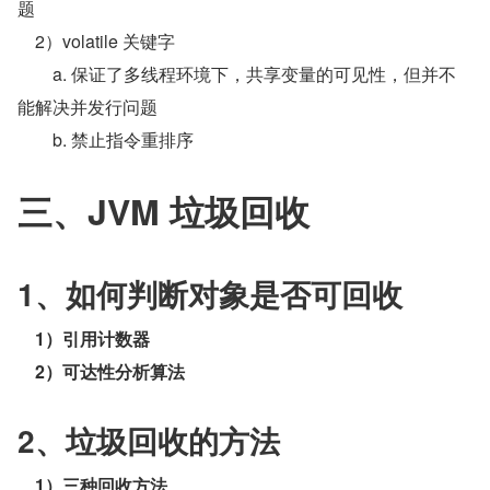
题 
    2）volatile 关键字
        a. 保证了多线程环境下，共享变量的可见性，但并不
能解决并发行问题
        b. 禁止指令重排序
三、JVM 垃圾回收
1、如何判断对象是否可回收
1）引用计数器
2）可达性分析算法
2、垃圾回收的方法
1）三种回收方法