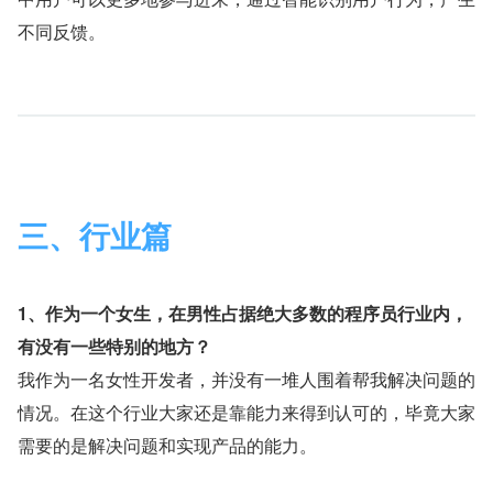
不同反馈。
三、行业篇
1、作为一个女生，在男性占据绝大多数的程序员行业内，
有没有一些特别的地方？
我作为一名女性开发者，并没有一堆人围着帮我解决问题的
情况。在这个行业大家还是靠能力来得到认可的，毕竟大家
需要的是解决问题和实现产品的能力。