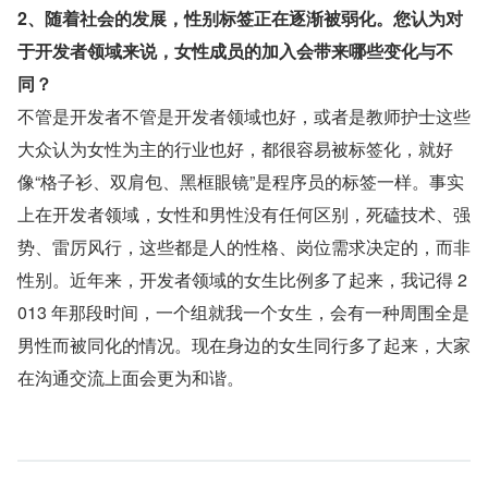
2、随着社会的发展，性别标签正在逐渐被弱化。您认为对
于开发者领域来说，女性成员的加入会带来哪些变化与不
同？
不管是开发者不管是开发者领域也好，或者是教师护士这些
大众认为女性为主的行业也好，都很容易被标签化，就好
像“格子衫、双肩包、黑框眼镜”是程序员的标签一样。事实
上在开发者领域，女性和男性没有任何区别，死磕技术、强
势、雷厉风行，这些都是人的性格、岗位需求决定的，而非
性别。近年来，开发者领域的女生比例多了起来，我记得 2
013 年那段时间，一个组就我一个女生，会有一种周围全是
男性而被同化的情况。现在身边的女生同行多了起来，大家
在沟通交流上面会更为和谐。