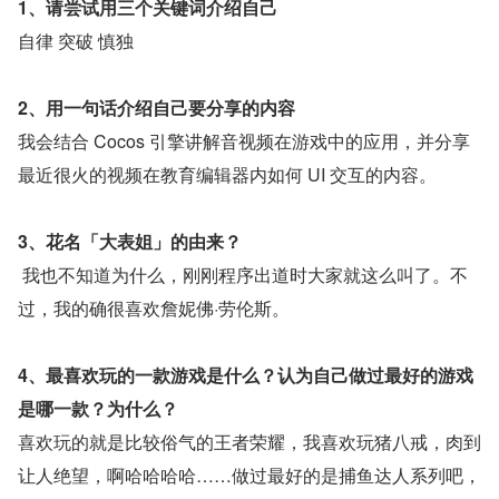
1、请尝试用三个关键词介绍自己
自律 突破 慎独
2、用一句话介绍自己要分享的内容
我会结合 Cocos 引擎讲解音视频在游戏中的应用，并分享
最近很火的视频在教育编辑器内如何 UI 交互的内容。
3、花名「大表姐」的由来？
我也不知道为什么，刚刚程序出道时大家就这么叫了。不
过，我的确很喜欢詹妮佛·劳伦斯。
4、最喜欢玩的一款游戏是什么？认为自己做过最好的游戏
是哪一款？为什么？
喜欢玩的就是比较俗气的王者荣耀，我喜欢玩猪八戒，肉到
让人绝望，啊哈哈哈哈……做过最好的是捕鱼达人系列吧，