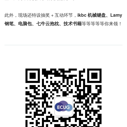
此外，现场还特设抽奖 + 互动环节，
ikbc 机械键盘、Lamy 
钢笔、电脑包、七牛云抱枕、技术书籍
等等等等等你来领！