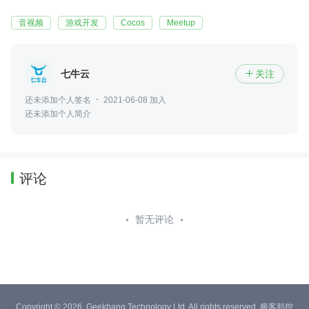
音视频
游戏开发
Cocos
Meetup
七牛云
关注

还未添加个人签名
2021-06-08 加入
还未添加个人简介
评论
暂无评论
Copyright © 2026, Geekbang Technology Ltd. All rights reserved. 极客邦控