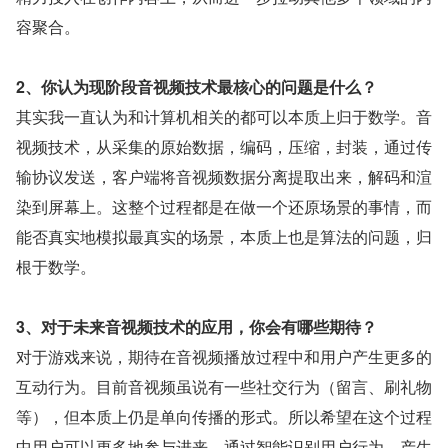
容聚合。
2、你认为现阶段音视频技术最核心的问题是什么？ 
其实我一直认为和计算机相关的都可以本质上归于数学。音
视频技术，从采集的原始数据，编码，压缩，封装，通过传
输协议发送，客户端将音视频数据分离提取出来，解码和渲
染到屏幕上。这整个过程都是在做一个还原场景的事情，而
能否真实地模拟最真实的场景，本质上也是算法的问题，归
根于数学。
3、对于未来音视频技术的应用，你会有哪些期待？
对于游戏来说，期待在音视频播放过程中和用户产生更多的
互动行为。目前音视频虽说有一些社交行为（留言、刷礼物
等），但本质上仍是单向传播的形式。所以希望在这个过程
中用户可以更多地参与进来，通过智能识别用户行为，产生