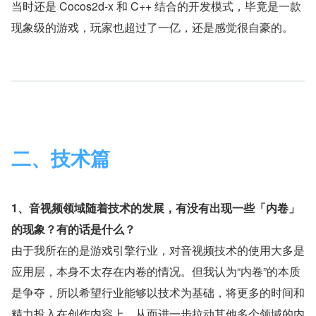
当时还是 Cocos2d-x 和 C++ 结合的开发模式，毕竟是一款
现象级的游戏，玩家也超过了一亿，还是感觉很自豪的。
二、技术篇
1、音视频领域随着技术的发展，有没有出现一些「内卷」
的现象？有的话是什么？
由于我所在的是游戏引擎行业，对音视频技术的使用大多是
应用层，本身不太存在内卷的情况。但我认为“内卷”的本质
是争夺，所以希望行业能够以技术为基础，将更多的时间和
精力投入在创作内容上，从而进一步拉动其他多个领域的内