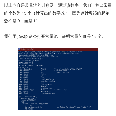
以上内容是常量池的计数器，通过该数字，我们计算出常量
的个数为 15 个（计算出的数字减 1，因为该计数器的起始
数不是 0，而是 1）
我们用 javap 命令打开常量池，证明常量的确是 15 个。