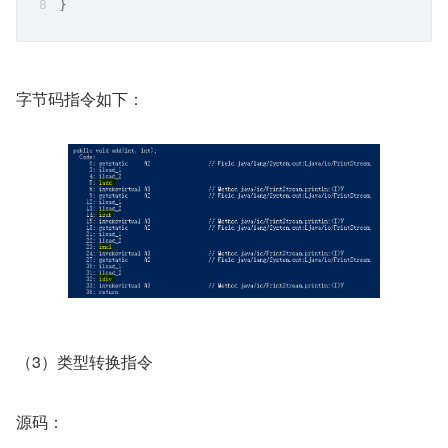
}
字节码指令如下：
（3）类型转换指令
源码：