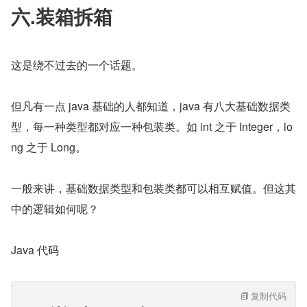
六.装箱拆箱
这是绕不过去的一个话题。
但凡有一点 java 基础的人都知道，java 有八大基础数据类
型，每一种类型都对应一种包装类。如 int 之于 Integer，lo
ng 之于 Long。
一般来讲，基础数据类型和包装类都可以相互赋值。但这其
中的逻辑如何呢？
Java 代码
复制代码