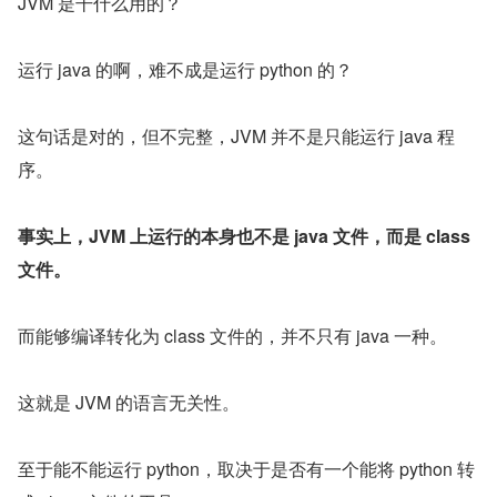
JVM 是干什么用的？
运行 java 的啊，难不成是运行 python 的？
这句话是对的，但不完整，JVM 并不是只能运行 java 程
序。
事实上，JVM 上运行的本身也不是 java 文件，而是 class 
文件。
而能够编译转化为 class 文件的，并不只有 java 一种。
这就是 JVM 的语言无关性。
至于能不能运行 python，取决于是否有一个能将 python 转