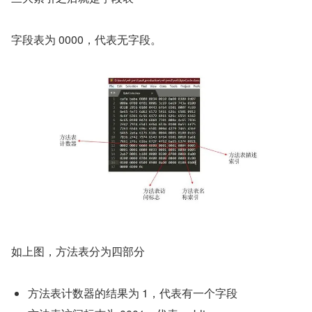
字段表为 0000，代表无字段。
如上图，方法表分为四部分
方法表计数器的结果为 1，代表有一个字段