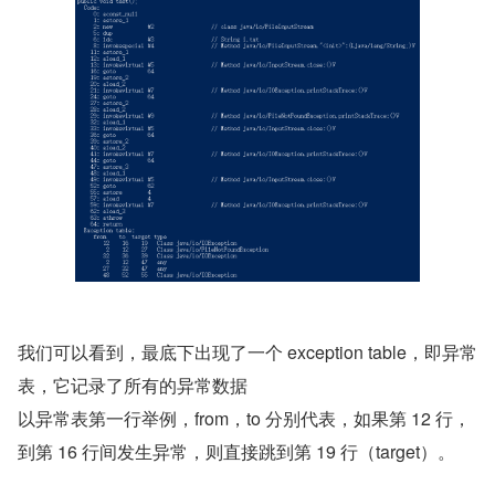
我们可以看到，最底下出现了一个 exception table，即异常
表，它记录了所有的异常数据
以异常表第一行举例，from，to 分别代表，如果第 12 行，
到第 16 行间发生异常，则直接跳到第 19 行（target）。