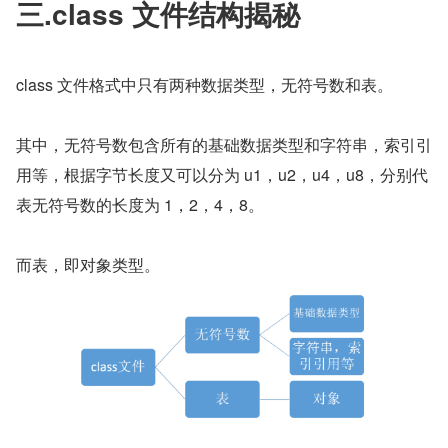
三.class 文件结构揭秘
class 文件格式中只有两种数据类型，无符号数和表。
其中，无符号数包含所有的基础数据类型和字符串，索引引
用等，根据字节长度又可以分为 u1，u2，u4，u8，分别代
表无符号数的长度为 1，2，4，8。
而表，即对象类型。