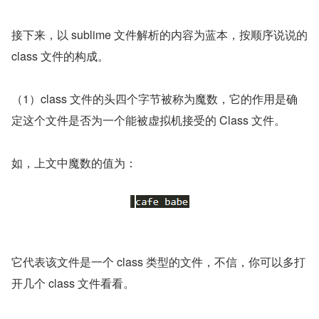
接下来，以 sublime 文件解析的内容为蓝本，按顺序说说的 
class 文件的构成。
（1）class 文件的头四个字节被称为魔数，它的作用是确
定这个文件是否为一个能被虚拟机接受的 Class 文件。
如，上文中魔数的值为：
它代表该文件是一个 class 类型的文件，不信，你可以多打
开几个 class 文件看看。