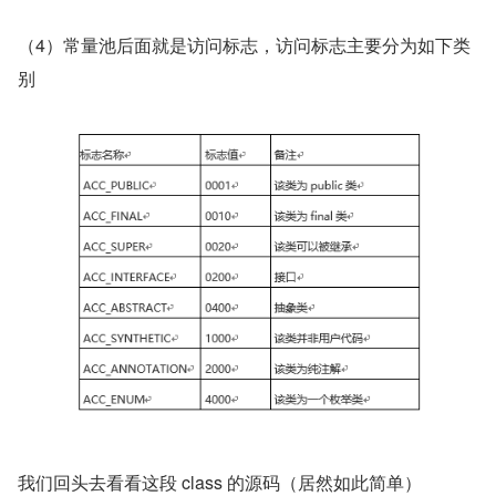
（4）常量池后面就是访问标志，访问标志主要分为如下类
别
我们回头去看看这段 class 的源码（居然如此简单）