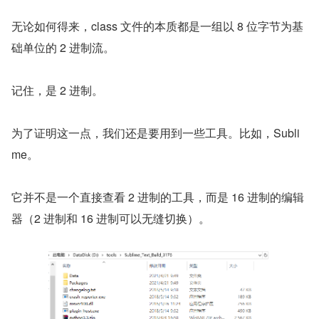
无论如何得来，class 文件的本质都是一组以 8 位字节为基
础单位的 2 进制流。
记住，是 2 进制。
为了证明这一点，我们还是要用到一些工具。比如，Subli
me。
它并不是一个直接查看 2 进制的工具，而是 16 进制的编辑
器（2 进制和 16 进制可以无缝切换）。