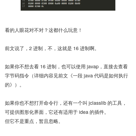
看的人眼花对不对？这都什么玩意！
前文说了，2 进制，不，这就是 16 进制啊。
如果你不想去看 16 进制，也可以使用 javap，直接去查看
字节码指令（详细内容见前文《一段 java 代码是如何执行
的》）。
如果你也不想打开命令行，还有一个叫 jclasslib 的工具，
可提供图形化界面，它还有适用于 idea 的插件。
但它不是重点，暂且忽略。