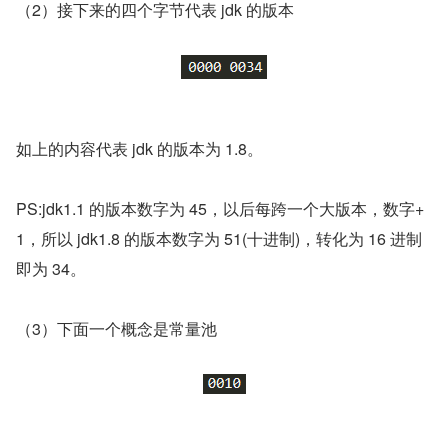
（2）接下来的四个字节代表 jdk 的版本
如上的内容代表 jdk 的版本为 1.8。
PS:jdk1.1 的版本数字为 45，以后每跨一个大版本，数字+
1，所以 jdk1.8 的版本数字为 51(十进制)，转化为 16 进制
即为 34。
（3）下面一个概念是常量池