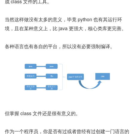
成 class 文件的工具。
当然这样做没有太多的意义，毕竟 python 也有其运行环
境，且在某种意义上，比 java 更强大，核心类库更完善。
各种语言也有各自的平台，所以没有必要强制编译。
但掌握 class 文件还是很有意义的。
作为一个程序员，你是否有过或者曾经有过创建一门语言的