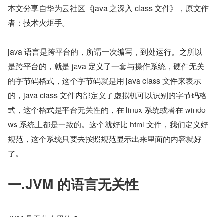
本文分享自华为云社区《java 之深入 class 文件》，原文作
者：技术火炬手。
java 语言是跨平台的，所谓一次编写，到处运行。之所以
是跨平台的，就是 java 定义了一套与操作系统，硬件无关
的字节码格式，这个字节码就是用 java class 文件来表示
的，java class 文件内部定义了虚拟机可以识别的字节码格
式，这个格式是平台无关性的，在 linux 系统或者在 windo
ws 系统上都是一致的。这个就好比 html 文件，我们定义好
规范，这个系统只要去按照规范显示出来里面的内容就好
了。
一.JVM 的语言无关性