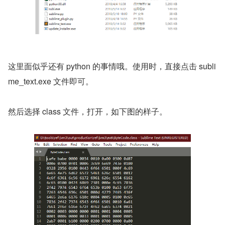
这里面似乎还有 python 的事情哦。使用时，直接点击 subli
me_text.exe 文件即可。
然后选择 class 文件，打开，如下图的样子。