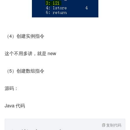
（4）创建实例指令
这个不用多讲，就是 new
（5）创建数组指令
源码：
Java 代码
复制代码