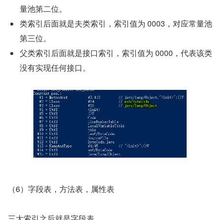
量池第二位。
类索引后面就是夫类索引，索引值为 0003，对应常量池
第三位。
父类索引后面就是接口索引，索引值为 0000，代表该类
没有实现任何接口。
（6）字段表，方法表，属性表
三大索引之后就是字段表