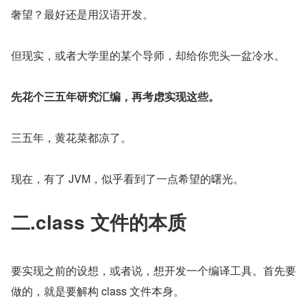
奢望？最好还是用汉语开发。
但现实，或者大学里的某个导师，却给你兜头一盆冷水。
先花个三五年研究汇编，再考虑实现这些。
三五年，黄花菜都凉了。
现在，有了 JVM，似乎看到了一点希望的曙光。
二.class 文件的本质
要实现之前的设想，或者说，想开发一个编译工具。首先要
做的，就是要解构 class 文件本身。