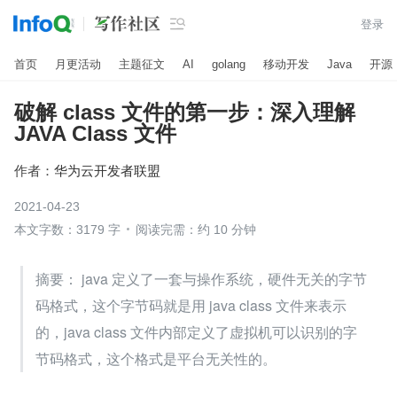

登录
首页
月更活动
主题征文
AI
golang
移动开发
Java
开源
破解 class 文件的第一步：深入理解
JAVA Class 文件
作者：
华为云开发者联盟
2021-04-23
本文字数：3179 字
阅读完需：约 10 分钟
摘要： java 定义了一套与操作系统，硬件无关的字节
码格式，这个字节码就是用 java class 文件来表示
的，java class 文件内部定义了虚拟机可以识别的字
节码格式，这个格式是平台无关性的。