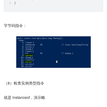
}
字节码指令：
（8）检查实例类型指令
就是 instanceof，演示略