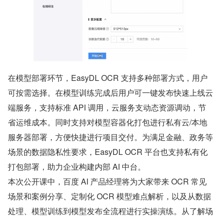
在模型部署环节，EasyDL OCR 支持多种部署方式，用户
可按需选择。在模型训练完成后用户可一键发布快速上线云
端服务，支持标准 API 调用，云服务支动态资源调动，节
省运维成本。同时支持对模型容器化打包进行私有云/本地
服务器部署，方便快捷进行项目交付。为满足金融、政务等
场景的数据隐私性要求，EasyDL OCR 平台也支持私有化
打包部署，助力企业构建内部 AI 中台。 
本次公开课中，百度 AI 产品经理将为大家带来 OCR 常见
场景和案例分享、定制化 OCR 模型难点解析，以及从数据
处理、模型训练到模型发布全流程进行实操演练。从了解场