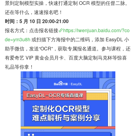
景到定制模型实操，快速打通定制 OCR 模型的任督二脉。
还在等什么，速速报名吧！ 
时间：5 月 10 日 20:00-21:00 
报名方式：点击报名链接
https://iwenjuan.baidu.com/?co
de=ym3u8h
 或扫描下方海报中的二维码，添加 EasyDL 小
助手微信，发送“OCR”，获取专属报名通道。参与课程，还
有爱奇艺 VIP 黄金会员月卡、百度大脑定制马克杯等惊喜
礼品等你拿！ 