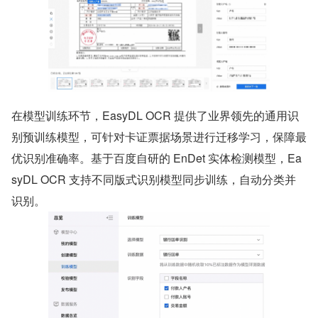
在模型训练环节，EasyDL OCR 提供了业界领先的通用识
别预训练模型，可针对卡证票据场景进行迁移学习，保障最
优识别准确率。基于百度自研的 EnDet 实体检测模型，Ea
syDL OCR 支持不同版式识别模型同步训练，自动分类并
识别。 