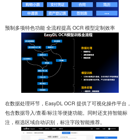
预制多项特色功能 全流程提高 OCR 模型定制效率 
在数据处理环节，EasyDL OCR 提供了可视化操作平台，
包含数据导入/查看/标注等便捷功能。同时还支持智能标
注，框选区域自动识别，标注字段智能推荐。 