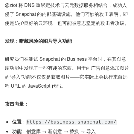
@ziot 将 DNS 重绑定技术与云元数据服务相结合，成功入
侵了 Snapchat 的内部基础设施。他们巧妙的攻击表明，即
使是防护良好的云环境，也可能被意志坚定的攻击者攻破。
发现：暗藏风险的图片导入功能
研究员们在测试 Snapchat 的 Business 平台时，在其创意
库功能中发现了一些有趣的东西。用于向广告创意添加图片
的“导入”功能不仅仅是获取图片——它实际上会执行来自远
程 URL 的 JavaScript 代码。
攻击向量：
位置
：
https://business.snapchat.com/
功能
：创意库 → 新创意 → 替换 → 导入