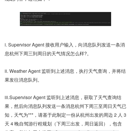
i. Supervisor Agent 接收用户输入，向消息队列发送一条消
息
杭州下周三到周日的天气情况怎么样?
。
ii. Weather Agent 监听到上述消息，执行天气查询，并将结
果发往消息队列。
iii.
Supervisor Agent 监听到上述消息，获取了天气查询结
果，然后向消息队列发送一条消息
杭州下周三至周日天气已
知，天气为***，请基于此制定一份从杭州出发的周边 2 人 3 
天 4 晚自驾游行程规划（下周三出发，周日返回），包含