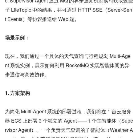
c. Supervisor Agent 通过 MQ 的异步通知机制实时获取这些
子 LiteTopic 中的结果，并可通过 HTTP SSE（Server-Sen
t Events）等协议推送给 Web 端。
场景示例：
现在，我们通过一个具体的天气查询与行程规划 Multi-Age
nt 系统实例，展示如何利用 RocketMQ 实现智能体间的异
步通信与高效协作。
1. 方案架构
为简化 Multi-Agent 系统的部署过程，我们将在 1 台云服务
器 ECS 上部署 3 个独立的 Agent—— 1 个主智能体（Supe
rvisor Agent）、一个负责天气查询的子智能体（Weather A