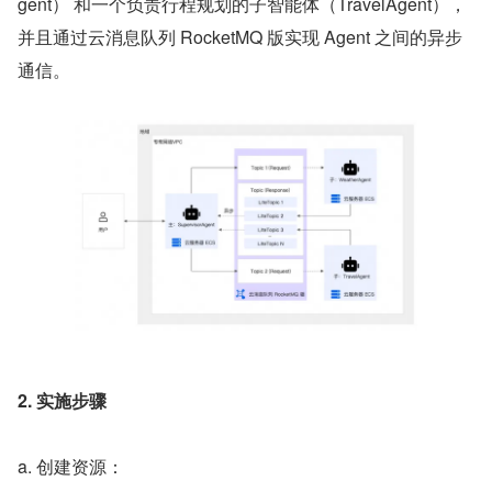
gent） 和一个负责行程规划的子智能体（TravelAgent），
并且通过云消息队列 RocketMQ 版实现 Agent 之间的异步
通信。
2. 实施步骤
a. 创建资源：