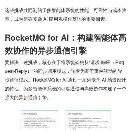
这些挑战共同制约了多智能体系统的性能、可靠性与成本效
率，成为阻碍复杂 AI 应用规模化落地的重要因素。
RocketMQ for AI：构建智能体高
效协作的异步通信引擎
要解决上述挑战，核心在于将系统架构从“请求-响应（Req
uest-Reply）”的同步调用模式，转变为基于事件驱动的异
步通信模式。RocketMQ for AI 通过一系列专为 AI 场景设计
的特性，为多智能体系统的可靠通信与高效协作构建了一个
强大的异步通信引擎。