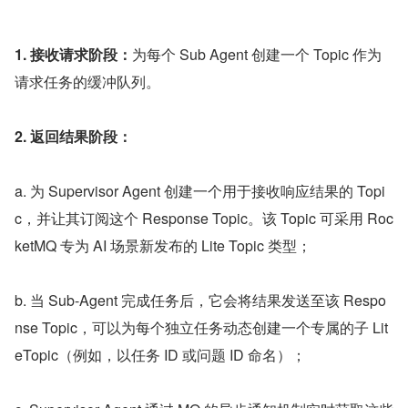
1. 接收请求阶段：
为每个 Sub Agent 创建一个 Topic 作为
请求任务的缓冲队列。
2. 返回结果阶段：
a. 为 Supervisor Agent 创建一个用于接收响应结果的 Topi
c，并让其订阅这个 Response Topic。该 Topic 可采用 Roc
ketMQ 专为 AI 场景新发布的 Lite Topic 类型；
b. 当 Sub-Agent 完成任务后，它会将结果发送至该 Respo
nse Topic，可以为每个独立任务动态创建一个专属的子 Lit
eTopic（例如，以任务 ID 或问题 ID 命名）；