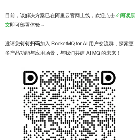
目前，该解决方案已在阿里云官网上线，欢迎点击
阅读原
文
即可部署体验～
邀请您
钉钉扫码
加入 RocketMQ for AI 用户交流群，探索更
多产品功能与应用场景，与我们共建 AI MQ 的未来！