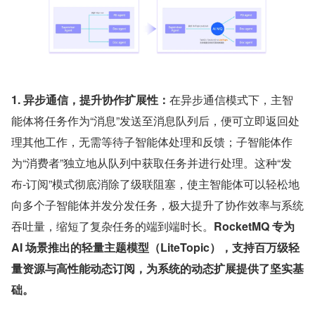
1. 异步通信，提升协作扩展性：
在异步通信模式下，主智
能体将任务作为“消息”发送至消息队列后，便可立即返回处
理其他工作，无需等待子智能体处理和反馈；子智能体作
为“消费者”独立地从队列中获取任务并进行处理。这种“发
布-订阅”模式彻底消除了级联阻塞，使主智能体可以轻松地
向多个子智能体并发分发任务，极大提升了协作效率与系统
吞吐量，缩短了复杂任务的端到端时长。
RocketMQ 专为 
AI 场景推出的轻量主题模型（LiteTopic），支持百万级轻
量资源与高性能动态订阅，为系统的动态扩展提供了坚实基
础。