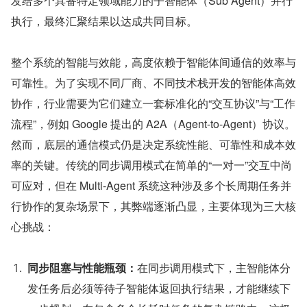
发给多个具备特定领域能力的子智能体（Sub Agent）并行
执行，最终汇聚结果以达成共同目标。
整个系统的智能与效能，高度依赖于智能体间通信的效率与
可靠性。为了实现不同厂商、不同技术栈开发的智能体高效
协作，行业需要为它们建立一套标准化的“交互协议”与“工作
流程”，例如 Google 提出的 A2A（Agent-to-Agent）协议。
然而，底层的通信模式仍是决定系统性能、可靠性和成本效
率的关键。传统的同步调用模式在简单的“一对一”交互中尚
可应对，但在 Multi-Agent 系统这种涉及多个长周期任务并
行协作的复杂场景下，其弊端逐渐凸显，主要体现为三大核
心挑战：
同步阻塞与性能瓶颈：
在同步调用模式下，主智能体分
发任务后必须等待子智能体返回执行结果，才能继续下