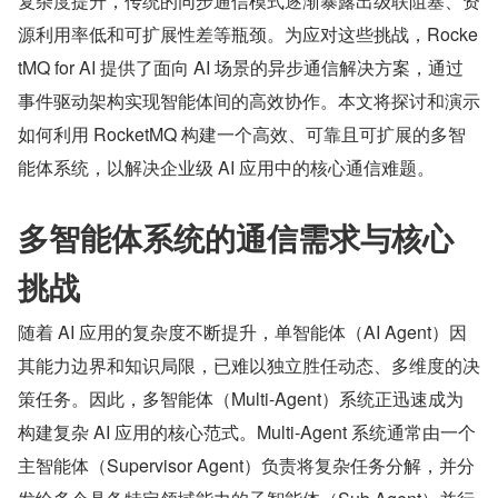
复杂度提升，传统的同步通信模式逐渐暴露出级联阻塞、资
源利用率低和可扩展性差等瓶颈。为应对这些挑战，Rocke
tMQ for AI 提供了面向 AI 场景的异步通信解决方案，通过
事件驱动架构实现智能体间的高效协作。本文将探讨和演示
如何利用 RocketMQ 构建一个高效、可靠且可扩展的多智
能体系统，以解决企业级 AI 应用中的核心通信难题。
多智能体系统的通信需求与核心
挑战
随着 AI 应用的复杂度不断提升，单智能体（AI Agent）因
其能力边界和知识局限，已难以独立胜任动态、多维度的决
策任务。因此，多智能体（Multi-Agent）系统正迅速成为
构建复杂 AI 应用的核心范式。Multi-Agent 系统通常由一个
主智能体（Supervisor Agent）负责将复杂任务分解，并分