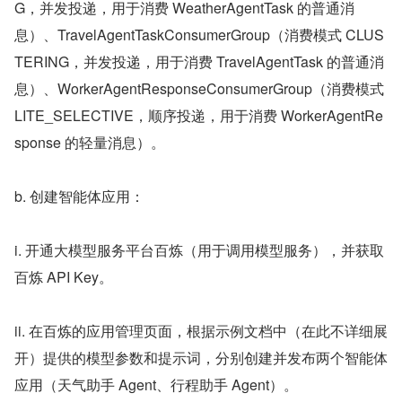
G，并发投递，用于消费 WeatherAgentTask 的普通消
息）、TravelAgentTaskConsumerGroup（消费模式 CLUS
TERING，并发投递，用于消费 TravelAgentTask 的普通消
息）、WorkerAgentResponseConsumerGroup（消费模式 
LITE_SELECTIVE，顺序投递，用于消费 WorkerAgentRe
sponse 的轻量消息）。
b. 创建智能体应用：
i. 开通大模型服务平台百炼（用于调用模型服务），并获取
百炼 API Key。
ii. 在百炼的应用管理页面，根据示例文档中（在此不详细展
开）提供的模型参数和提示词，分别创建并发布两个智能体
应用（天气助手 Agent、行程助手 Agent）。