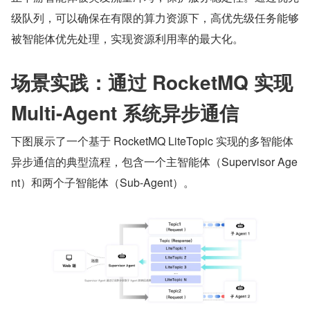
级队列，可以确保在有限的算力资源下，高优先级任务能够
被智能体优先处理，实现资源利用率的最大化。
场景实践：通过 RocketMQ 实现 
Multi-Agent 系统异步通信
下图展示了一个基于 RocketMQ LiteTopic 实现的多智能体
异步通信的典型流程，包含一个主智能体（Supervisor Age
nt）和两个子智能体（Sub-Agent）。