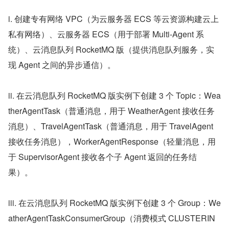
i. 创建专有网络 VPC（为云服务器 ECS 等云资源构建云上
私有网络）、云服务器 ECS（用于部署 Multi-Agent 系
统）、云消息队列 RocketMQ 版（提供消息队列服务，实
现 Agent 之间的异步通信）。
ii. 在云消息队列 RocketMQ 版实例下创建 3 个 Topic：Wea
therAgentTask（普通消息，用于 WeatherAgent 接收任务
消息）、TravelAgentTask（普通消息，用于 TravelAgent 
接收任务消息），WorkerAgentResponse（轻量消息，用
于 SupervisorAgent 接收各个子 Agent 返回的任务结
果）。
iii. 在云消息队列 RocketMQ 版实例下创建 3 个 Group：We
atherAgentTaskConsumerGroup（消费模式 CLUSTERIN