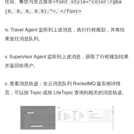
住宿、餐饮与景点推荐
<font style="color:rgba
(0, 0, 0, 0.9);">。</font>
iv. Travel Agent 监听到上述消息，执行行程规划，并将结
果发往消息队列。
v. Supervisor Agent 监听到上述消息，获取了行程规划结果
并返回给用户。
c. 查看消息轨迹：在云消息队列 RocketMQ 版实例详情
页，可以按 Topic 或按 LiteTopic 查询到相关的消息轨迹。