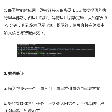
c. 部署智能体应用：远程连接云服务器 ECS 根据提供的执
行脚本部署示例应用程序。等待应用启动完毕，大约需要 3
~5 分钟，直到终端显示 You >提示符，便可直接在终端中
输入信息与智能体交互。
3. 效果验证
a. 输入
帮我做一个下周三到下周日杭州周边自驾游方案
。
b. 等待智能体执行任务，最终会返回结合天气信息的行程
规划内容，过程如下：