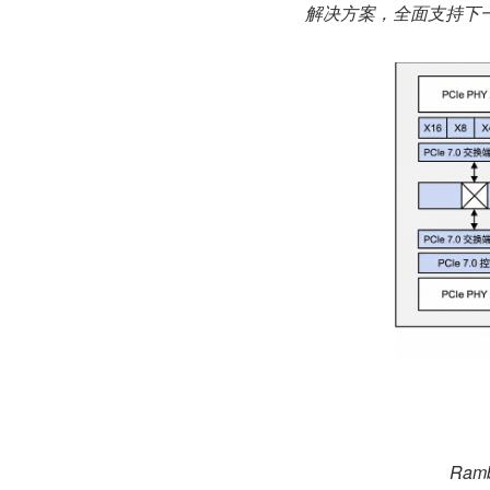
解决方案，全面支持下一代
Ram