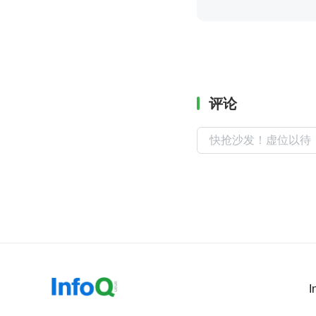
评论
I
促进软件开发及相关领域知识与创新的传播