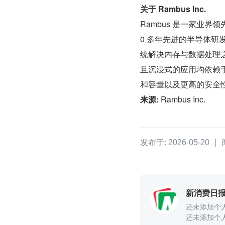
关于 Rambus Inc.
Rambus 是一家业界
0 多年先进的半导体
统解决内存与数据处理
且沉浸式的应用均依赖于
和容量以及更高的安全
来源: 
Rambus Inc.
发布于: 2026-05-20
新消费日
还未添加个
还未添加个