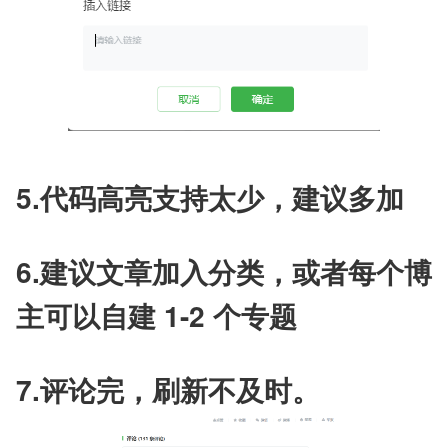
5.代码高亮支持太少，建议多加
6.建议文章加入分类，或者每个博
主可以自建 1-2 个专题
7.评论完，刷新不及时。