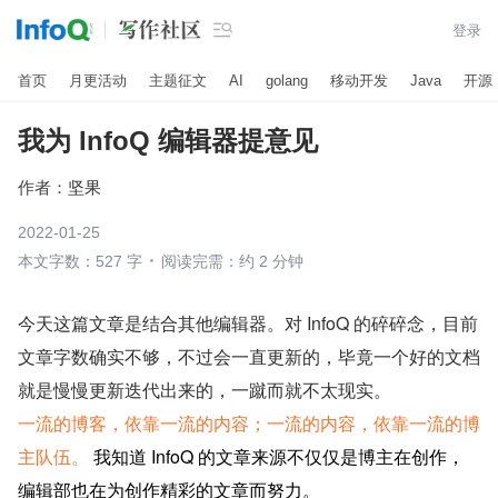

登录
首页
月更活动
主题征文
AI
golang
移动开发
Java
开源
我为 InfoQ 编辑器提意见
作者：
坚果
2022-01-25
本文字数：527 字
阅读完需：约 2 分钟
今天这篇文章是结合其他编辑器。对 InfoQ 的碎碎念，目前
文章字数确实不够，不过会一直更新的，毕竟一个好的文档
就是慢慢更新迭代出来的，一蹴而就不太现实。
一流的博客，依靠一流的内容；一流的内容，依靠一流的博
主队伍。 
我知道 InfoQ 的文章来源不仅仅是博主在创作，
编辑部也在为创作精彩的文章而努力。