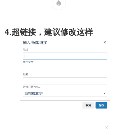
4.超链接，建议修改这样