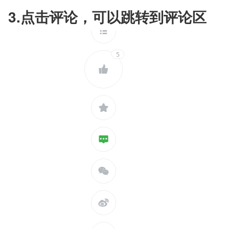
3.点击评论，可以跳转到评论区