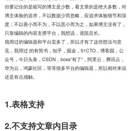
但要记住的是能写的博主是少数，看文章的是绝大多数，对
博主体验的追求，不以数据少而忽略，应追求体验细节和深
度；不以善小而不为，不以恶小而为之，如果博主没有了，
只靠编辑的内容支撑平台，我想说，道阻且长。
我用过的编辑器和平台蛮多了，所以才有了这些想法与意
见，我用过 的有简书，知乎，掘金，51CTO，博客园，公
众号，今日头条，CSDN，boss”有了“，阿里云，腾讯云，
华为云，鸿蒙社区，等等很多平台的编辑器，所以相对来说
还是有点感触。
1.表格支持
2.不支持文章内目录