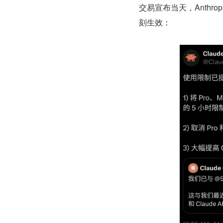
交易宣布当天，Anthro
刻生效：