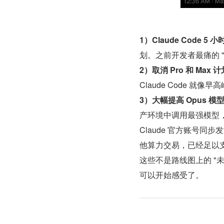
1）Claude Code 5
划。之前开发者最痛的 
2）取消 Pro 和 Max 
Claude Code 
3）大幅提高 Opus 模型
产环境中调用最强模型
Claude 官方账号同
他算力交易，已经足以支撑提高
这些不是路线图上的 "
可以开始感受了。