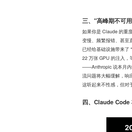
三、"高峰期不可用
如果你是 Claude
变慢、频繁报错、甚至直接
已经给基础设施带来了 
22 万张 GPU 的注入
——Anthropic
流问题将大幅缓解，响
这听起来不性感，但对于
四、Claude Co