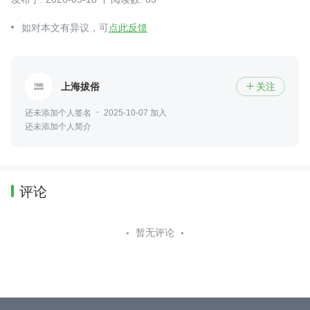
如对本文有异议，可
点此反馈
上海拔俗
关注

还未添加个人签名
2025-10-07 加入
还未添加个人简介
评论
暂无评论