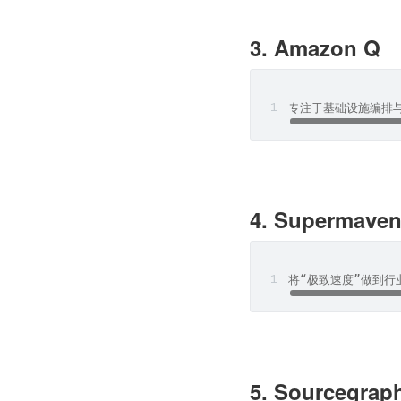
3. Amazon Q
专注于基础设施编排与
4. Supermave
将“极致速度”做到行
5. Sourcegrap