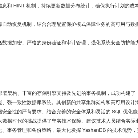
息和 HINT 机制，持续更新数据分布统计，确保执行计划的成
。
障自动恢复机制，结合合理配置保护模式保障业务的高可用与数
括数据加密、严格的身份验证和审计管理，强化系统安全防护能
多样化部署架构、丰富的存储引擎支持及先进的事务机制，成功构建了
能、强一致性数据库系统。其创新的共享集群架构和高可用设计
安全性的严苛要求。结合完善的安全体系和灵活的 SQL 优化
业应对大数据时代的挑战提供了坚实技术保障。建议技术人员结合实际
、事务管理和备份策略，最大化发挥 YashanDB 的技术优势，