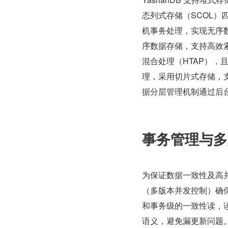
态列式存储（SCOL）
机事务处理，实现无序数据的
序数据存储，支持高效索
混合处理（HTAP），
理，采用切片式存储，
据分层管理机制通过后
事务管理与多
为保证数据一致性及高并发
（多版本并发控制）确保
和事务级的一致性读，
语义，避免漏更新问题