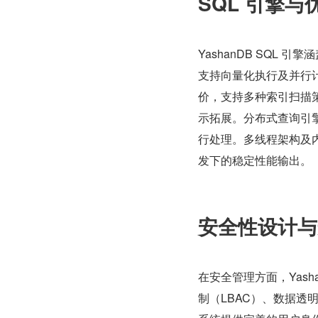
SQL 引擎
YashanDB SQL
支持向量化执行及并行
价，支持多种索引扫描策
示拓展。分布式查询引擎
行处理。多线程架构及
发下的稳定性能输出。
安全性设计与
在安全管理方面，Yas
制（LBAC）、数据透明