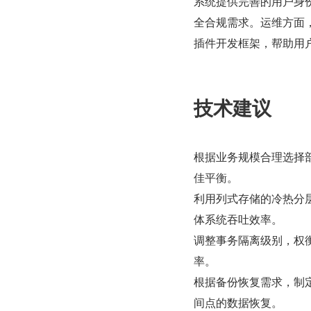
系统提供完善的用户身
全合规需求。运维方面，
插件开发框架，帮助用
技术建议
根据业务规模合理选择
佳平衡。
利用列式存储的冷热分
体系统吞吐效率。
调整事务隔离级别，权衡
率。
根据备份恢复需求，制
间点的数据恢复。