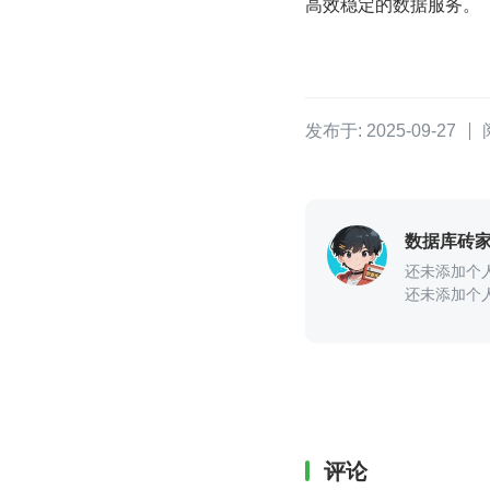
高效稳定的数据服务。
发布于: 2025-09-27
数据库砖
还未添加个
还未添加个
评论