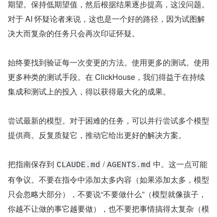
期望。保持低期望值，然后根据结果逐步提高，这没问题。
对于 AI 怀疑论者来说，这也是一个好的路径，因为试图解
决大而复杂的任务只会再次印证怀疑。
始终要找到验证每一次变更的方法。使用更多的测试。使用
更多种类的测试手段。在 ClickHouse，我们得益于在持续
集成和测试上的投入，得以获得最大化的成果。
尝试最新的模型。对于困难的任务，可以并行尝试多个模型
提供商。反复质疑它，推动它给出更好的解决方案。
把指南保存到 
 / 
 中。这一点可能
CLAUDE.md
AGENTS.md
有争议。不要在指令中添加太多内容（如果添加太多，模型
只会忽略大部分），不要说“不要做什么”（模型就像孩子，
你越不让做的事它越要做），也不要把事情搞得太复杂（模