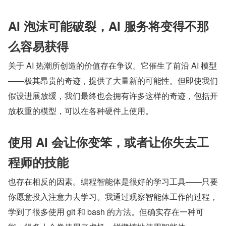
AI 泡沫可能破裂，AI 服务将变得不那
么容易获得
关于 AI 热潮所创造的价值存在争议。它催生了前沿 AI 模型
——极其昂贵的奇迹，提供了大量新的可能性。但即使我们
假设进展放缓，我们最终也会拥有许多这样的奇迹，包括开
放权重的模型，可以在各种硬件上使用。
使用 AI 会让你变笨，或者让你失去工
程师的技能
也存在相反的因素。编程智能体是很好的学习工具——只要
你愿意投入注意力去学习。我通过观察智能体工作的过程，
学到了很多使用 git 和 bash 的方法。但确实存在一种可