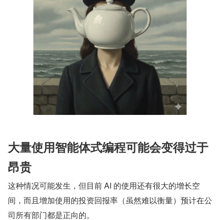
大量使用智能体式编程可能会变得过于
昂贵
这种情况可能发生，但目前 AI 的使用还有很大的增长空
间，而且增加使用的投资回报率（虽然难以衡量）预计在公
司所有部门都是正向的。