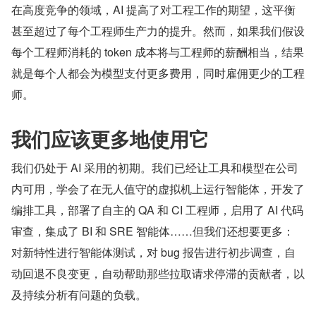
在高度竞争的领域，AI 提高了对工程工作的期望，这平衡
甚至超过了每个工程师生产力的提升。然而，如果我们假设
每个工程师消耗的 token 成本将与工程师的薪酬相当，结果
就是每个人都会为模型支付更多费用，同时雇佣更少的工程
师。
我们应该更多地使用它
我们仍处于 AI 采用的初期。我们已经让工具和模型在公司
内可用，学会了在无人值守的虚拟机上运行智能体，开发了
编排工具，部署了自主的 QA 和 CI 工程师，启用了 AI 代码
审查，集成了 BI 和 SRE 智能体……但我们还想要更多：
对新特性进行智能体测试，对 bug 报告进行初步调查，自
动回退不良变更，自动帮助那些拉取请求停滞的贡献者，以
及持续分析有问题的负载。