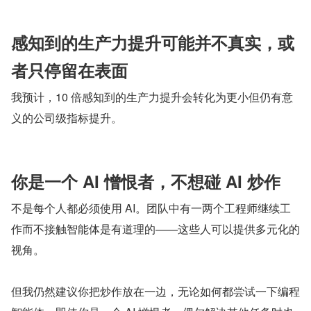
感知到的生产力提升可能并不真实，或
者只停留在表面
我预计，10 倍感知到的生产力提升会转化为更小但仍有意
义的公司级指标提升。
你是一个 AI 憎恨者，不想碰 AI 炒作
不是每个人都必须使用 AI。团队中有一两个工程师继续工
作而不接触智能体是有道理的——这些人可以提供多元化的
视角。
但我仍然建议你把炒作放在一边，无论如何都尝试一下编程