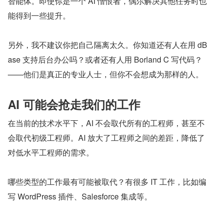
智能体。即使你是一个 AI 憎恨者，偶尔解决其他任务时也
能得到一些提升。
另外，我不建议你把自己隔离太久。你知道还有人在用 dB
ase 支持后台办公吗？或者还有人用 Borland C 写代码？
——他们是真正的专业人士，但你不会想成为那样的人。
AI 可能会抢走我们的工作
在当前的技术水平下，AI 不会取代所有的工程师，甚至不
会取代初级工程师。AI 放大了工程师之间的差距，降低了
对低水平工程师的需求。
哪些类型的工作最有可能被取代？有很多 IT 工作，比如编
写 WordPress 插件、Salesforce 集成等。