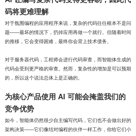
码将更难理解
对于氛围编程的应用程序来说，复杂的代码往往根本不是问
题——最坏的情况下，扔掉应用再做一个就行。但随着时间
的推移，它会变得困难，最终你会背上技术债务。
对于服务器代码，工程师会进行代码审查，而智能体生成的
代码会受到更严格的审查。然而，复杂性的增加是可以预期
的，所以这个说法总体上是正确的。
为核心产品使用 AI 可能会掩盖我们的
竞争优势
如今，智能体仍然很少自主编写代码，它们也不会做出好的
架构决策——它们像结对编程的伙伴一样工作，你给它们小