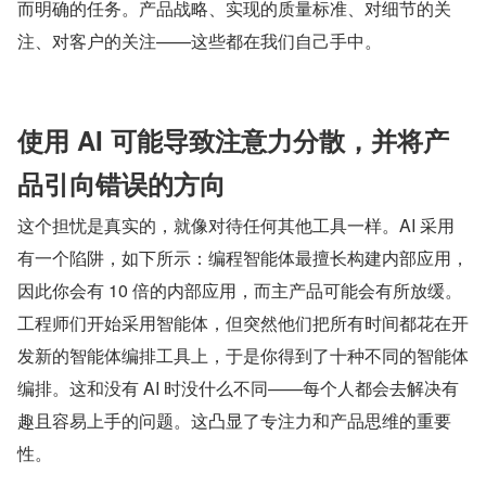
而明确的任务。产品战略、实现的质量标准、对细节的关
注、对客户的关注——这些都在我们自己手中。
使用 AI 可能导致注意力分散，并将产
品引向错误的方向
这个担忧是真实的，就像对待任何其他工具一样。AI 采用
有一个陷阱，如下所示：编程智能体最擅长构建内部应用，
因此你会有 10 倍的内部应用，而主产品可能会有所放缓。
工程师们开始采用智能体，但突然他们把所有时间都花在开
发新的智能体编排工具上，于是你得到了十种不同的智能体
编排。这和没有 AI 时没什么不同——每个人都会去解决有
趣且容易上手的问题。这凸显了专注力和产品思维的重要
性。