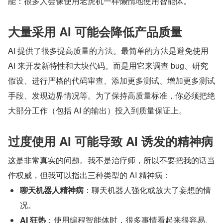
能：很多人会像使用老虎机一样懒惰地使用智能体。
大量采用 AI 可能会降低产品质量
AI 提供了很多提高质量的方法。最简单的方法是避免使用 
AI 来开发新特性和大块代码。而是用它来调查 bug、研究
假设、进行严格的代码审查、添加更多测试、增加更多测试
手段、发现边界情况等。为了保持高质量标准，你必须把绝
大部分工作（包括 AI 的输出）投入到质量保证上。
过度使用 AI 可能导致 AI 诱发的精神病
这是非常真实的问题。我不是治疗师，所以不要把我的话当
作权威，但我可以指出三种类型的 AI 精神病：
聊天机器人精神病
：聊天机器人强化或放大了妄想的情
况。
AI 狂热
：使用编程智能体时，很多事情看起来很容易、