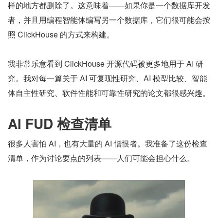
样的地方都删除了。这意味着——如果你是一个数据库开发
者，并且用编程智能体编写另一个数据库，它们很可能会按
照 ClickHouse 的方式来构建。
我非常乐意看到 ClickHouse 开源代码被更多地用于 AI 研
究。我对每一篇关于 AI 可复现性研究、AI 模型比较、智能
体自主性研究、软件性能和可靠性研究的论文都很感兴趣。
AI FUD 检查清单
很多人害怕 AI，也有大量的 AI 憎恨者。我准备了这份检查
清单，作为讨论要点的列表——人们可能会担心什么。