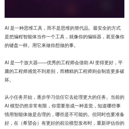
AI 是一种思维工具，而不是思维的替代品。最安全的方式
是把编程智能体当作一个工具，就像你的编辑器，甚至像你
的键盘一样。用它来做你想做的事。
AI 是一个放大器——优秀的工程师会借助 AI 变得更好，平
庸的工程师感觉不到差别，而糟糕的工程师则会制造更多破
坏。
从小任务开始，逐步学习信任它去处理更大的任务。当前的 
AI 模型仍然非常有限，你需要形成一种直觉，知道哪些事
情用智能体做是合理的，哪些是不可能的。但同时也要准备
好，在（希望会）有更好的前沿模型发布时，重新评估你的