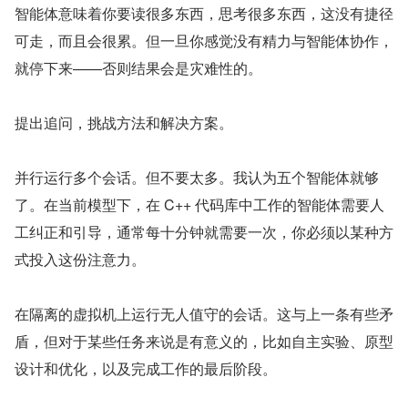
智能体意味着你要读很多东西，思考很多东西，这没有捷径
可走，而且会很累。但一旦你感觉没有精力与智能体协作，
就停下来——否则结果会是灾难性的。
提出追问，挑战方法和解决方案。
并行运行多个会话。但不要太多。我认为五个智能体就够
了。在当前模型下，在 C++ 代码库中工作的智能体需要人
工纠正和引导，通常每十分钟就需要一次，你必须以某种方
式投入这份注意力。
在隔离的虚拟机上运行无人值守的会话。这与上一条有些矛
盾，但对于某些任务来说是有意义的，比如自主实验、原型
设计和优化，以及完成工作的最后阶段。