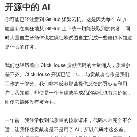
开源中的 AI
你可能已经注意到 GitHub 频繁宕机。这是因为每个 AI 实
验室都在疯狂地从 GitHub 上下载一切能获取到的内容，同
时大量自主智能体也在疯狂地试图自主完成一些谁也不知道
是什么的任务。
我们也经历着向 ClickHouse 贡献代码的大量涌入，质量参
差不齐。ClickHouse 开源已近十年，与贡献者合作是我们
工作的一部分。我们非常感激那些提供反馈的贡献者和用
户，我知道，即使是一个草稿或半成品的实现也有其价值，
即使它最终没有被合并。
一年前，我经常收到低质量的拉取请求，代码常常完全不合
适，让我怀疑贡献者是不是用了 AI，所以代码才这么差。