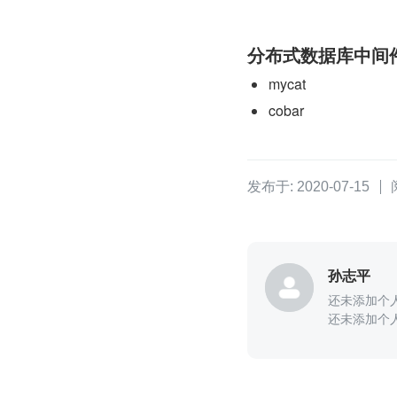
分布式数据库中间
mycat
cobar
发布于: 2020-07-15
孙志平
还未添加个
还未添加个