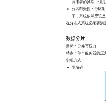
调用者的异常，但是
分区耐受性：分区耐
了，系统依然应该是
在分布式系统必须要满
数据分片
目标：分摊写压力
特点：单个服务器的压
实现方式
硬编码