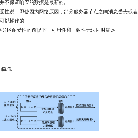
并不保证响应的数据是最新的。
受性说，即使因为网络原因，部分服务器节点之间消息丢失或者
可以操作的。
足分区耐受性的前提下，可用性和一致性无法同时满足。
力降低