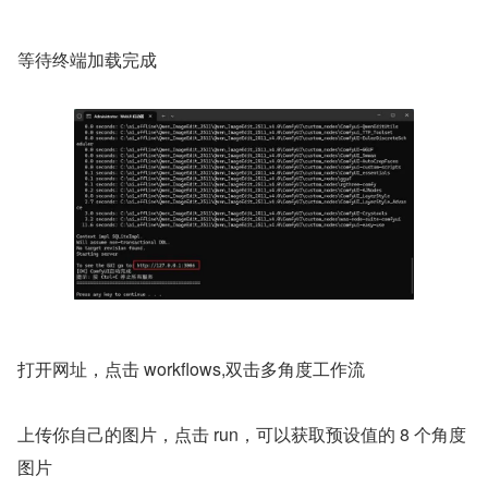
等待终端加载完成
打开网址，点击 workflows,双击多角度工作流
上传你自己的图片，点击 run，可以获取预设值的 8 个角度
图片