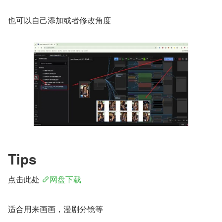
也可以自己添加或者修改角度
Tips
点击此处 
网盘下载
适合用来画画，漫剧分镜等