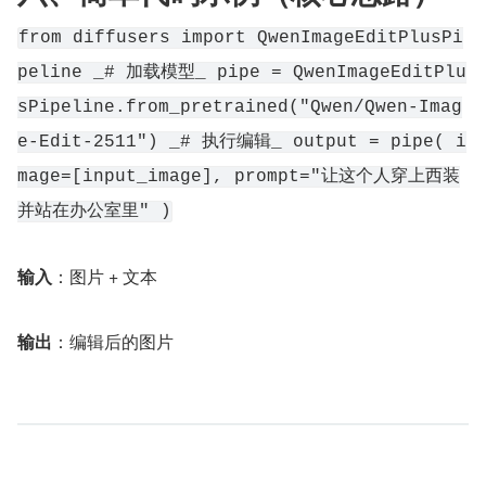
from diffusers import QwenImageEditPlusPi
peline _# 加载模型_ pipe = QwenImageEditPlu
sPipeline.from_pretrained("Qwen/Qwen-Imag
e-Edit-2511") _# 执行编辑_ output = pipe( i
mage=[input_image], prompt="让这个人穿上西装
并站在办公室里" )
输入
：图片 + 文本
输出
：编辑后的图片