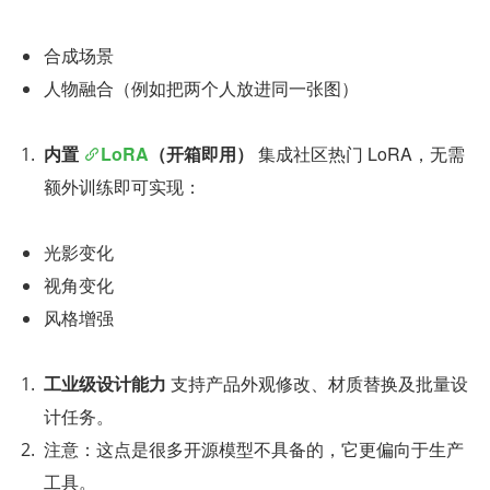
合成场景
人物融合（例如把两个人放进同一张图）
内置 
LoRA
（开箱即用）
 集成社区热门 LoRA，无需
额外训练即可实现：
光影变化
视角变化
风格增强
工业级设计能力
 支持产品外观修改、材质替换及批量设
计任务。
注意：这点是很多开源模型不具备的，它更偏向于生产
工具。