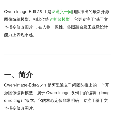
Qwen-Image-Edit-2511 是
通义千问
团队推出的最新开源
图像编辑模型。相比传统
扩散模型
，它更专注于“基于文
本指令修改图片”，在人物一致性、多图融合及工业级设计
能力上表现卓越。
一、简介
Qwen-Image-Edit-2511 是阿里通义千问团队推出的一个开
源图像编辑模型，属于 Qwen-Image 系列中的“编辑（Imag
e Editing）”版本。它的核心定位非常明确：专注于基于文
本指令修改图片。