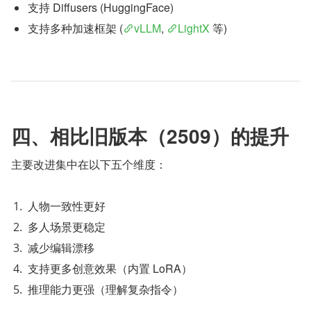
支持 Diffusers (HuggingFace)
支持多种加速框架 (
vLLM
, 
LightX
 等)
四、相比旧版本（2509）的提升
主要改进集中在以下五个维度：
人物一致性更好
多人场景更稳定
减少编辑漂移
支持更多创意效果（内置 LoRA）
推理能力更强（理解复杂指令）