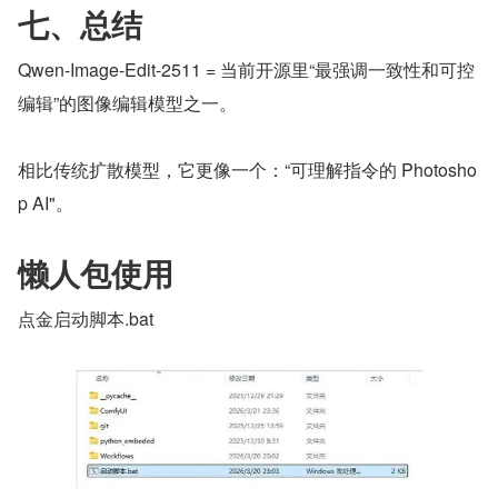
七、总结
Qwen-Image-Edit-2511 = 当前开源里“最强调一致性和可控
编辑”的图像编辑模型之一。
相比传统扩散模型，它更像一个：“可理解指令的 Photosho
p AI"。
懒人包使用
点金启动脚本.bat