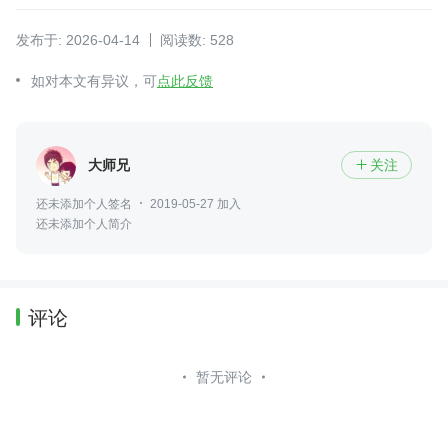
发布于: 2026-04-14
阅读数: 528
如对本文有异议，可
点此反馈
大师兄
关注

还未添加个人签名
2019-05-27 加入
还未添加个人简介
评论
暂无评论