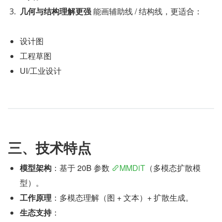
几何与结构理解更强
 能画辅助线 / 结构线，更适合：
设计图
工程草图
UI/工业设计
三、技术特点
模型架构
：基于 20B 参数 
MMDiT
（多模态扩散模
型）。
工作原理
：多模态理解（图 + 文本）+ 扩散生成。
生态支持
：