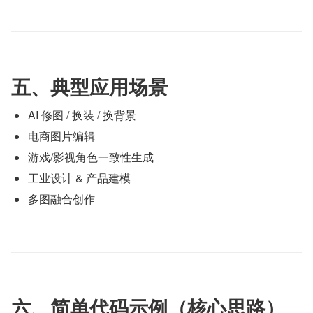
五、典型应用场景
AI 修图 / 换装 / 换背景
电商图片编辑
游戏/影视角色一致性生成
工业设计 & 产品建模
多图融合创作
六、简单代码示例（核心思路）