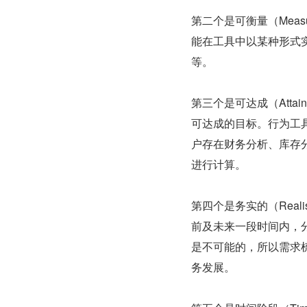
第二个是可衡量（Mea
能在工具中以某种形式实
等。
第三个是可达成（Att
可达成的目标。行为工
户存在财务分析、库存
进行计算。
第四个是务实的（Rea
前及未来一段时间内，
是不可能的，所以需求
务发展。