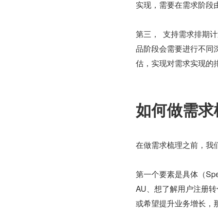
实现，需要在需求阶段
第三，  支持需求排
品阶段会需要进行不同
估，实现对需求实现的
如何做需求
在做需求梳理之前，我们
第一个要素是具体（Sp
AU、想了解用户注册
或希望提升业务增长，