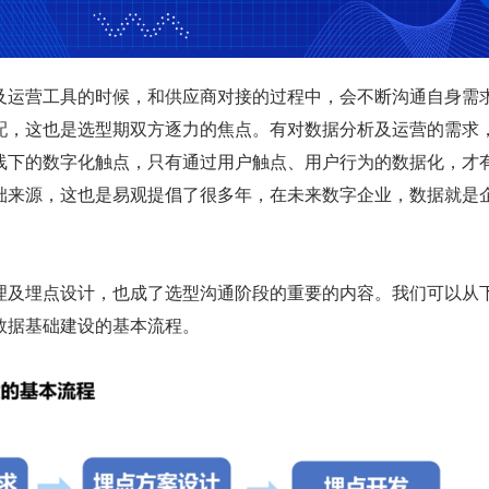
析及运营工具的时候，和供应商对接的过程中，会不断沟通自身需
配，这也是选型期双方逐力的焦点。有对数据分析及运营的需求
线下的数字化触点，只有通过用户触点、用户行为的数据化，才
础来源，这也是易观提倡了很多年，在未来数字企业，数据就是
。
理及埋点设计，也成了选型沟通阶段的重要的内容。我们可以从
数据基础建设的基本流程。