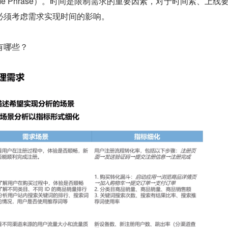
me Phrase）。时间是限制需求的重要因素，对于时间紧、上线
必须考虑需求实现时间的影响。
有哪些？