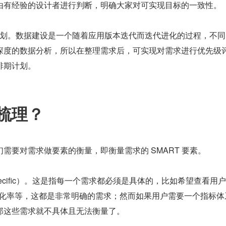
由有经验的设计者进行判断，明确大家对可实现目标的一致性。
期计划。数据建设是一个随着应用版本迭代而迭代进化的过程，不
深度的数据分析，所以在整理需求后，可实现对需求进行优先级
排期计划。
梳理？
需要对需求做要素的衡量，即衡量需求的 SMART 要素。
ecific）。这是指每一个需求都必须是具体的，比如希望查看用户
转化率等，这都是非常明确的需求；然而如果用户需要一个指标体
那这些需求就不具体且无法衡量了。