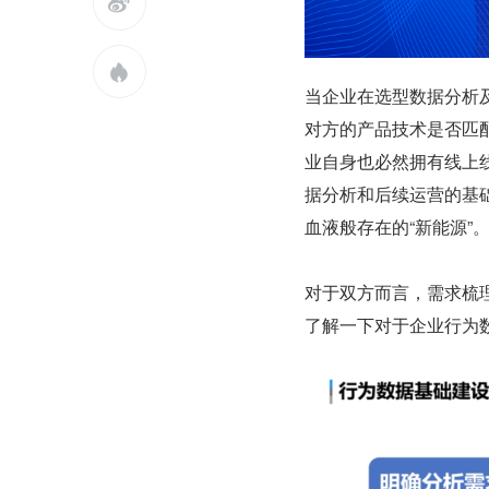


​当企业在选型数据分
对方的产品技术是否匹
业自身也必然拥有线上
据分析和后续运营的基
血液般存在的“新能源”
对于双方而言，需求梳
了解一下对于企业行为