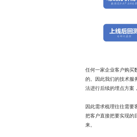
任何一家企业客户购买
的。因此我们的技术服
法进行后续的埋点方案
因此需求梳理往往需要
把客户直接把要实现的
来。