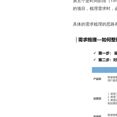
第五个是时间阶段（Ti
的项目，梳理需求时，
具体的需求梳理的思路