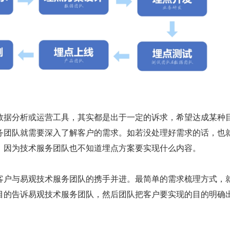
数据分析或运营工具，其实都是出于一定的诉求，希望达成某种
务团队就需要深入了解客户的需求。如若没处理好需求的话，也
，因为技术服务团队也不知道埋点方案要实现什么内容。
客户与易观技术服务团队的携手并进。最简单的需求梳理方式，
目的告诉易观技术服务团队，然后团队把客户要实现的目的明确