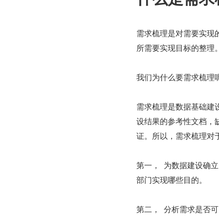
需求梳理是对需要实现
所需要实现目标的整理
我们为什么要需求梳理
需求梳理是数据基础建
设结果的参考性文档，
证。所以，需求梳理对
第一，  为数据建设
部门实现哪些目的。
第二，  分析需求是