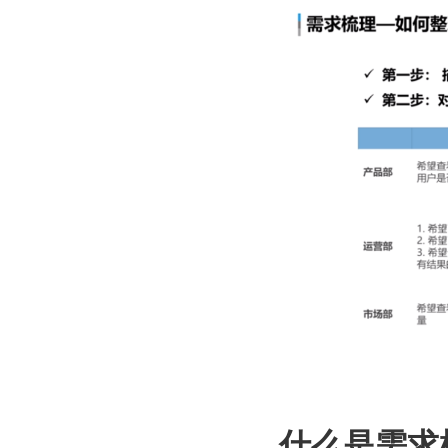
什么是需求