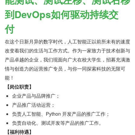
到DevOps如何驱动持续交
付 
在这个日新月异的数字时代，人工智能正以前所未有的速度
改变着我们的生活与工作方式。作为一家致力于技术创新与
产品卓越的企业，我们现面向广大在校大学生，招募充满激
情与创造力的运营推广专员，与你一同探索科技的无限可
能！
【岗位职责】
企业产品与品牌推广；
产品推广活动运营；
负责人工智能、Python 开发产品的推广工作；
负责自动化、测试开发等产品的推广工作。
【福利待遇】