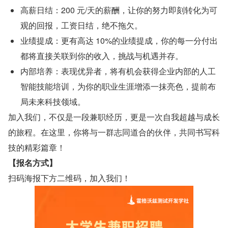
高薪日结：200 元/天的薪酬，让你的努力即刻转化为可
观的回报，工资日结，绝不拖欠。
业绩提成：更有高达 10%的业绩提成，你的每一分付出
都将直接关联到你的收入，挑战与机遇并存。
内部培养：表现优异者，将有机会获得企业内部的人工
智能技能培训，为你的职业生涯增添一抹亮色，提前布
局未来科技领域。
加入我们，不仅是一段兼职经历，更是一次自我超越与成长
的旅程。在这里，你将与一群志同道合的伙伴，共同书写科
技的精彩篇章！
【报名方式】
扫码海报下方二维码，加入我们！