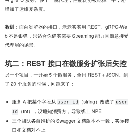
增加了运维复杂度。
教训
：面向浏览器的接口，老老实实用 REST。gRPC-We
b 不是银弹，只适合你确实需要 Streaming 能力且愿意接受
代理层的场景。
坑二：REST 接口在微服务扩张后失控
另一个项目，一开始 5 个微服务，全用 REST + JSON。到
了 20 个服务的时候，问题来了：
服务 A 把某个字段从 
（string）改成了 
user_id
user
（int），没通知消费方，导致线上 NPE
Id
三个团队各自维护的 Swagger 文档版本不一致，实际接
口和文档对不上