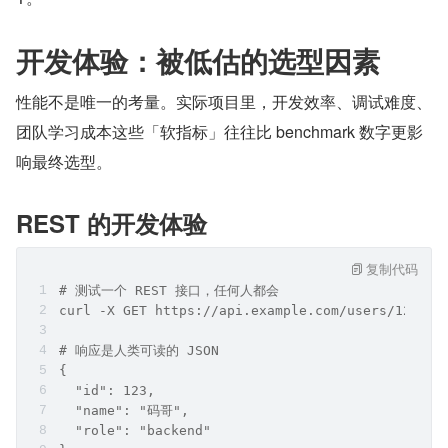
开发体验：被低估的选型因素
性能不是唯一的考量。实际项目里，开发效率、调试难度、
团队学习成本这些「软指标」往往比 benchmark 数字更影
响最终选型。
REST 的开发体验
复制代码
# 测试一个 REST 接口，任何人都会
curl -X GET https://api.example.com/users/123
# 响应是人类可读的 JSON
{
  "id": 123,
  "name": "码哥",
  "role": "backend"