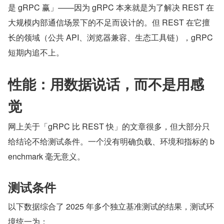
是 gRPC 赢」——因为 gRPC 本来就是为了解决 REST 在
大规模内部通信场景下的不足而设计的。但 REST 在它擅
长的领域（公共 API、浏览器兼容、生态工具链），gRPC 
短期内追不上。
性能：用数据说话，而不是用感
觉
网上关于「gRPC 比 REST 快」的文章很多，但大部分只
给结论不给测试条件。一个没有明确负载、环境和指标的 b
enchmark 毫无意义。
测试条件
以下数据综合了 2025 年多个独立基准测试的结果，测试环
境统一为：