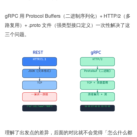
gRPC 用 Protocol Buffers（二进制序列化）+ HTTP/2（多
路复用）+ .proto 文件（强类型接口定义）一次性解决了这
三个问题。
理解了出发点的差异，后面的对比就不会觉得「怎么什么都