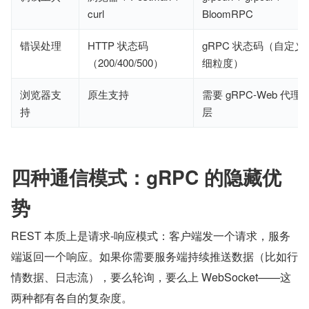
curl
BloomRPC
错误处理
HTTP 状态码
gRPC 状态码（自定义
（200/400/500）
细粒度）
浏览器支
原生支持
需要 gRPC-Web 代理
持
层
四种通信模式：gRPC 的隐藏优
势
REST 本质上是请求-响应模式：客户端发一个请求，服务
端返回一个响应。如果你需要服务端持续推送数据（比如行
情数据、日志流），要么轮询，要么上 WebSocket——这
两种都有各自的复杂度。