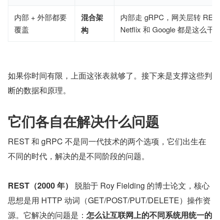
内部 + 外部都要
混合架
内部走 gRPC，网关层转 RES
覆盖
Netflix 和 Google 都是这么干
构
如果你时间有限，上面这张表就够了。接下来是支撑这些判
断的数据和原理。
它们各自在解决什么问题
REST 和 gRPC 不是同一代技术的两个选项，它们出生在
不同的时代，解决的是不同阶段的问题。
REST（2000 年）
 脱胎于 Roy Fielding 的博士论文，核心
思想是用 HTTP 动词（GET/POST/PUT/DELETE）操作资
源。它解决的问题是：
怎么让互联网上的不同系统用统一的