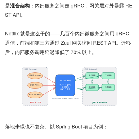
是
混合架构
：内部服务之间走 gRPC，网关层对外暴露 RE
ST API。
Netflix 就是这么干的——几百个内部微服务之间用 gRPC 
通信，前端和第三方通过 Zuul 网关访问 REST API。迁移
后，内部服务调用延迟降低了 70% 以上。
落地步骤也不复杂。以 Spring Boot 项目为例：