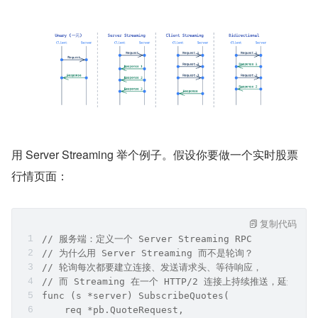
用 Server Streaming 举个例子。假设你要做一个实时股票
行情页面：
复制代码
// 服务端：定义一个 Server Streaming RPC
// 为什么用 Server Streaming 而不是轮询？
// 轮询每次都要建立连接、发送请求头、等待响应，
// 而 Streaming 在一个 HTTP/2 连接上持续推送，延迟
func (s *server) SubscribeQuotes(
    req *pb.QuoteRequest,