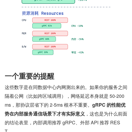
一个重要的提醒
这些数字是在同数据中心内网测出来的。如果你的服务之间
隔着公网（比如跨区域调用），网络延迟本身就是 50-200
ms，那协议层省下的 2-5ms 根本不重要。
gRPC 的性能优
势在内部服务通信场景下才有实际意义
，这也是为什么前面
的结论表里，内部调用推荐 gRPC、外部 API 推荐 RES
T。