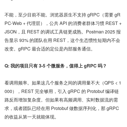
不能，至少目前不能。浏览器原生不支持 gRPC（需要 gR
PC-Web + 代理层），公共 API 的消费者群体习惯 REST + 
JSON，且 REST 的调试工具链更成熟。Postman 2025 报
告显示 93% 的团队在用 REST，这个生态惯性短期内不会
改变。gRPC 最合适的定位是内部服务通信。
Q: 我的项目只有 3-5 个微服务，值得上 gRPC 吗？
看调用频率。如果这几个服务之间的调用量不大（QPS < 1
000），REST 完全够用，引入 gRPC 的 Protobuf 编译链
路反而增加复杂度。但如果有高频调用、实时数据流的需
求，或者团队已经在用 Protobuf 做数据序列化，那 gRPC 
的收益从第一天就能体现。