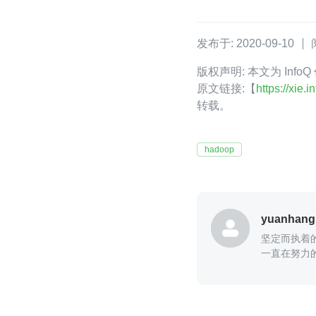
发布于: 2020-09-10
版权声明: 本文为 Info
原文链接:【
https://xie
转载。
hadoop
yuanhang
坚定而执着
一直在努力