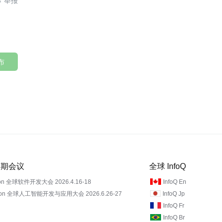
布
 近期会议
全球 InfoQ
on 全球软件开发大会 2026.4.16-18
InfoQ En
Con 全球人工智能开发与应用大会 2026.6.26-27
InfoQ Jp
InfoQ Fr
InfoQ Br