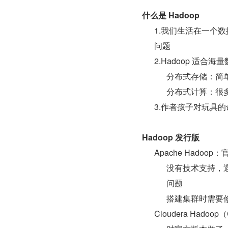
什么是 Hadoop
1.我们生活在一个
问题
2.Hadoop 适合海量
分布式存储：简
分布式计算：很
3.作者孩子对玩具的
Hadoop 发行版
Apache Hadoo
没有技术支持，
问题
搭建集群时需要
Cloudera Hado