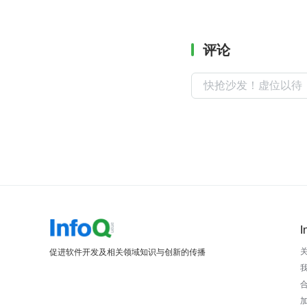
评论
I
促进软件开发及相关领域知识与创新的传播