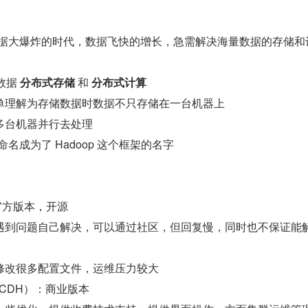
数据大爆炸的时代，数据飞快的增长，急需解决海量数据的存储和
数据 
分布式存储 
和 
分布式计算
单理解为存储数据时数据不只存储在一台机器上
多台机器并行去处理
命名成为了 Hadoop 这个框架的名字
p：官方版本，开源
遇到问题自己解决，可以通过社区，但回复慢，同时也不保证能
修改很多配置文件，运维压力较大
op（CDH）：商业版本