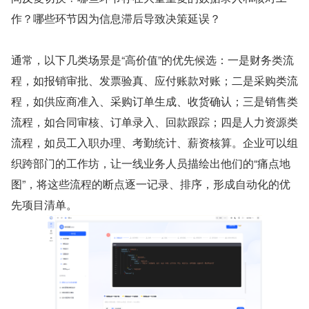
作？哪些环节因为信息滞后导致决策延误？
通常，以下几类场景是“高价值”的优先候选：一是财务类流
程，如报销审批、发票验真、应付账款对账；二是采购类流
程，如供应商准入、采购订单生成、收货确认；三是销售类
流程，如合同审核、订单录入、回款跟踪；四是人力资源类
流程，如员工入职办理、考勤统计、薪资核算。企业可以组
织跨部门的工作坊，让一线业务人员描绘出他们的“痛点地
图”，将这些流程的断点逐一记录、排序，形成自动化的优
先项目清单。