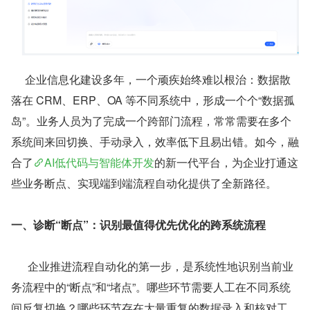
     企业信息化建设多年，一个顽疾始终难以根治：数据散
落在 CRM、ERP、OA 等不同系统中，形成一个个“数据孤
岛”。业务人员为了完成一个跨部门流程，常常需要在多个
系统间来回切换、手动录入，效率低下且易出错。如今，融
合了
AI低代码与智能体开发
的新一代平台，为企业打通这
些业务断点、实现端到端流程自动化提供了全新路径。
一、诊断“断点”：识别最值得优先优化的跨系统流程
      企业推进流程自动化的第一步，是系统性地识别当前业
务流程中的“断点”和“堵点”。哪些环节需要人工在不同系统
间反复切换？哪些环节存在大量重复的数据录入和核对工