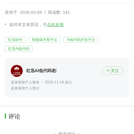
发布于: 2026-03-04
阅读数: 141
如对本文有异议，可
点此反馈
红迅软件
智能体开发平台
AI低代码开发平台
红迅AI低代码
红迅AI低代码老陈
关注

还未添加个人签名
2025-11-18 加入
还未添加个人简介
评论
暂无评论