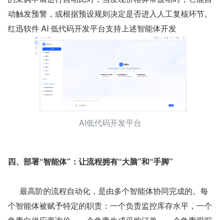
动触发预警，或根据预设规则决定是否进入人工复核环节。
红迅软件 AI 低代码开发平台支持上述智能体开发
AI低代码开发平台
四、部署“智能体”：让流程拥有“大脑”和“手脚”
      最高阶的流程自动化，是由多个智能体协同完成的。每
个智能体被赋予特定的职责：一个负责监控库存水平，一个