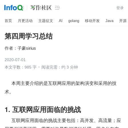

登录
首页
月更活动
主题征文
AI
golang
移动开发
Java
开源
第四周学习总结
作者：
子豪sirius
2020-07-01
本文字数：985 字
阅读完需：约 3 分钟
      本周主要介绍的是互联网应用的架构演变和采用的技
术。
1. 互联网应用面临的挑战
      互联网应用面临的挑战主要包括：高并发、高流量；应