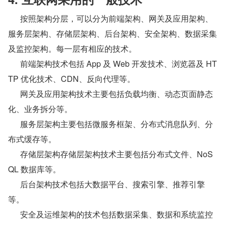
      按照架构分层，可以分为前端架构、网关及应用架构、
服务层架构、存储层架构、后台架构、安全架构、数据采集
及监控架构。每一层有相应的技术。
      前端架构技术包括 App 及 Web 开发技术、浏览器及 HT
TP 优化技术、CDN、反向代理等。
      网关及应用架构技术主要包括负载均衡、动态页面静态
化、业务拆分等。
      服务层架构主要包括微服务框架、分布式消息队列、分
布式缓存等。
      存储层架构存储层架构技术主要包括分布式文件、NoS
QL 数据库等。
      后台架构技术包括大数据平台、搜索引擎、推荐引擎
等。
      安全及运维架构的技术包括数据采集、数据和系统监控