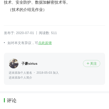
技术、安全防护、数据加解密技术等。
    （技术的介绍见作业）
发布于: 2020-07-01
阅读数: 511
如对本文有异议，可
点此反馈
子豪sirius
关注

还未添加个人签名
2018-05-03 加入
还未添加个人简介
评论