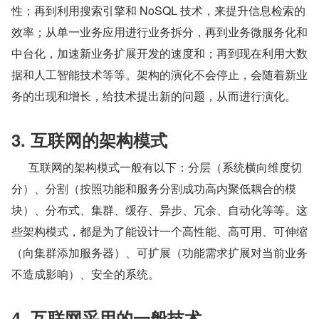
性；再到利用搜索引擎和 NoSQL 技术，来提升信息检索的
效率；从单一业务应用进行业务拆分，再到业务微服务化和
中台化，加速新业务扩展开发的速度和；再到现在利用大数
据和人工智能技术等等。架构的演化不会停止，会随着新业
务的出现和增长，给技术提出新的问题，从而进行演化。
3. 互联网的架构模式
      互联网的架构模式一般有以下：分层（系统横向维度切
分）、分割（按照功能和服务分割成功高内聚低耦合的模
块）、分布式、集群、缓存、异步、冗余、自动化等等。这
些架构模式，都是为了能设计一个高性能、高可用、可伸缩
（向集群添加服务器）、可扩展（功能需求扩展对当前业务
不造成影响）、安全的系统。
4. 互联网采用的一般技术