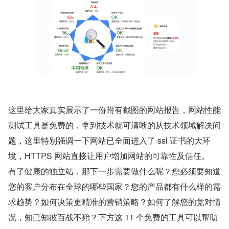
这里给大家真实展示了一份附有截图的网站报告，网站性能
测试工具是免费的，拿到技术就可清晰的从技术领域解决问
题，这里特别强调一下网站已全面进入了 ssl 证书的大环
境，HTTPS 网站直接让用户增加网站的可靠性及信任。
有了健康的独立站，那下一步需要做什么呢？您必须要知道
您的客户分布在全球的哪些国家？您的产品都有什么样的需
求趋势？如何决策更精准的营销策略？如何了解您的竞对情
况，知已知彼百战不殆？下方这 11 个免费的工具可以帮助