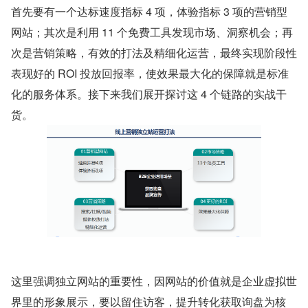
首先要有一个达标速度指标 4 项，体验指标 3 项的营销型
网站；其次是利用 11 个免费工具发现市场、洞察机会；再
次是营销策略，有效的打法及精细化运营，最终实现阶段性
表现好的 ROI 投放回报率，使效果最大化的保障就是标准
化的服务体系。接下来我们展开探讨这 4 个链路的实战干
货。
这里强调独立网站的重要性，因网站的价值就是企业虚拟世
界里的形象展示，要以留住访客，提升转化获取询盘为核