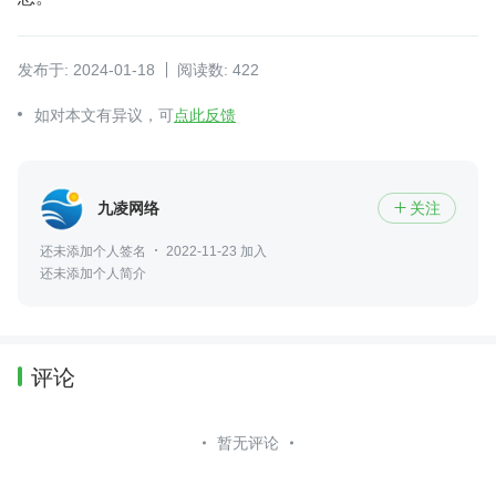
发布于: 2024-01-18
阅读数: 422
如对本文有异议，可
点此反馈
九凌网络
关注

还未添加个人签名
2022-11-23 加入
还未添加个人简介
评论
暂无评论