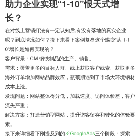
助力企业实现“1-10”恨天式增
长？
在对线上营销打法有一定认知后,有没有落地的真实企业
呢？到底情况如何？接下来看下案例复盘这个蝶变“从 1-1
0”增长是如何实现的？
客户背景：CM 钢铁制品的生产、销售。
需求：覆盖更多的目标人群、线上获取客户线索、获取更多
海外订单增加网站品牌效应，瓶颈期遇到了市场大环境钢材
成本上涨。
发现问题：网站整体得分低，加载速度、访问体验差，客户
流失严重；
解决方案：打造营销型网站，提升访客留存和转化的体验要
素。
接下来详细看下刚提及到的
GoogleAds
三个阶段：探索