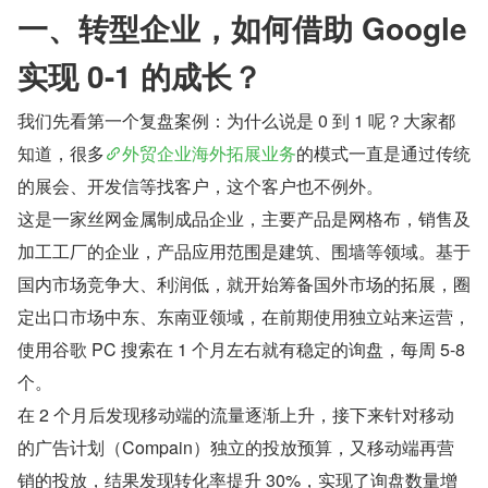
一、转型企业，如何借助 Google 
实现 0-1 的成长？
我们先看第一个复盘案例：为什么说是 0 到 1 呢？大家都
知道，很多
外贸企业海外拓展业务
的模式一直是通过传统
的展会、开发信等找客户，这个客户也不例外。
这是一家丝网金属制成品企业，主要产品是网格布，销售及
加工工厂的企业，产品应用范围是建筑、围墙等领域。基于
国内市场竞争大、利润低，就开始筹备国外市场的拓展，圈
定出口市场中东、东南亚领域，在前期使用独立站来运营，
使用谷歌 PC 搜索在 1 个月左右就有稳定的询盘，每周 5-8 
个。
在 2 个月后发现移动端的流量逐渐上升，接下来针对移动
的广告计划（Compain）独立的投放预算，又移动端再营
销的投放，结果发现转化率提升 30%，实现了询盘数量增