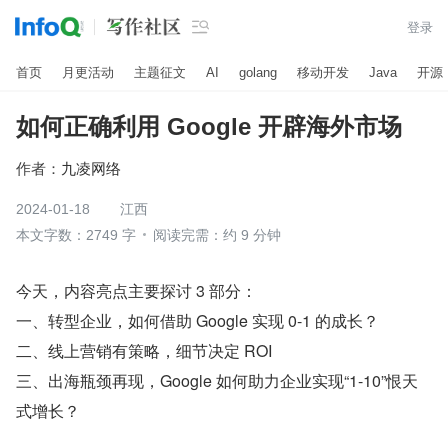

登录
首页
月更活动
主题征文
AI
golang
移动开发
Java
开源
如何正确利用 Google 开辟海外市场
作者：
九凌网络
2024-01-18
江西
本文字数：2749 字
阅读完需：约 9 分钟
今天，内容亮点主要探讨 3 部分：
一、转型企业，如何借助 Google 实现 0-1 的成长？
二、线上营销有策略，细节决定 ROI
三、出海瓶颈再现，Google 如何助力企业实现“1-10”恨天
式增长？