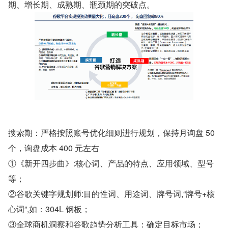
期、增长期、成熟期、瓶颈期的突破点。
搜索期：严格按照账号优化细则进行规划，保持月询盘 50 
个，询盘成本 400 元左右
①《新开四步曲》:核心词、产品的特点、应用领域、型号
等；
②谷歌关键字规划师:目的性词、用途词、牌号词,“牌号+核
心词”,如：304L 钢板；
③全球商机洞察和谷歌趋势分析工具：确定目标市场；