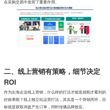
在采购交易中发挥了重要作用。
二、线上营销有策略，细节决定 
ROI
作为出海企业线上营销，什么样的打法才能造就刚才看到的
好效果呢？线上独立站运营打法，其实是一个营销闭环，目
标就是获取询盘产生订单，同时传播品牌效应。