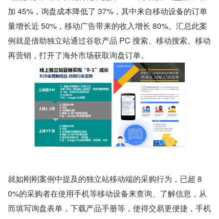
加 45%，询盘成本降低了 37%，其中来自移动设备的订单
量增长近 50%，移动广告带来的收入增长 80%。汇总此案
例就是借助独立站通过谷歌产品 PC 搜索、移动搜索、移动
再营销，打开了海外市场获取询盘订单。
就如刚刚案例中提及的独立站移动端的采购行为，已超 8
0%的采购者在使用手机等移动设备来查询、了解信息，从
而填写询盘表单，下载产品手册等，使得交易更便捷，手机