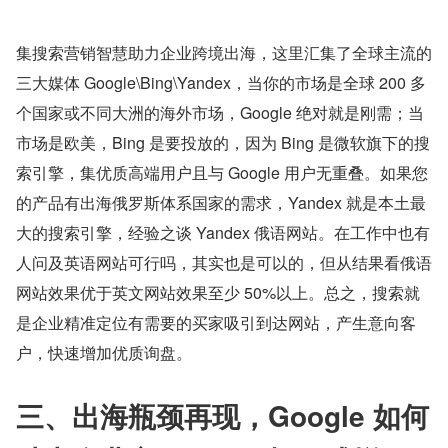
集搜索营销智慧助力企业跨境出海，这里汇集了全球主流的
三大媒体 Google\Bing\Yandex，当你的市场是全球 200 多
个国家或不同大洲的海外市场，Google 绝对就是刚需；当
市场是欧美，Bing 是要投放的，因为 Bing 是微软旗下的搜
索引擎，集优质高端用户且与 Google 用户无重叠。如果您
的产品有出海俄罗斯体系国家的需求，Yandex 就是本土最
大的搜索引擎，经验之谈 Yandex 俄语网站。在工作中也有
人问及英语网站可行吗，其实也是可以的，但从结果看俄语
网站效果优于英文网站效果至少 50%以上。总之，搜索就
是企业精准定位有需要的买家吸引到达网站，产生意向客
户，快速增加优质询盘。
三、出海瓶颈再现，Google 如何