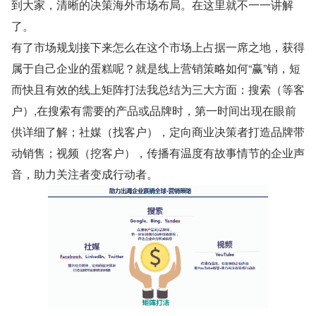
到大家，清晰的决策海外市场布局。在这里就不一一讲解
了。
有了市场规划接下来怎么在这个市场上占据一席之地，获得
属于自己企业的蛋糕呢？就是线上营销策略如何“赢”销，短
而快且有效的线上矩阵打法我总结为三大方面：搜索（等客
户）,在搜索有需要的产品或品牌时，第一时间出现在眼前
供详细了解；社媒（找客户），定向商业决策者打造品牌带
动销售；视频（挖客户），传播有温度有故事情节的企业声
音，助力关注者变成行动者。