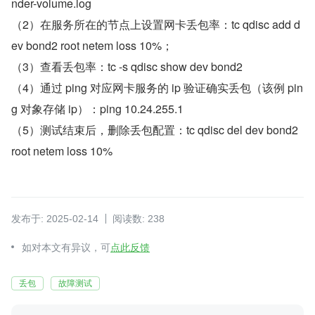
nder-volume.log
（2）在服务所在的节点上设置网卡丢包率：tc qdisc add d
ev bond2 root netem loss 10%；
（3）查看丢包率：tc -s qdisc show dev bond2
（4）通过 ping 对应网卡服务的 ip 验证确实丢包（该例 pin
g 对象存储 ip）：ping 10.24.255.1
（5）测试结束后，删除丢包配置：tc qdisc del dev bond2 
root netem loss 10%
发布于: 2025-02-14
阅读数: 238
如对本文有异议，可
点此反馈
丢包
故障测试