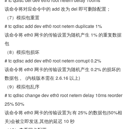
# tc qdisc del dev eth0 root netem delay 100ms
该命令将对应命令中的 add 改为 del 即可删除配置；
（7）模拟包重置
# tc qdisc add dev eth0 root netem duplicate 1%
该命令将 eth0 网卡的传输设置为随机产生 1% 的重复数据
包
（8）模拟包损坏
# tc qdisc add dev eth0 root netem corrupt 0.2%
该命令将 eth0 网卡的传输设置为随机产生 0.2% 的损坏的
数据包 。 (内核版本需在 2.6.16 以上)
（9）模拟包乱序
# tc qdisc change dev eth0 root netem delay 10ms reorder 
25% 50%
该命令将 eth0 网卡的传输设置为:有 25% 的数据包(50%相
关)会被立即发送,其他的延迟 10 秒