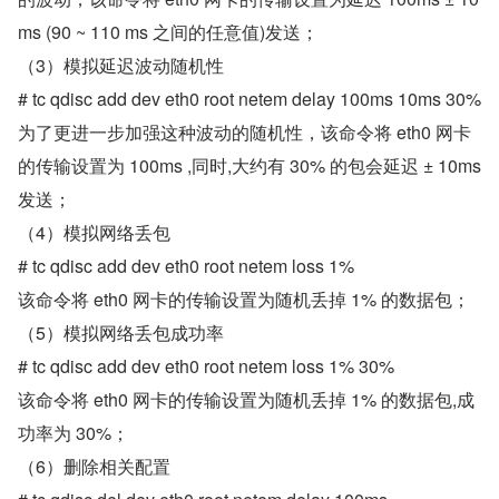
ms (90 ~ 110 ms 之间的任意值)发送；
（3）模拟延迟波动随机性
# tc qdisc add dev eth0 root netem delay 100ms 10ms 30%
为了更进一步加强这种波动的随机性，该命令将 eth0 网卡
的传输设置为 100ms ,同时,大约有 30% 的包会延迟 ± 10ms 
发送；
（4）模拟网络丢包
# tc qdisc add dev eth0 root netem loss 1%
该命令将 eth0 网卡的传输设置为随机丢掉 1% 的数据包；
（5）模拟网络丢包成功率
# tc qdisc add dev eth0 root netem loss 1% 30%
该命令将 eth0 网卡的传输设置为随机丢掉 1% 的数据包,成
功率为 30%；
（6）删除相关配置