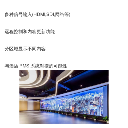
多种信号输入(HDMI,SDI,网络等)
远程控制和内容更新功能
分区域显示不同内容
与酒店 PMS 系统对接的可能性