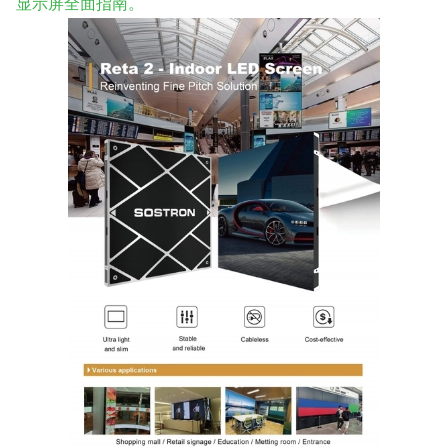
显示屏全面指南。