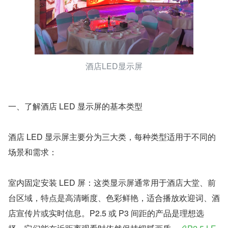
酒店LED显示屏
一、了解酒店 LED 显示屏的基本类型
酒店 LED 显示屏主要分为三大类，每种类型适用于不同的
场景和需求：
室内固定安装 LED 屏：这类显示屏通常用于酒店大堂、前
台区域，特点是高清晰度、色彩鲜艳，适合播放欢迎词、酒
店宣传片或实时信息。P2.5 或 P3 间距的产品是理想选