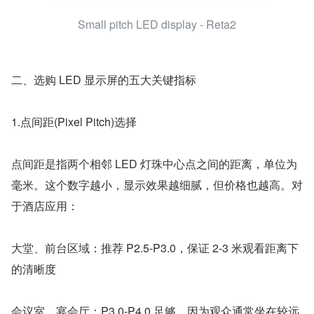
Small pitch LED display - Reta2
二、选购 LED 显示屏的五大关键指标
1.点间距(Pixel Pitch)选择
点间距是指两个相邻 LED 灯珠中心点之间的距离，单位为
毫米。这个数字越小，显示效果越细腻，但价格也越高。对
于酒店应用：
大堂、前台区域：推荐 P2.5-P3.0，保证 2-3 米观看距离下
的清晰度
会议室、宴会厅：P3.0-P4.0 足够，因为观众通常坐在较远