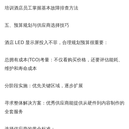
培训酒店员工掌握基本故障排查方法
五、预算规划与供应商选择技巧
酒店 LED 显示屏投入不菲，合理规划预算很重要：
总拥有成本(TCO)考量：不仅看购买价格，还要评估能耗、
维护和寿命成本
分阶段实施：优先关键区域，逐步扩展
寻求整体解决方案：优秀供应商能提供从硬件到内容制作的
全套服务
选择供应商的黄金标准：