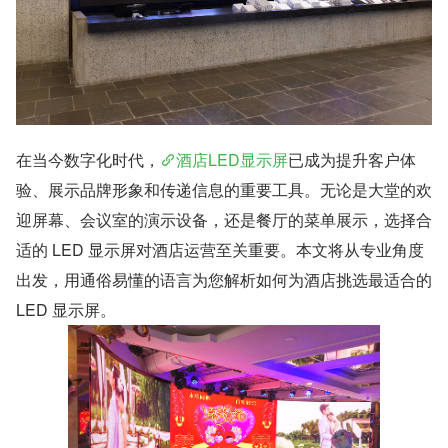
在当今数字化时代，
酒店LED显示屏
已成为提升客户体
验、展示品牌形象和传递信息的重要工具。无论是大堂的欢
迎屏幕、会议室的演示设备，还是餐厅的菜单展示，选择合
适的 LED 显示屏对酒店运营至关重要。本文将从专业角度
出发，用通俗易懂的语言为您解析如何为酒店挑选最适合的 
LED 显示屏。