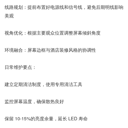
线路规划：提前布置好电源线和信号线，避免后期明线影响
美观
视角优化：根据主要观众位置调整屏幕倾斜角度
环境融合：屏幕边框与酒店装修风格的协调性
日常维护要点：
建立定期清洁制度，使用专用清洁工具
监控屏幕温度，确保散热良好
保留 10-15%的亮度余量，延长 LED 寿命