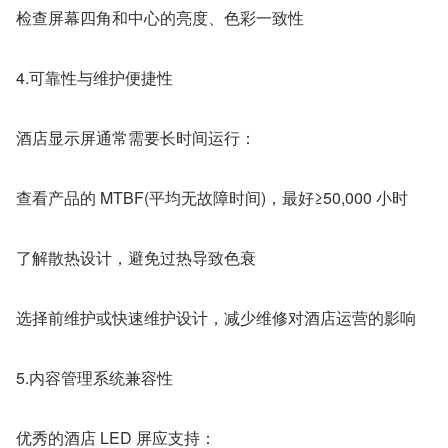
检查屏幕四角和中心的亮度、色彩一致性
4.可靠性与维护便捷性
酒店显示屏通常需要长时间运行：
查看产品的 MTBF(平均无故障时间)，最好≥50,000 小时
了解散热设计，避免过热导致色衰
选择前维护或快速维护设计，减少维修对酒店运营的影响
5.内容管理系统兼容性
优秀的酒店 LED 屏应支持：