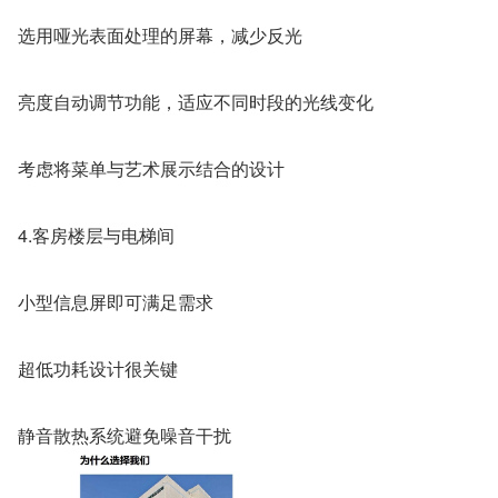
选用哑光表面处理的屏幕，减少反光
亮度自动调节功能，适应不同时段的光线变化
考虑将菜单与艺术展示结合的设计
4.客房楼层与电梯间
小型信息屏即可满足需求
超低功耗设计很关键
静音散热系统避免噪音干扰