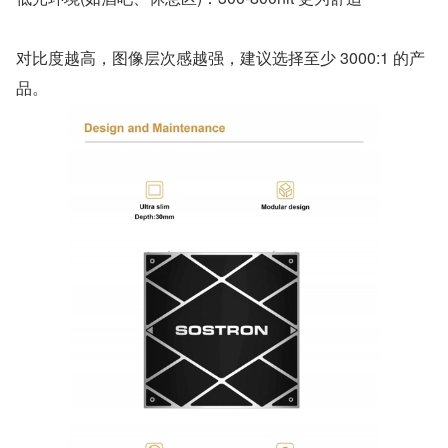
对比度越高，图像层次感越强，建议选择至少 3000:1 的产
品。