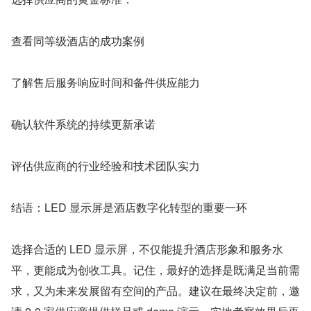
查看同等级酒店的成功案例
了解售后服务响应时间和备件供应能力
确认软件系统的持续更新承诺
评估供应商的行业经验和技术团队实力
结语：LED 显示屏是酒店数字化转型的重要一环
选择合适的 LED 显示屏，不仅能提升酒店形象和服务水
平，更能成为创收工具。记住，最好的选择是既满足当前需
求，又为未来发展留有空间的产品。建议在最终决定前，邀