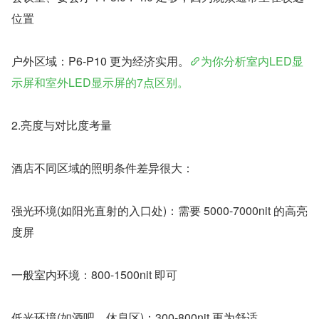
位置
户外区域：P6-P10 更为经济实用。
为你分析室内LED显
示屏和室外LED显示屏的7点区别。
2.亮度与对比度考量
酒店不同区域的照明条件差异很大：
强光环境(如阳光直射的入口处)：需要 5000-7000nit 的高亮
度屏
一般室内环境：800-1500nit 即可
低光环境(如酒吧、休息区)：300-800nit 更为舒适