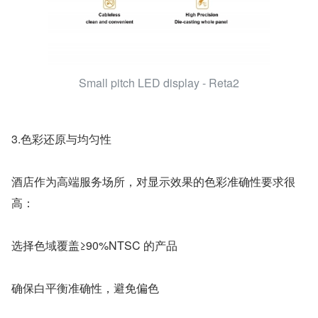
Small pitch LED display - Reta2
3.色彩还原与均匀性
酒店作为高端服务场所，对显示效果的色彩准确性要求很
高：
选择色域覆盖≥90%NTSC 的产品
确保白平衡准确性，避免偏色