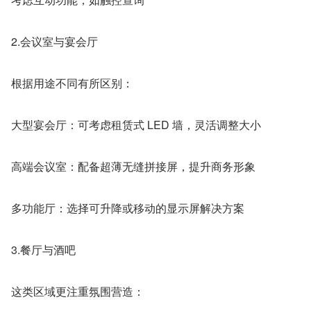
2.会议室与宴会厅
根据用途不同有所区别：
大型宴会厅：可考虑租赁式 LED 墙，灵活调整大小
高端会议室：配备超薄无缝拼接屏，提升商务形象
多功能厅：选择可升降或移动的显示屏解决方案
3.餐厅与酒吧
这类区域更注重氛围营造：