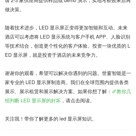
请 2-3 家供应商提供样品或 demo 演示，实地考察效果后再
做决策。
随着技术进步，LED 显示屏正变得更加智能和互动。未来
酒店可以考虑将 LED 显示系统与客户手机 APP、人脸识别
等技术结合，创造更个性化的客户体验。投资一块优质的 L
ED 显示屏，就是投资于酒店的未来竞争力。
谢谢你的观看，希望可以解决你遇到的问题。世窗智能是一
家专业的 LED 显示屏制造商。我们在全球范围内提供各类
展示、展示租赁和展示解决方案。如果你想了解：
教你几
招判断 LED 显示屏的好坏
，请点击阅读。
关注我！带你了解更多的 led 显示屏知识。