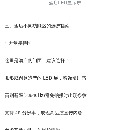
酒店LED显示屏
三、酒店不同功能区的选屏指南
1.大堂接待区
这里是酒店的门面，建议选择：
弧形或创意造型的 LED 屏，增强设计感
高刷新率(≥3840Hz)避免拍摄时出现条纹
支持 4K 分辨率，展现高品质宣传内容
考虑互动功能，如触控查询