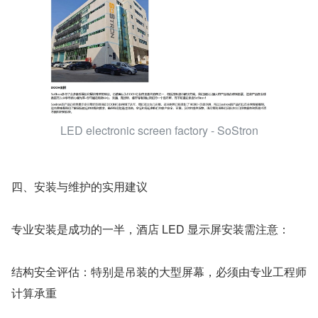
LED electronic screen factory - SoStron
四、安装与维护的实用建议
专业安装是成功的一半，酒店 LED 显示屏安装需注意：
结构安全评估：特别是吊装的大型屏幕，必须由专业工程师
计算承重