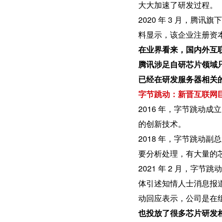
大大加速了研发过程。
2020 年 3 月，腾
料显示，该企业注册资本
在业界看来，国内外互
腾讯涉足自研芯片领域
已经在研发服务器相关的
字节跳动：新晋互联网
2016 年，字节跳动
的创新技术。
2018 年，字节跳动
要分析处理，有大量的
2021 年 2 月，字节
体引述知情人士消息报道
动回应表示，公司是在组
也投放了很多芯片研发