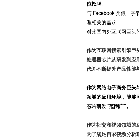
位招聘。
与 Facebook 
理相关的需求。
对比国内外互联网巨头
1
作为互联网搜索引擎巨
处理器芯片从研发到应
代并不断提升产品性能
2
作为网络电子商务巨头
领域的应用环境，能够
芯片研发“范围广”。
3
作为社交和视频领域的互
为了满足自家视频分析