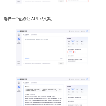
选择一个热点让 AI 生成文案。