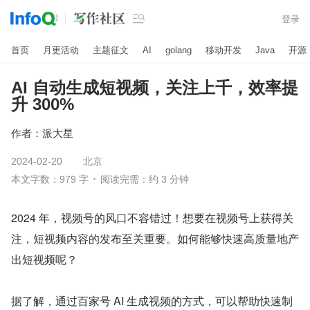

登录
首页
月更活动
主题征文
AI
golang
移动开发
Java
开源
AI 自动生成短视频，关注上千，效率提
升 300%
作者：
派大星
2024-02-20
北京
本文字数：979 字
阅读完需：约 3 分钟
2024 年，视频号的风口不容错过！想要在视频号上获得关
注，短视频内容的发布至关重要。如何能够快速高质量地产
出短视频呢？
据了解，通过百家号 AI 生成视频的方式，可以帮助快速制