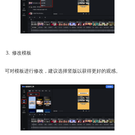
修改模板
可对模板进行修改，建议选择竖版以获得更好的观感。