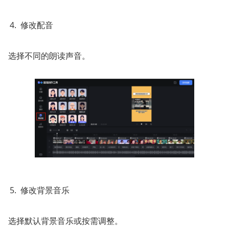
修改配音
选择不同的朗读声音。
修改背景音乐
选择默认背景音乐或按需调整。