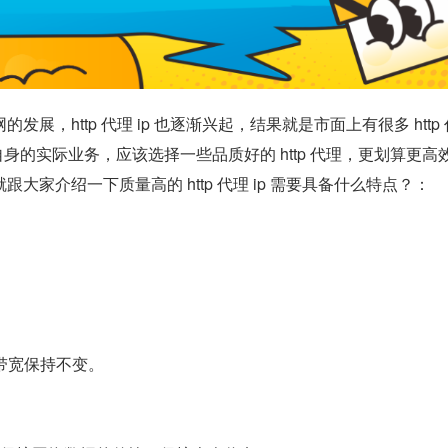
展，http 代理 ip 也逐渐兴起，结果就是市面上有很多 http 代
自身的实际业务，应该选择一些品质好的 http 代理，更划算更高
大家介绍一下质量高的 http 代理 ip 需要具备什么特点？：
。
，带宽保持不变。