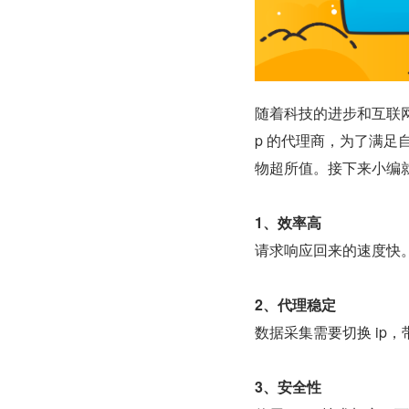
随着科技的进步和互联网的发
p 的代理商，为了满足
物超所值。接下来小编就跟
1、效率高
请求响应回来的速度快
2、代理稳定
数据采集需要切换 ip
3、安全性