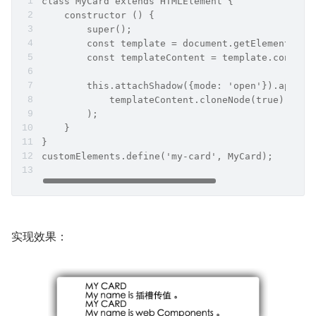
class MyCard extends HTMLElement {
    constructor () {
        super();
        const template = document.getElementById
        const templateContent = template.content
        this.attachShadow({mode: 'open'}).append
            templateContent.cloneNode(true)
        );
    }
}
customElements.define('my-card', MyCard);
实现效果：