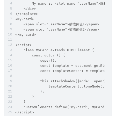
        My name is <slot name="userName">编程三昧
    </div>
</template>
<my-card>
    <span slot="userName">插槽传值1</span>
    <span slot="userName">插槽传值2</span>
</my-card>
<script>
    class MyCard extends HTMLElement {
        constructor () {
            super();
            const template = document.getElement
            const templateContent = template.con
            this.attachShadow({mode: 'open'}).ap
                templateContent.cloneNode(true)
            );
        }
    }
    customElements.define('my-card', MyCard);
</script>