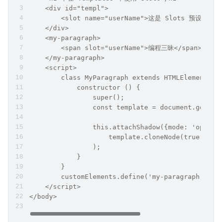
    <div id="templ">
        <slot name="userName">这是 Slots 预设值</s
    </div>
    <my-paragraph>
        <span slot="userName">编程三昧</span>
    </my-paragraph>
    <script>
        class MyParagraph extends HTMLElement {
            constructor () {
                super();
                const template = document.getEle
                this.attachShadow({mode: 'open'}
                    template.cloneNode(true)
                );
            }
        }
        customElements.define('my-paragraph', My
    </script>
</body>