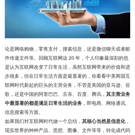
论是网络购物，零售支付，搜索信息，还是微信聊天或者邮
件传递文件等。回顾互联网这 20 年，个人印象最深刻的也
是认为互联网改变了日常生活，虽然互联网带来的价值和进
步很多，但在日常生活方面是最显著的，你看看中美两国互
联网时代新起的巨头的主营业务，不管是美国的亚马逊、谷
歌，还是中国的阿里巴巴、京东、百度、腾讯，
其主营业务
中最显著的都是满足日常生活的业务
，即电商、网络通讯、
信息搜索等方面。
如果我们对互联网时代做一个总结，
其核心当然是信息化
，
现实世界的种种产品、思想、图像、文件等等，转化成代码