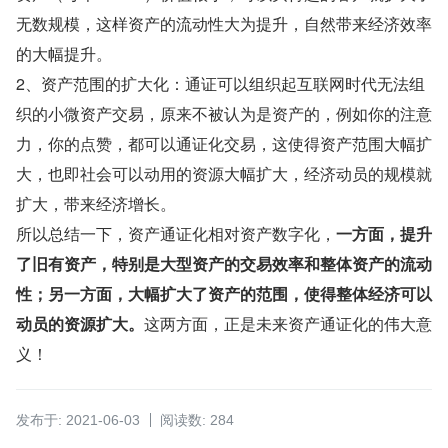
无数规模，这样资产的流动性大为提升，自然带来经济效率
的大幅提升。
2、资产范围的扩大化：通证可以组织起互联网时代无法组
织的小微资产交易，原来不被认为是资产的，例如你的注意
力，你的点赞，都可以通证化交易，这使得资产范围大幅扩
大，也即社会可以动用的资源大幅扩大，经济动员的规模就
扩大，带来经济增长。
所以总结一下，资产通证化相对资产数字化，
一方面，提升
了旧有资产，特别是大型资产的交易效率和整体资产的流动
性；另一方面，大幅扩大了资产的范围，使得整体经济可以
动员的资源扩大。
这两方面，正是未来资产通证化的伟大意
义！
发布于: 2021-06-03
阅读数: 284