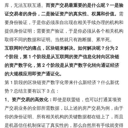
库，无法互联互通。
而资产交易最重要的是什么呢？一是验
证交易者的身份，二是验证资产的真实性、权属和价值。
需
要身份验证，于是你必须亲自出现在相关手续办理的机构和
提供身份证明；需要资产验证，于是你必须从各个相关机构
取得不同的数据和证明。当然就只有跑断腿、累半死。
互联网时代的痛点，区块链来解决。如何解决呢？分为 2 
个阶段，第 1 个阶段是从互联网的资产信息化转向区块链
的资产数字化，第 2 个阶段是从资产数字化转向通证经济
的大规模应用即资产通证化。
第 1 阶段的区块链资产数字化带来什么新经济？什么新优
势？总结主要有以下 3 点：
1、资产交易的高效化：
即使是联盟链，也可以打通某项资
产交易业务的全部所需数据，以上述的房产交易为例，由于
你的身份证明、所有相关机构的关键数据都在链上了，而且
是机器信任机制保证了真实性的，那么自然所有手续就变得