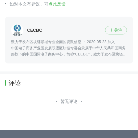
如对本文有异议，可
点此反馈
CECBC
关注

致力于发布区块链领域专业全面的资政信息
2020-05-23 加入
中国电子商务产业园发展联盟区块链专委会隶属于中华人民共和国商务
部旗下的中国国际电子商务中心，简称“CECBC”，致力于发布区块链领
域最新、专业、全面的资政信息，包括政策法规、行业发展、社会热点
等。
评论
暂无评论