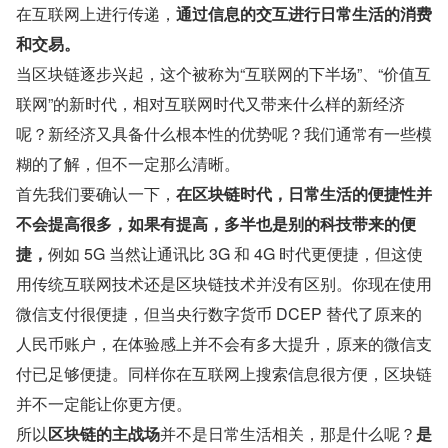
在互联网上进行传递，
通过信息的交互进行日常生活的消费
和交易。
当区块链逐步兴起，这个被称为“互联网的下半场”、“价值互
联网”的新时代，相对互联网时代又带来什么样的新经济
呢？新经济又具备什么根本性的优势呢？我们通常有一些模
糊的了解，但不一定那么清晰。
首先我们要确认一下，
在区块链时代，日常生活的便捷性并
不会提高很多，如果有提高，多半也是别的科技带来的便
捷，
例如 5G 当然让通讯比 3G 和 4G 时代更便捷，但这使
用传统互联网技术还是区块链技术并没有区别。你现在使用
微信支付很便捷，但当央行数字货币 DCEP 替代了原来的
人民币账户，在体验感上并不会有多大提升，原来的微信支
付已足够便捷。同样你在互联网上搜索信息很方便，区块链
并不一定能让你更方便。
所以
区块链的主战场
并不是日常生活相关，那是什么呢？
是