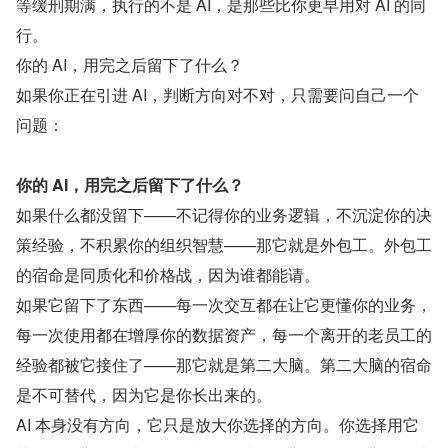
等缓刑期满，执行的不是 AI，是那些比你更早用对 AI 的同
行。
你的 AI，用完之后留下了什么？
如果你正在引进 AI，判断方向对不对，只需要问自己一个
问题：
你的 AI，用完之后留下了什么？
如果什么都没留下——不记得你的业务逻辑，不沉淀你的决
策经验，不积累你的组织智慧——那它就是外包工。外包工
的宿命是同质化和价格战，因为谁都能请。
如果它留下了东西——每一次交互都在让它更懂你的业务，
每一次使用都在增厚你的数据资产，每一个离开的老员工的
经验都被它接住了——那它就是第二大脑。第二大脑的宿命
是不可替代，因为它是你长出来的。
AI 本身没有方向，它只是放大你选择的方向。你选择用它