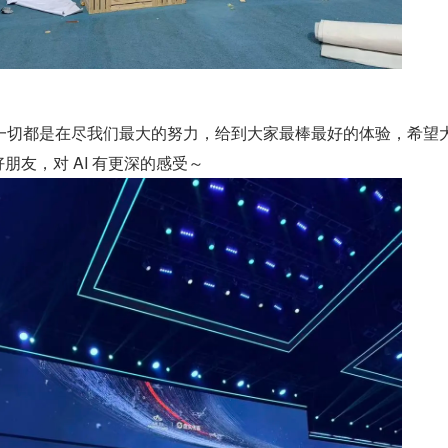
一切都是在尽我们最大的努力，给到大家最棒最好的体验，希望
好朋友，对 AI 有更深的感受～