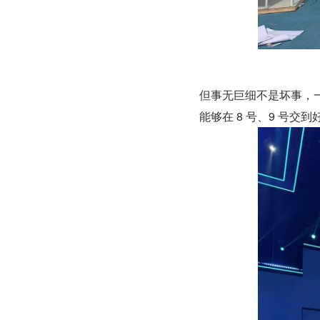
但事无巨细不是坏事，
能够在 8 号、9 号交到