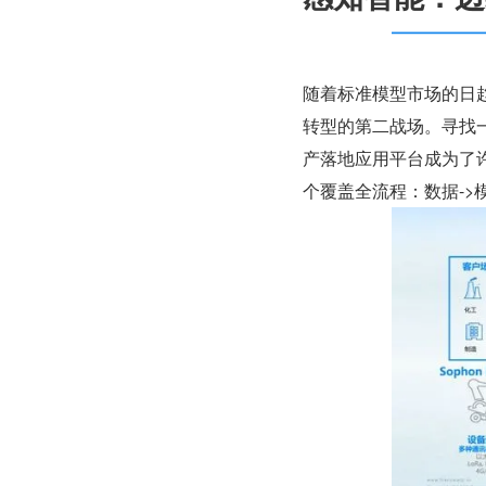
随着标准模型市场的日
转型的第二战场。寻找一
产落地应用平台成为了
个覆盖全流程：数据->