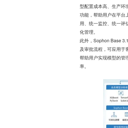
型配置成本高、生产环境风险
功能，帮助用户在平台上
用、统一监控、统一评
化管理。
此外，Sophon Ba
及审批流程，可应用于
帮助用户实现模型的管
率。