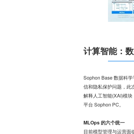
计算智能：数据
Sophon Base 数
信和隐私保护问题，此次 
解释人工智能(XAI)模
平台 Sophon PC。
MLOps 的六个统一
目前模型管理与运营面