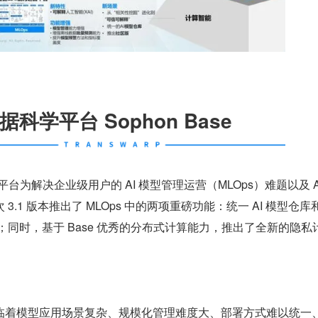
科学平台 Sophon Base
据科学平台为解决企业级用户的 AI 模型管理运营（MLOps）难题以及 A
3.1 版本推出了 MLOps 中的两项重磅功能：统一 AI 模型仓库
块；同时，基于 Base 优秀的分布式计算能力，推出了全新的隐私
临着模型应用场景复杂、规模化管理难度大、部署方式难以统一