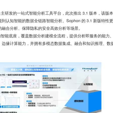
技自主研发的一站式智能分析工具平台，此次推出 3.1 版本，该版
认知智能的数据全链路智能分析。Sophon 的 3.1 新版特性
的融合分析、保障隐私的安全高效分析等场景。
要素的智能底座，覆盖数据分析建模全流程，提供分析即服务的能力
、边缘计算能力，并拥有多模态数据集成、融合和知识推理、数