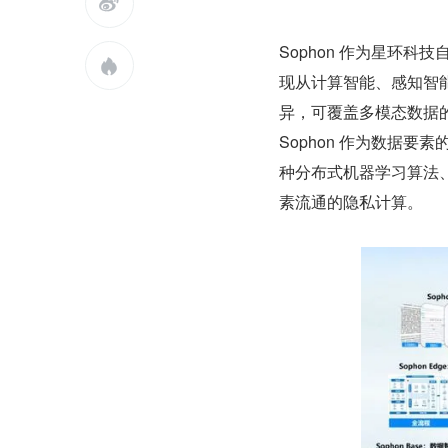

Sophon 作为星环科

现从计算智能、感知智能到
异，可覆盖多模态数据
Sophon 作为数据
种分布式机器学习算法
素流通的隐私计算。