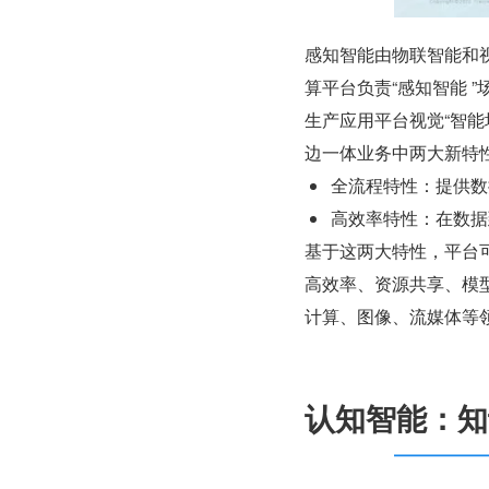
感知智能由物联智能和
算平台负责“感知智能 ”
生产应用平台视觉“智
边一体业务中两大新特
全流程特性：提供数
高效率特性：在数据
基于这两大特性，平台
高效率、资源共享、模型迭
计算、图像、流媒体等
认知智能：知识