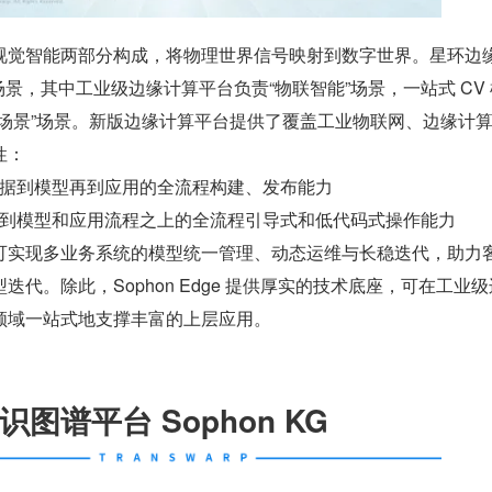
视觉智能两部分构成，将物理世界信号映射到数字世界。星环边
场景，其中工业级边缘计算平台负责“物联智能”场景，一站式 CV
能场景”场景。新版边缘计算平台提供了覆盖工业物联网、边缘计
性：
据到模型再到应用的全流程构建、发布能力
到模型和应用流程之上的全流程引导式和低代码式操作能力
可实现多业务系统的模型统一管理、动态运维与长稳迭代，助力
代。除此，Sophon Edge 提供厚实的技术底座，可在工业
领域一站式地支撑丰富的上层应用。
图谱平台 Sophon KG