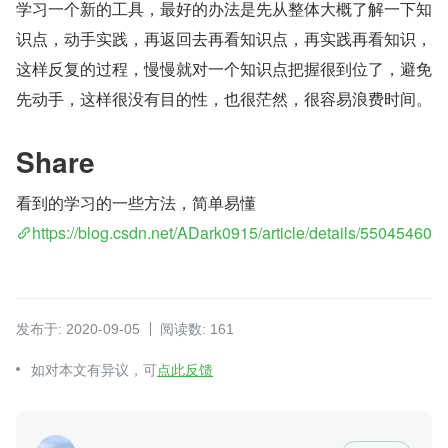
学习一个新的工具，最好的办法是先从整体大概了解一下知
识点，动手实践，再返回去再看知识点，再实践再看知识，
这样反复的过程，慢慢就对一个知识点把握很到位了，避免
先动手，这样很没有目的性，也很茫然，很容易浪费时间。
Share
看到的学习的一些方法，简单易懂
https://blog.csdn.net/ADark0915/article/details/55045460
发布于: 2020-09-05
阅读数: 161
如对本文有异议，可
点此反馈