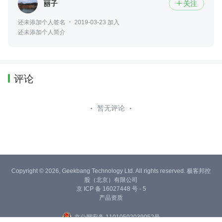
丽子
关注

还未添加个人签名
2019-03-23 加入
还未添加个人简介
评论
暂无评论
Copyright © 2026, Geekbang Technology Ltd. All rights reserved. 极客邦控
股（北京）有限公司
京 ICP 备 16027448 号 - 5
产品资质
京公网安备 11010502039052号