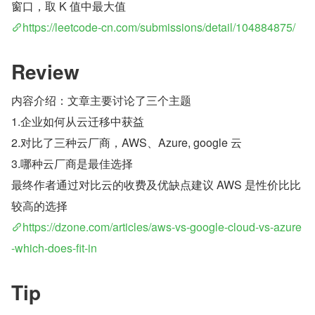
窗口，取 K 值中最大值
https://leetcode-cn.com/submissions/detail/104884875/
Review
内容介绍：文章主要讨论了三个主题
1.企业如何从云迁移中获益
2.对比了三种云厂商，AWS、Azure, google 云
3.哪种云厂商是最佳选择
最终作者通过对比云的收费及优缺点建议 AWS 是性价比比
较高的选择
https://dzone.com/articles/aws-vs-google-cloud-vs-azure
-which-does-fit-in
Tip