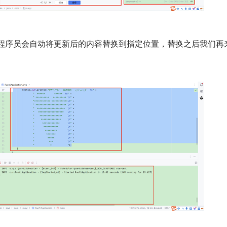
 程序员会自动将更新后的内容替换到指定位置，替换之后我们再