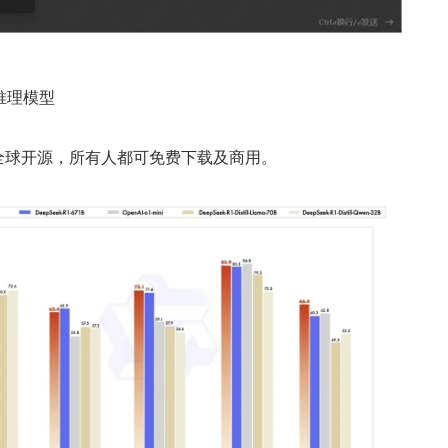
推理模型
型向全球开源，所有人都可免费下载及商用。