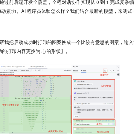
。通过前后端开发全覆盖，全程对话协作实现从 0 到 1 完成复杂
改能力。AI 程序员体验怎么样？我们结合最新的模型，来测试
序员帮我把启动成功时打印的图案换成一个比较有意思的图案，输入
功的打印内容更换为 心的形状】。