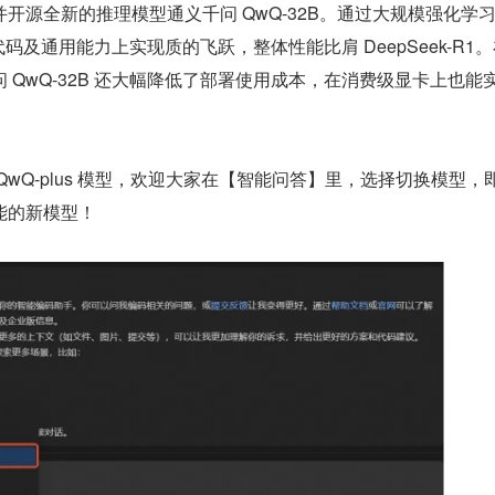
开源全新的推理模型通义千问 QwQ-32B。通过大规模强化学
、代码及通用能力上实现质的飞跃，整体性能比肩 DeepSeek-R1
 QwQ-32B 还大幅降低了部署使用成本，在消费级显卡上也能
QwQ-plus 模型，欢迎大家在【智能问答】里，选择切换模型，
能的新模型！