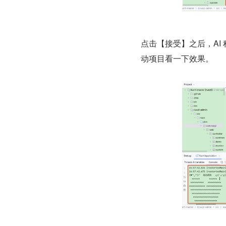
点击【接受】之后，AI
动项目看一下效果。