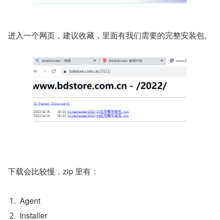
进入一个网页，建议收藏，里面有我们需要的完整安装包。
下载会比较慢，zip 里有：
Agent
Installer