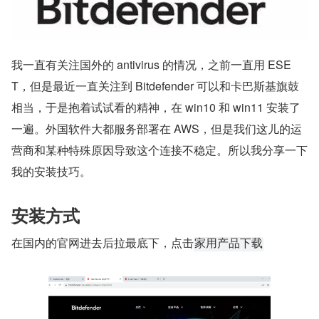
我一直有关注国外的 antivirus 的情况，之前一直用 ESE
T，但是最近一直关注到 Bitdefender 可以和卡巴斯基旗鼓
相当，于是抱着试试看的精神，在 win10 和 win11 安装了
一遍。外国软件大都服务部署在 AWS，但是我们这儿的运
营商和某种特殊原因导致这个连接不稳定。所以我分享一下
我的安装技巧。
安装方式
在国内的官网进去后拉最底下，点击
家用产品下载