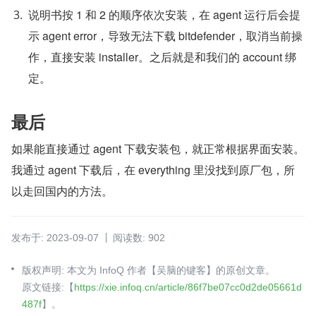
说明书按 1 和 2 的顺序依次安装，在 agent 运行后会提
示 agent error，导致无法下载 bitdefender，取消当前操
作，直接安装 installer。之后就是和我们的 account 绑
定。
最后
如果能直接通过 agent 下载安装包，就正常根据界面安装。
我通过 agent 下载后，在 everything 里没找到原厂包，所
以走回国内的方法。
发布于: 2023-09-07
阅读数: 902
版权声明: 本文为 InfoQ 作者【吴脑的键客】的原创文章。
原文链接:【
https://xie.infoq.cn/article/86f7be07cc0d2de05661d
487f
】。