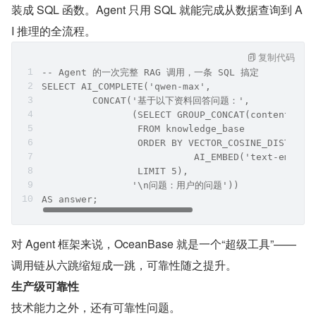
装成 SQL 函数。Agent 只用 SQL 就能完成从数据查询到 A
I 推理的全流程。
复制代码
-- Agent 的一次完整 RAG 调用，一条 SQL 搞定
SELECT AI_COMPLETE('qwen-max',
         CONCAT('基于以下资料回答问题：',
                (SELECT GROUP_CONCAT(content)
                 FROM knowledge_base
                 ORDER BY VECTOR_COSINE_DISTANCE
                           AI_EMBED('text-embe
                 LIMIT 5),
                '\n问题：用户的问题'))
AS answer;
对 Agent 框架来说，OceanBase 就是一个“超级工具”——
调用链从六跳缩短成一跳，可靠性随之提升。
生产级可靠性
技术能力之外，还有可靠性问题。