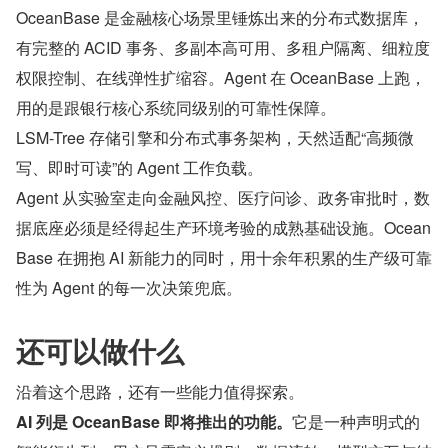
OceanBase 是金融核心场景里锤炼出来的分布式数据库，
有完整的 ACID 事务、多副本高可用、多租户隔离、细粒度
权限控制、在线弹性扩缩容。Agent 在 OceanBase 上跑，
用的是跟银行核心系统同级别的可靠性保障。
LSM-Tree 存储引擎和分布式事务架构，天然适配“高频微
写、即时可读”的 Agent 工作负载。
Agent 从实验室走向金融风控、医疗问诊、政务审批时，数
据底座必须是经得起生产环境考验的成熟基础设施。Ocean
Base 在拥抱 AI 新能力的同时，用十余年积累的生产级可靠
性为 Agent 的每一次决策兜底。
还可以做什么
沿着这个思路，还有一些能力值得探索。
AI 列是 OceanBase 即将推出的功能。
它是一种声明式的