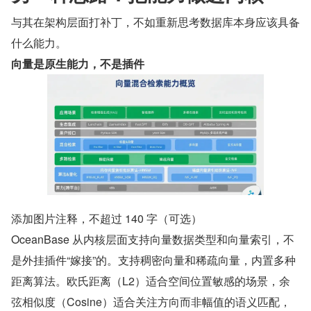
与其在架构层面打补丁，不如重新思考数据库本身应该具备
什么能力。
向量是原生能力，不是插件
添加图片注释，不超过 140 字（可选）
OceanBase 从内核层面支持向量数据类型和向量索引，不
是外挂插件“嫁接”的。支持稠密向量和稀疏向量，内置多种
距离算法。欧氏距离（L2）适合空间位置敏感的场景，余
弦相似度（Cosine）适合关注方向而非幅值的语义匹配，