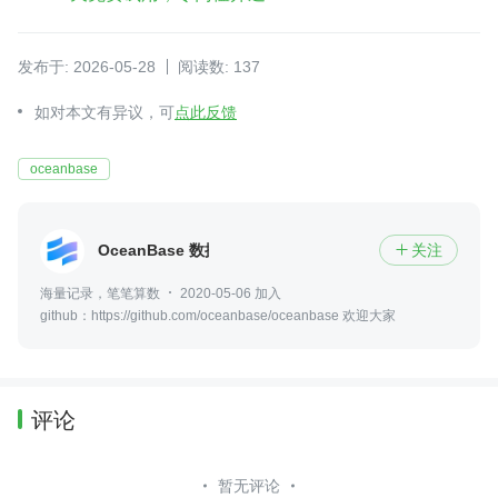
发布于: 2026-05-28
阅读数: 137
如对本文有异议，可
点此反馈
oceanbase
OceanBase 数据库
关注

海量记录，笔笔算数
2020-05-06 加入
github：https://github.com/oceanbase/oceanbase 欢迎大家
评论
暂无评论