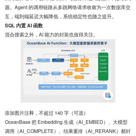
题。Agent 的调用链路从多跳网络请求收敛为一次数据库交
互，端到端延迟大幅降低，系统稳定性也随之提升。
SQL 内置 AI 函数
混合搜索之外，AI 能力的封装也值得关注。
添加图片注释，不超过 140 字（可选）
OceanBase 把 Embedding 生成（AI_EMBED）、大模型
调用（AI_COMPLETE）、结果重排（AI_RERANK）都封