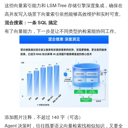
这些向量索引能力和 LSM-Tree 存储引擎深度集成，确保在
高并发写入场景下向量索引依然能够高效维护和实时可查。
混合搜索：一条 SQL 搞定
有了向量能力，下一步是让不同类型的检索能协同工作。
添加图片注释，不超过 140 字（可选）
Agent 决策时，往往既要语义向量检索找相似知识，又要全