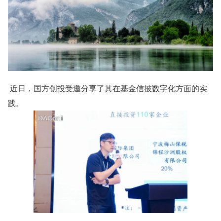
 近日，国方创投受邀分享了其在基金信披数字化方面的实
践。