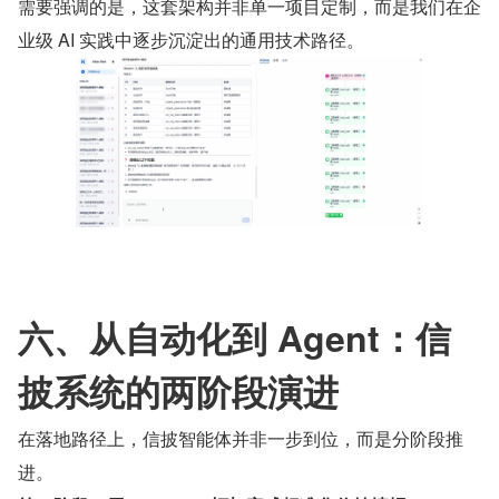
需要强调的是，这套架构并非单一项目定制，而是我们在企
业级 AI 实践中逐步沉淀出的通用技术路径。
六、从自动化到 Agent：信
披系统的两阶段演进
在落地路径上，信披智能体并非一步到位，而是分阶段推
进。