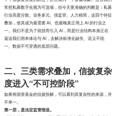
常把私募数字化视为可选项，但今天更准确的判断是：私募
行业高度分散、业务多元、强监管、人力精简，这四个特征
叠加，使其成为最需要 AI、也最晚真正用上 AI 的行业之
一。我们不是为了炫技而引入 AI，而是行业结构本身正在
逼迫我们用本体论与 AI，去解决标准化缺失、语义不统
一、数据不可穿透的底层问题。
二、三类需求叠加，信披复杂
度进入“不可控阶段”
如果将国资基金的信披拆解，可以看到其复杂性的来源，并
不单一。
第一层，是法定监管报送。