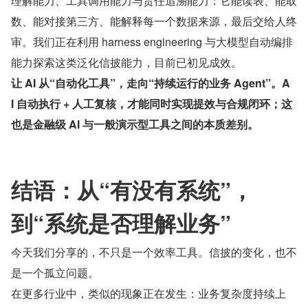
理解能力、工具调用能力与责任追溯能力：它能读表、能取
数、能对接第三方、能解释每一个数据来源，最后交给人终
审。我们正在利用 harness engineering 与大模型自动编排
能力探索这类泛化信披能力，目前已初见成效。
让 AI 从“自动化工具”，走向“持续运行的业务 Agent”。A
I 自动执行 + 人工复核，才能同时实现提效与合规闭环；这
也是金融级 AI 与一般演示型工具之间的本质差别。
结语：从“有没有系统”，
到“系统是否理解业务”
今天我们分享的，不只是一个效率工具。信披的变化，也不
是一个孤立问题。
在更多行业中，类似的现象正在发生：业务复杂度持续上