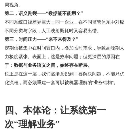
局视角。
第二，语义割裂——“数据能不能用？”
不同系统口径差异巨大：同一企业，在不同监管体系中对应
不同分类与字段，人工映射既耗时又容易出错。
第三，时间压力——“来不来得及？”
定期信披集中在时间窗口内，叠加临时需求，导致高峰期人
力极度紧张。表面上，这是效率问题；但更深层的原因在
于：
数据与业务语义之间，始终存在断层。
也正是在这一层，我们逐渐意识到：要解决问题，不能只优
化流程，而必须重建一套可以被机器理解的“业务结构”。
四、本体论：让系统第一
次“理解业务”