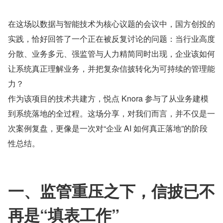
在这场以数据与智能技术为核心议题的会议中，国方创投的
实践，恰好回答了一个正在被反复讨论的问题：当行业高度
分散、业务多元、强监管与人力精简同时出现，企业该如何
让系统真正理解业务，并把复杂信披转化为可持续的管理能
力？
作为该项目的技术共建方，悦点 Knora 参与了从业务建模
到系统落地的全过程。这场分享，对我们而言，并不仅是一
次案例复盘，更像是一次对“企业 AI 如何真正落地”的阶段
性总结。
一、监管重压之下，信披已不
再是“填表工作”