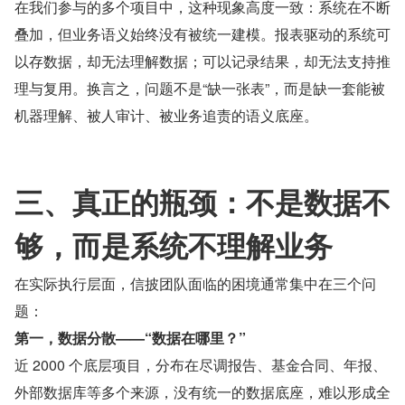
在我们参与的多个项目中，这种现象高度一致：系统在不断
叠加，但业务语义始终没有被统一建模。报表驱动的系统可
以存数据，却无法理解数据；可以记录结果，却无法支持推
理与复用。换言之，问题不是“缺一张表”，而是缺一套能被
机器理解、被人审计、被业务追责的语义底座。
三、真正的瓶颈：不是数据不
够，而是系统不理解业务
在实际执行层面，信披团队面临的困境通常集中在三个问
题：
第一，数据分散——“数据在哪里？”
近 2000 个底层项目，分布在尽调报告、基金合同、年报、
外部数据库等多个来源，没有统一的数据底座，难以形成全