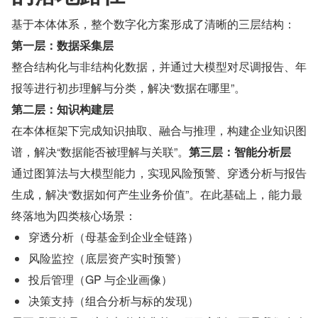
基于本体体系，整个数字化方案形成了清晰的三层结构：
第一层：数据采集层
整合结构化与非结构化数据，并通过大模型对尽调报告、年
报等进行初步理解与分类，解决“数据在哪里”。
第二层：知识构建层
在本体框架下完成知识抽取、融合与推理，构建企业知识图
谱，解决“数据能否被理解与关联”。
第三层：智能分析层
通过图算法与大模型能力，实现风险预警、穿透分析与报告
生成，解决“数据如何产生业务价值”。在此基础上，能力最
终落地为四类核心场景：
穿透分析（母基金到企业全链路）
风险监控（底层资产实时预警）
投后管理（GP 与企业画像） 
决策支持（组合分析与标的发现）