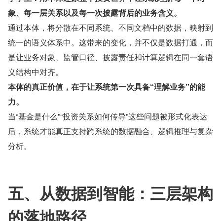
象、每一层关系以及每一次披露背后的业务含义。
通过本体，将分散在不同系统、不同文档中的数据，映射到
统一的语义体系中。这带来的变化，并不仅是数据打通，而
是让业务对象、监管口径、披露责任和计算逻辑在同一套语
义结构中对齐。
本体的真正价值，在于让系统第一次具备“理解业务”的能
力。
当“基金是什么”“投资关系如何传导”这些问题被形式化表达
后，系统才能真正支持跨系统的数据融合、逻辑推理与复杂
分析。
五、从数据到智能：三层架构
的落地路径