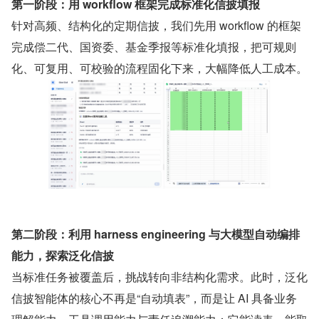
第一阶段：用 workflow 框架完成标准化信披填报
针对高频、结构化的定期信披，我们先用 workflow 的框架
完成偿二代、国资委、基金季报等标准化填报，把可规则
化、可复用、可校验的流程固化下来，大幅降低人工成本。
第二阶段：利用 harness engineering 与大模型自动编排
能力，探索泛化信披
当标准任务被覆盖后，挑战转向非结构化需求。此时，泛化
信披智能体的核心不再是“自动填表”，而是让 AI 具备业务