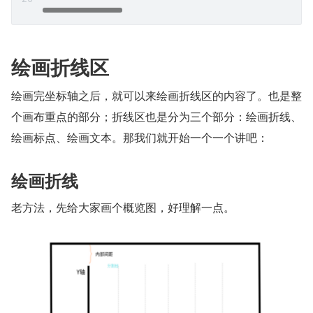
绘画折线区
绘画完坐标轴之后，就可以来绘画折线区的内容了。也是整
个画布重点的部分；折线区也是分为三个部分：绘画折线、
绘画标点、绘画文本。那我们就开始一个一个讲吧：
绘画折线
老方法，先给大家画个概览图，好理解一点。