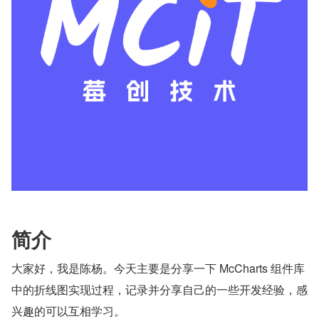
简介
大家好，我是陈杨。今天主要是分享一下 McCharts 组件库
中的折线图实现过程，记录并分享自己的一些开发经验，感
兴趣的可以互相学习。