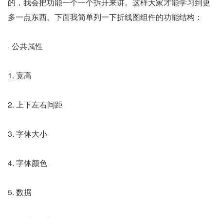
的，我会把功能一个一个拆开来讲。这样大家才能学习到更
多一点东西。下面我简单列一下折线图组件的功能结构：
· 公共属性
1. 宽高
2. 上下左右间距
3. 字体大小
4. 字体颜色
5. 数据