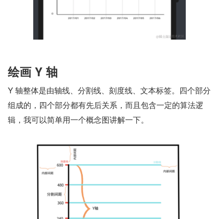
绘画 Y 轴
Y 轴整体是由轴线、分割线、刻度线、文本标签。四个部分
组成的，四个部分都有先后关系，而且包含一定的算法逻
辑，我可以简单用一个概念图讲解一下。