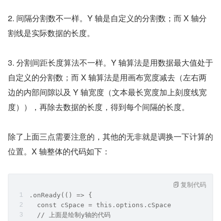
2. 间隔分割数不一样。Y 轴是自定义的分割数；而 X 轴分
割线是实际数据的长度。
3. 分割间距长度算法不一样。Y 轴算法是用数据最大值处于
自定义的分割数；而 X 轴算法是用画布宽度减去（左右两
边的内部间隙以及 Y 轴宽度（文本最长宽度加上刻度线宽
度）），再除去数据的长度，得到每个间隔的长度。
除了上面三点需要注意的，其他的无非就是调换一下计算的
位置。X 轴整体的代码如下：
复制代码
.onReady(() => {  
  const cSpace = this.options.cSpace  
  // 上面是绘制y轴的代码  