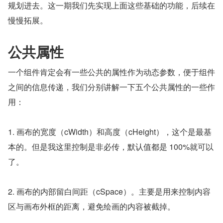
规划进去。这一期我们先实现上面这些基础的功能，后续在
慢慢拓展。
公共属性
一个组件肯定会有一些公共的属性作为动态参数，便于组件
之间的信息传递，我们分别讲解一下五个公共属性的一些作
用：
1. 画布的宽度（cWidth）和高度（cHeight），这个是最基
本的。但是我这里控制是非必传，默认值都是 100%就可以
了。
2. 画布的内部留白间距（cSpace）。主要是用来控制内容
区与画布外框的距离，避免绘画的内容被截掉。