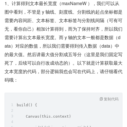
1、计算得到文本最长宽度（maxNameW ），我们可以从
图中看到，不管是 y 轴线、刻度线、分割线的起点坐标都是
需要内容间距、文本标签、文本标签与分割线间隔（可有可
无，看你自己）相加计算得到，而为了保持对齐，所以我们
需要计算出文本最长宽度。而 y 轴的文本一般都是数据（d
ata）对应的数值，所以我们需要得到传入数据（data）中
的最大值。然后讲最大值分割成五等分（这里是我们固定写
死了，后续可以自行改成动态的）。以下就是计算获取最大
文本宽度的代码，部分逻辑我也会写在代码上，请仔细看代
码哦：
复制代码
build() {
    Canvas(this.context)