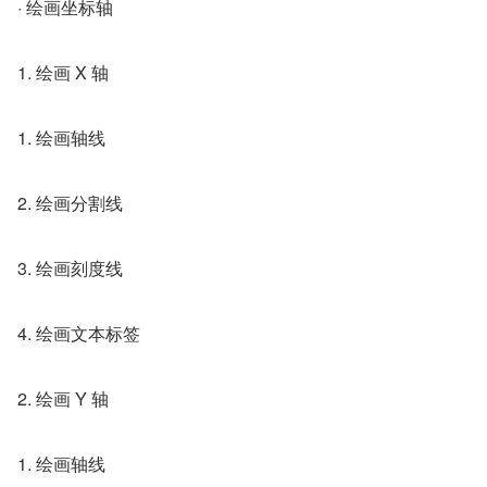
· 绘画坐标轴
1. 绘画 X 轴
1. 绘画轴线
2. 绘画分割线
3. 绘画刻度线
4. 绘画文本标签
2. 绘画 Y 轴
1. 绘画轴线