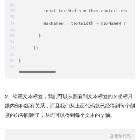
          const textWidth = this.context.meas
          maxNameW = textWidth > maxNameW ? t
        }
      })
}
2、绘画文本标签，我们可以从图看到文本标签的 x 坐标只
跟内部间距有关系，而且我们从上面代码就已经得到每个刻
度的分割间距了，从而可以得到每个文本的 y 轴。
复制代码