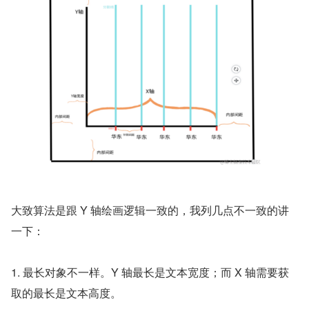
大致算法是跟 Y 轴绘画逻辑一致的，我列几点不一致的讲
一下：
1. 最长对象不一样。Y 轴最长是文本宽度；而 X 轴需要获
取的最长是文本高度。