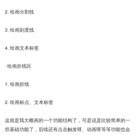
2. 绘画分割线
3. 绘画刻度线
4. 绘画文本标签
· 绘画折线区
1. 绘画折线
2. 绘画标点、文本标签
这就是我大概画的一个功能结构了，可是说是比较简单的一
些基础功能了，后续还有点击触发呀、动画呀等等功能也会