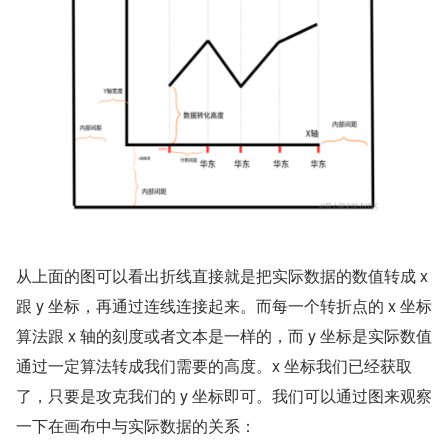
从上面的图可以看出折线直接就是把实际数据的数值转成 x 
跟 y 坐标，再通过连线连接起来。而每一个转折点的 x 坐标
算法跟 x 轴的刻度或者文本是一样的，而 y 坐标是实际数值
通过一定算法转成我们需要的高度。x 坐标我们已经获取
了，只要是攻克我们的 y 坐标即可。我们可以通过图来观察
一下在画布中与实际数据的关系：