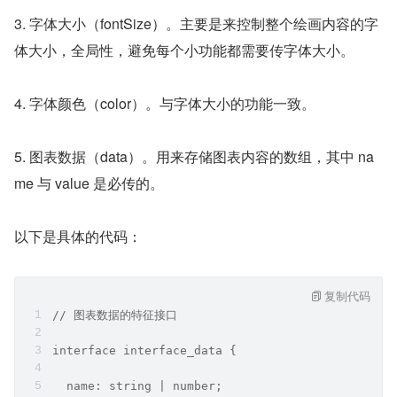
3. 字体大小（fontSize）。主要是来控制整个绘画内容的字
体大小，全局性，避免每个小功能都需要传字体大小。
4. 字体颜色（color）。与字体大小的功能一致。
5. 图表数据（data）。用来存储图表内容的数组，其中 na
me 与 value 是必传的。
以下是具体的代码：
复制代码
// 图表数据的特征接口
interface interface_data {
  name: string | number;