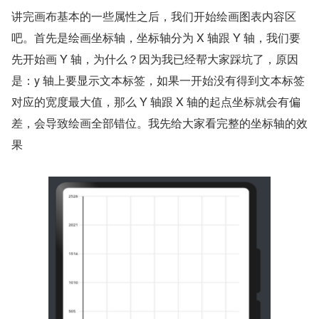
讲完画布基本的一些属性之后，我们开始绘画图表内容区
吧。首先是绘画坐标轴，坐标轴分为 X 轴跟 Y 轴，我们要
先开始画 Y 轴，为什么？因为我已经帮大家踩坑了，原因
是：y 轴上要显示文本标签，如果一开始没有得到文本标签
对应的宽度最大值，那么 Y 轴跟 X 轴的起点坐标就会有偏
差，会导致绘画全部错位。我先给大家看完整的坐标轴的效
果