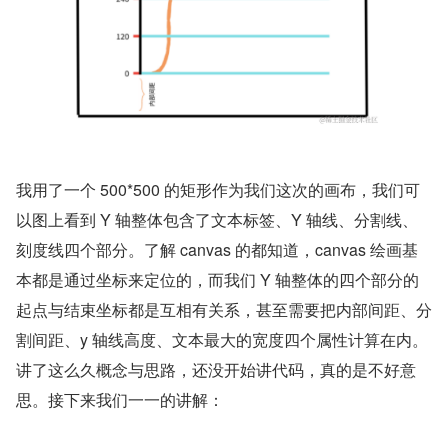
我用了一个 500*500 的矩形作为我们这次的画布，我们可
以图上看到 Y 轴整体包含了文本标签、Y 轴线、分割线、
刻度线四个部分。了解 canvas 的都知道，canvas 绘画基
本都是通过坐标来定位的，而我们 Y 轴整体的四个部分的
起点与结束坐标都是互相有关系，甚至需要把内部间距、分
割间距、y 轴线高度、文本最大的宽度四个属性计算在内。
讲了这么久概念与思路，还没开始讲代码，真的是不好意
思。接下来我们一一的讲解：